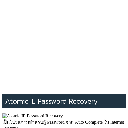
Atomic IE Password Recovery
เป็นโปรแกรมสำหรับกู้ Password จาก Auto Complete ใน Internet