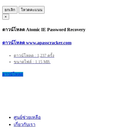
ยกเลิก
โหวตคะแนน
×
ดาวน์โหลด Atomic IE Password Recovery
ดาวน์โหลด www.apasscracker.com
ดาวน์โหลด : 1,237 ครั้ง
ขนาดไฟล์ : 1.15 MB.
ดาวน์โหลด
ศูนย์ช่วยเหลือ
เกี่ยวกับเรา