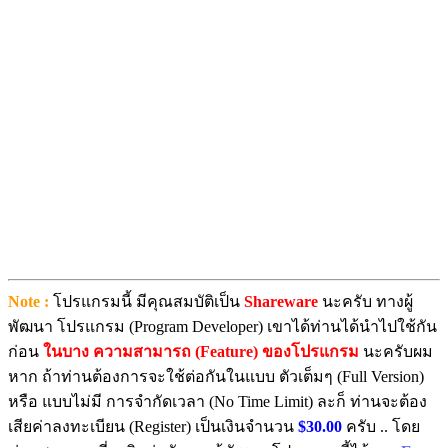
Note :
โปรแกรมนี้ มีคุณสมบัติเป็น
Shareware
นะครับ ทางผู้
พัฒนา โปรแกรม (Program Developer) เขาได้ท่านได้นำไปใช้กัน
ก่อน
ในบาง ความสามารถ (Feature) ของโปรแกรม
นะครับผม
หาก ถ้าท่านต้องการจะใช้ต่อกันในแบบ ตัวเต็มๆ (Full Version)
หรือ แบบไม่มี การจำกัดเวลา (No Time Limit) ละก็ ท่านจะต้อง
เสียค่าลงทะเบียน (Register) เป็นเงินจำนวน
$30.00
ครับ .. โดย