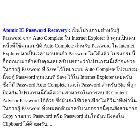
Atomic IE Password Recovery :
เป็นโปรแกรมสำหรับกู้
Password จาก Auto Complete ใน Internet Explorer ถ้าคุณเป็นคน
หนึ่งที่ใช้คุณสมบัติ Auto Complete สำหรับ Password ใน Internet
Explorer มาเป็นเวลานานจนจำ Password ไม่ได้แล้ว โปรแกรมนี้
ก็ออกแบมาสำหรับคุณเลยครับ เพราะว่าโปรแกรมนี้เค้าจะช่วย
ในการกู้ Password ที่ Save ไว้โดยระบบ Auto Complete โปรแกรม
นี้จะกู้ Password ทุกแบบที่ Save ไว้ใน Internet Explorer เลยครับ
ซึ่งก็มี Password Auto Complete และก็ Password สำหรับ Site ที่ถูก
ป้องกัน โปรแกรมนี้ยังมีความสามารถในการลบ IE Content
Advisor Password ได้ด้วย ซึ่งมันจะใช้เวลาเพียงไม่กี่วินาทีเท่านั้น
ในการกู้ Password ทั้งหมดกลับมาครับ นอกจากนี้คุณยังสามารถ
Copy รายการ Password หรือ Password อันใดอันหนึ่งลงใน
Clipboard ได้ด้วยครับ....