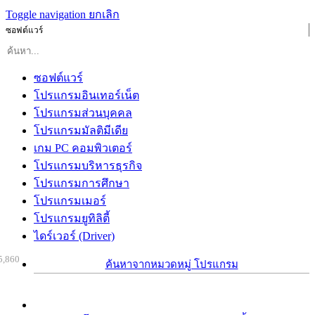
Toggle navigation
ยกเลิก
ซอฟต์แวร์
ซอฟต์แวร์
โปรแกรมอินเทอร์เน็ต
โปรแกรมส่วนบุคคล
โปรแกรมมัลติมีเดีย
เกม PC คอมพิวเตอร์
โปรแกรมบริหารธุรกิจ
โปรแกรมการศึกษา
โปรแกรมเมอร์
โปรแกรมยูทิลิตี้
ไดร์เวอร์ (Driver)
5,860
ค้นหาจากหมวดหมู่ โปรแกรม