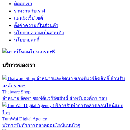
ติดต่อเรา
ร่วมงานกับเรา
4
แผนผังเว็บไซต์
ตั้งค่าความเป็นส่วนตัว
นโยบายความเป็นส่วนตัว
นโยบายคุกกี้
บริการของเรา
Thaiware Shop
จำหน่าย จัดหา ซอฟต์แวร์ลิขสิทธิ์ สำหรับองค์กร ฯลฯ
TumWai Digital Agency
บริการรับทำการตลาดออนไลน์แบบไวๆ