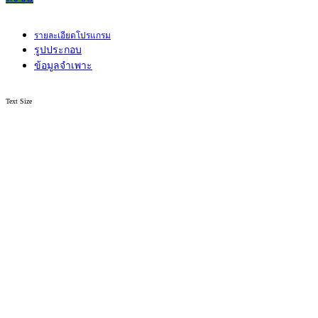
รายละเอียดโปรแกรม
รูปประกอบ
ข้อมูลจำเพาะ
Text Size