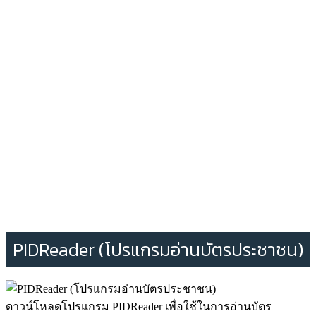
PIDReader (โปรแกรมอ่านบัตรประชาชน)
ดาวน์โหลดโปรแกรม PIDReader เพื่อใช้ในการอ่านบัตร