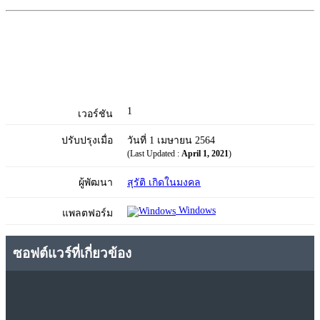
1
เวอร์ชัน
ปรับปรุงเมื่อ
วันที่ 1 เมษายน 2564
(Last Updated :
April 1, 2021
)
ผู้พัฒนา
สุรัติ เกิดในมงคล
Windows
แพลตฟอร์ม
ซอฟต์แวร์ที่เกี่ยวข้อง