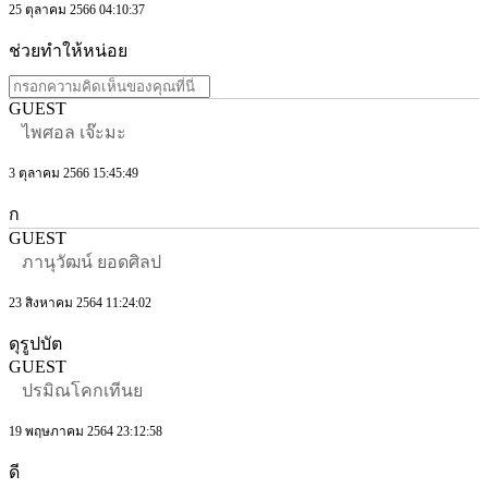
25 ตุลาคม 2566 04:10:37
ช่วยทำให้หน่อย
GUEST
ไพศอล เจ๊ะมะ
3 ตุลาคม 2566 15:45:49
ก
GUEST
ภานุวัฒน์ ยอดศิลป
23 สิงหาคม 2564 11:24:02
ดุรูปบัต
GUEST
ปรมิณโคกเทีนย
19 พฤษภาคม 2564 23:12:58
ดี