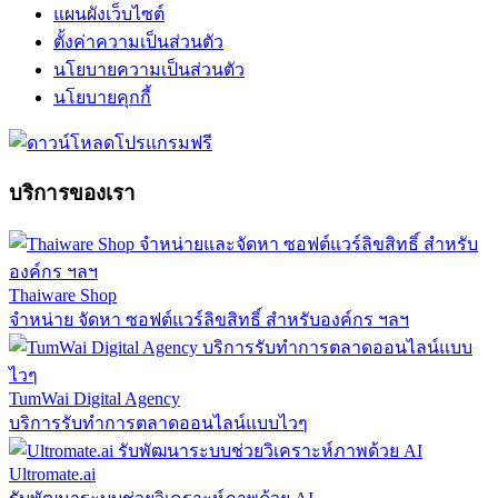
แผนผังเว็บไซต์
ตั้งค่าความเป็นส่วนตัว
นโยบายความเป็นส่วนตัว
นโยบายคุกกี้
บริการของเรา
Thaiware Shop
จำหน่าย จัดหา ซอฟต์แวร์ลิขสิทธิ์ สำหรับองค์กร ฯลฯ
TumWai Digital Agency
บริการรับทำการตลาดออนไลน์แบบไวๆ
Ultromate.ai