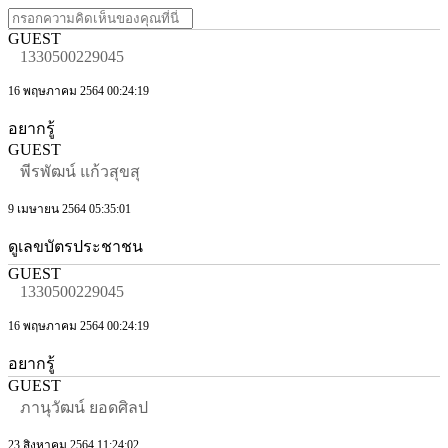
GUEST
1330500229045
16 พฤษภาคม 2564 00:24:19
อยากรู้
GUEST
พีรพัฒน์ แก้วสุขสุ
9 เมษายน 2564 05:35:01
ดูเลขบัตรประชาชน
GUEST
1330500229045
16 พฤษภาคม 2564 00:24:19
อยากรู้
GUEST
ภานุวัฒน์ ยอดศิลป
23 สิงหาคม 2564 11:24:02