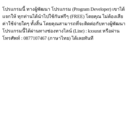
โปรแกรมนี้ ทางผู้พัฒนา โปรแกรม (Program Developer) เขาได้
แจกให้ ทุกท่านได้นำไปใช้กันฟรีๆ (FREE) โดยคุณ ไม่ต้องเสีย
ค่าใช้จ่ายใดๆ ทั้งสิ้น โดยคุณสามารถที่จะติดต่อกับทางผู้พัฒนา
โปรแกรมนี้ได้ผ่านทางช่องทางไลน์ (Line) : kxsurat หรือผ่าน
โทรศัพท์ : 0877107467 (ภาษาไทย) ได้เลยทันที