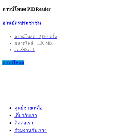
ดาวน์โหลด PIDReader
อ่านบัตรประชาชน
ดาวน์โหลด : 2,062 ครั้ง
ขนาดไฟล์ : 1.30 MB.
เวอร์ชัน : 1
ดาวน์โหลด
ศูนย์ช่วยเหลือ
เกี่ยวกับเรา
ติดต่อเรา
ร่วมงานกับเรา
4