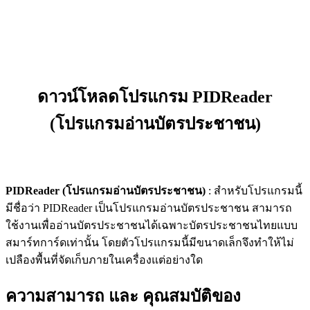
ดาวน์โหลดโปรแกรม PIDReader
(โปรแกรมอ่านบัตรประชาชน)
PIDReader (โปรแกรมอ่านบัตรประชาชน)
: สำหรับโปรแกรมนี้
มีชื่อว่า PIDReader เป็นโปรแกรมอ่านบัตรประชาชน สามารถ
ใช้งานเพื่ออ่านบัตรประชาชนได้เฉพาะบัตรประชาชนไทยแบบ
สมาร์ทการ์ดเท่านั้น โดยตัวโปรแกรมนี้มีขนาดเล็กจึงทำให้ไม่
เปลืองพื้นที่จัดเก็บภายในเครื่องแต่อย่างใด
ความสามารถ และ คุณสมบัติของ