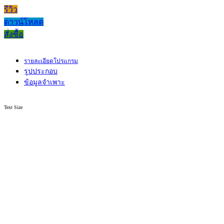
รีวิว
ดาวน์โหลด
สั่งซื้อ
รายละเอียดโปรแกรม
รูปประกอบ
ข้อมูลจำเพาะ
Text Size