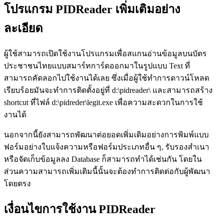
โปรแกรม PIDReader เพิ่มเติมอย่าง
ละเอียด
ผู้ใช้สามารถเปิดใช้งานโปรแกรมเพื่อสแกนอ่านข้อมูลบนบัตร
ประชาชนไทยแบบสมาร์ทการ์ดออกมาในรูปแบบ Text ที่
สามารถคัดลอกไปใช้งานได้เลย ซึ่งเมื่อผู้ใช้ทำการดาวน์โหลด
เรียบร้อยมันจะทำการติดตั้งอยู่ที่ d:\pidreader\ และสามารถสร้าง
shortcut ที่ไฟล์ d:\pidreder\legit.exe เพื่อความสะดวกในการใช้
งานได้
นอกจากนี้ยังสามารถพัฒนาต่อยอดเพิ่มเติมอย่างการพิมพ์แบบ
ฟอร์มอย่างใบแจ้งความหรือฟอร์มประเภทอื่น ๆ, รับรองสำเนา
หรือจัดเก็บข้อมูลลง Database ก็สามารถทำได้เช่นกัน โดยใน
ส่วนความสามารถเพิ่มเติมนี้นั้นจะต้องทำการติดต่อกับผู้พัฒนา
โดยตรง
เงื่อนไขการใช้งาน PIDReader