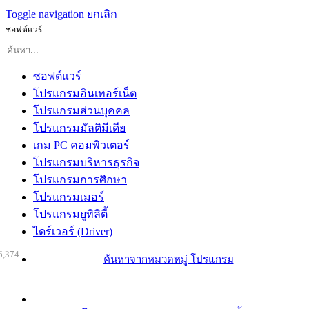
Toggle navigation
ยกเลิก
ซอฟต์แวร์
ซอฟต์แวร์
โปรแกรมอินเทอร์เน็ต
โปรแกรมส่วนบุคคล
โปรแกรมมัลติมีเดีย
เกม PC คอมพิวเตอร์
โปรแกรมบริหารธุรกิจ
โปรแกรมการศึกษา
โปรแกรมเมอร์
โปรแกรมยูทิลิตี้
ไดร์เวอร์ (Driver)
6,374
ค้นหาจากหมวดหมู่ โปรแกรม