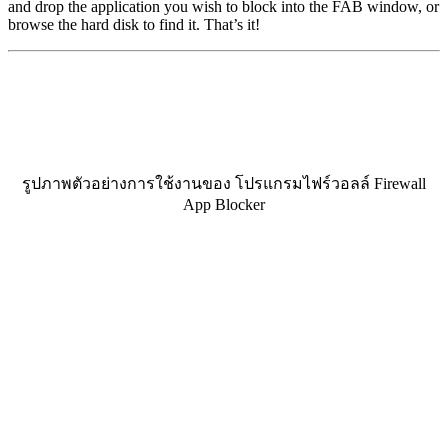
and drop the application you wish to block into the FAB window, or
browse the hard disk to find it. That’s it!
รูปภาพตัวอย่างการใช้งานของ โปรแกรมไฟร์วอลล์ Firewall
App Blocker