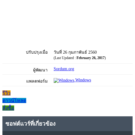
ปรับปรุงเมื่อ
วันที่ 26 กุมภาพันธ์ 2560
(Last Updated :
February 26, 2017
)
Sordum.org
ผู้พัฒนา
Windows
แพลตฟอร์ม
รีวิว
ดาวน์โหลด
สั่งซื้อ
ซอฟต์แวร์ที่เกี่ยวข้อง