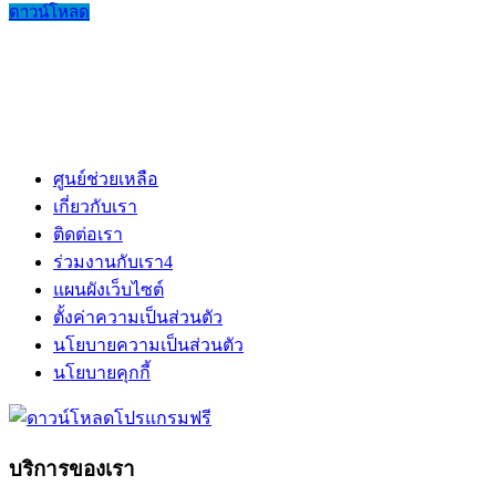
ดาวน์โหลด
ศูนย์ช่วยเหลือ
เกี่ยวกับเรา
ติดต่อเรา
ร่วมงานกับเรา
4
แผนผังเว็บไซต์
ตั้งค่าความเป็นส่วนตัว
นโยบายความเป็นส่วนตัว
นโยบายคุกกี้
บริการของเรา