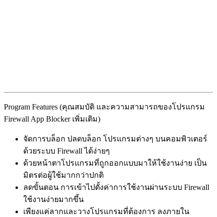
Program Features (คุณสมบัติ และความสามารถของโปรแกรม
Firewall App Blocker เพิ่มเติม)
จัดการบล็อก ปลดบล็อก โปรแกรมต่างๆ บนคอมพิวเตอร์
ด้วยระบบ Firewall ได้ง่ายๆ
ด้วยหน้าตาโปรแกรมที่ถูกออกแบบมาให้ใช้งานง่าย เป็น
มิตรต่อผู้ใช้มากกว่าปกติ
ลดขั้นตอน การเข้าไปตั้งค่าการใช้งานผ่านระบบ Firewall
ใช้งานง่ายมากขึ้น
เพียงแค่ลากและวางโปรแกรมที่ต้องการ ลงภายใน