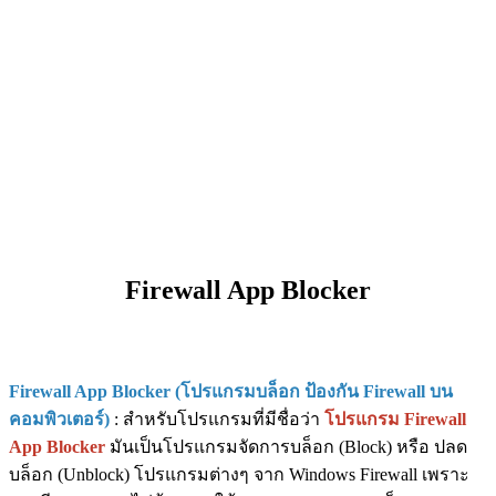
Firewall App Blocker
Firewall App Blocker (โปรแกรมบล็อก ป้องกัน Firewall บน
คอมพิวเตอร์)
: สำหรับโปรแกรมที่มีชื่อว่า
โปรแกรม Firewall
App Blocker
มันเป็นโปรแกรมจัดการบล็อก (Block) หรือ ปลด
บล็อก (Unblock) โปรแกรมต่างๆ จาก Windows Firewall เพราะ