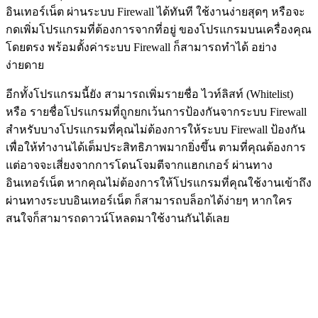
อินเทอร์เน็ต ผ่านระบบ Firewall ได้ทันที ใช้งานง่ายสุดๆ หรือจะ
กดเพิ่มโปรแกรมที่ต้องการจากที่อยู่ ของโปรแกรมบนเครื่องคุณ
โดยตรง พร้อมตั้งค่าระบบ Firewall ก็สามารถทำได้ อย่าง
ง่ายดาย
อีกทั้งโปรแกรมนี้ยัง สามารถเพิ่มรายชื่อ ไวท์ลิสท์ (Whitelist)
หรือ รายชื่อโปรแกรมที่ถูกยกเว้นการป้องกันจากระบบ Firewall
สำหรับบางโปรแกรมที่คุณไม่ต้องการให้ระบบ Firewall ป้องกัน
เพื่อให้ทำงานได้เต็มประสิทธิภาพมากยิ่งขึ้น ตามที่คุณต้องการ
แต่อาจจะเสี่ยงจากการโดนโจมตีจากแฮกเกอร์ ผ่านทาง
อินเทอร์เน็ต หากคุณไม่ต้องการให้โปรแกรมที่คุณใช้งานเข้าถึง
ผ่านทางระบบอินเทอร์เน็ต ก็สามารถบล็อกได้ง่ายๆ หากใคร
สนใจก็สามารถดาวน์โหลดมาใช้งานกันได้เลย