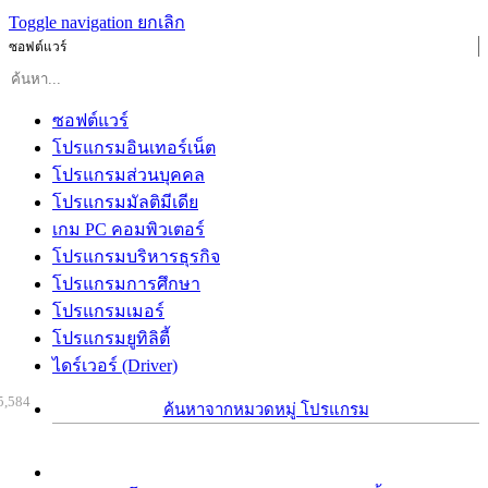
Toggle navigation
ยกเลิก
ซอฟต์แวร์
ซอฟต์แวร์
โปรแกรมอินเทอร์เน็ต
โปรแกรมส่วนบุคคล
โปรแกรมมัลติมีเดีย
เกม PC คอมพิวเตอร์
โปรแกรมบริหารธุรกิจ
โปรแกรมการศึกษา
โปรแกรมเมอร์
โปรแกรมยูทิลิตี้
ไดร์เวอร์ (Driver)
5,584
ค้นหาจากหมวดหมู่ โปรแกรม