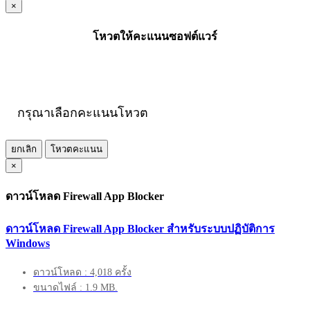
×
โหวตให้คะแนนซอฟต์แวร์
กรุณาเลือกคะแนนโหวต
ยกเลิก
โหวตคะแนน
×
ดาวน์โหลด Firewall App Blocker
ดาวน์โหลด Firewall App Blocker สำหรับระบบปฏิบัติการ
Windows
ดาวน์โหลด : 4,018 ครั้ง
ขนาดไฟล์ : 1.9 MB.