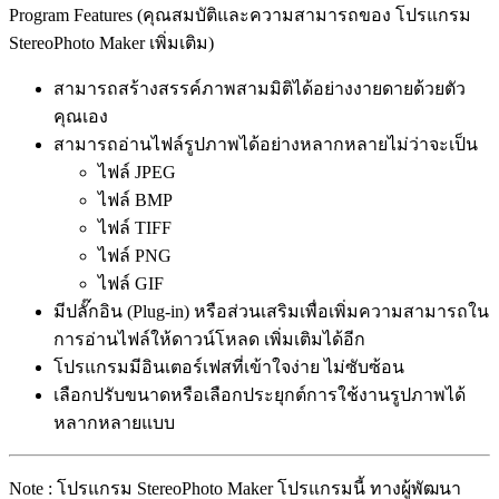
Program Features (คุณสมบัติและความสามารถของ โปรแกรม
StereoPhoto Maker เพิ่มเติม)
สามารถสร้างสรรค์ภาพสามมิติได้อย่างงายดายด้วยตัว
คุณเอง
สามารถอ่านไฟล์รูปภาพได้อย่างหลากหลายไม่ว่าจะเป็น
ไฟล์ JPEG
ไฟล์ BMP
ไฟล์ TIFF
ไฟล์ PNG
ไฟล์ GIF
มีปลั๊กอิน (Plug-in) หรือส่วนเสริมเพื่อเพิ่มความสามารถใน
การอ่านไฟล์ให้ดาวน์โหลด เพิ่มเติมได้อีก
โปรแกรมมีอินเตอร์เฟสที่เข้าใจง่าย ไม่ซับซ้อน
เลือกปรับขนาดหรือเลือกประยุกต์การใช้งานรูปภาพได้
หลากหลายแบบ
Note : โปรแกรม StereoPhoto Maker โปรแกรมนี้ ทางผู้พัฒนา