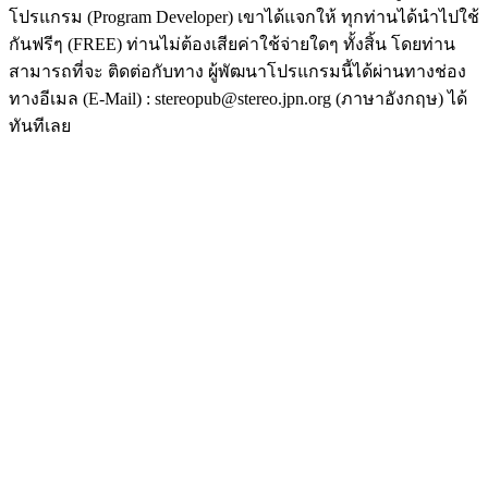
โปรแกรม (Program Developer) เขาได้แจกให้ ทุกท่านได้นำไปใช้
กันฟรีๆ (FREE) ท่านไม่ต้องเสียค่าใช้จ่ายใดๆ ทั้งสิ้น โดยท่าน
สามารถที่จะ ติดต่อกับทาง ผู้พัฒนาโปรแกรมนี้ได้ผ่านทางช่อง
ทางอีเมล (E-Mail) : stereopub@stereo.jpn.org (ภาษาอังกฤษ) ได้
ทันทีเลย