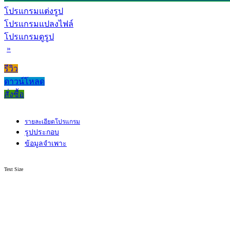
โปรแกรมแต่งรูป
โปรแกรมแปลงไฟล์
โปรแกรมดูรูป
»
รีวิว
ดาวน์โหลด
สั่งซื้อ
รายละเอียดโปรแกรม
รูปประกอบ
ข้อมูลจำเพาะ
Text Size