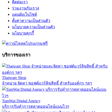
ติดต่อเรา
ร่วมงานกับเรา
4
แผนผังเว็บไซต์
ตั้งค่าความเป็นส่วนตัว
นโยบายความเป็นส่วนตัว
นโยบายคุกกี้
บริการของเรา
Thaiware Shop
จำหน่าย จัดหา ซอฟต์แวร์ลิขสิทธิ์ สำหรับองค์กร ฯลฯ
TumWai Digital Agency
บริการรับทำการตลาดออนไลน์แบบไวๆ