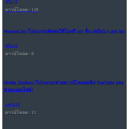
ฟรีแวร์
ดาวน์โหลด : 129
WannaCut (โปรแกรมตัดต่อวิดีโอฟรี เบา ลื่น เหมือน CapCut)
ฟรีแวร์
ดาวน์โหลด : 8
Media Toolbox (โปรแกรมช่วยดาวน์โหลดคลิป YouTube และ
ช่วยแปลงไฟล์)
แชร์แวร์
ดาวน์โหลด : 11