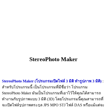
StereoPhoto Maker
StereoPhoto Maker (โปรแกรมเปิดไฟล์ 3 มิติ ทำรูปภาพ 3 มิติ)
:
สำหรับโปรแกรมนี้ เป็นโปรแกรมที่มีชื่อว่า โปรแกรม
StereoPhoto Maker มันเป็นโปรแกรมที่เอาไว้ให้คุณได้สามารถ
ทำงานกับรูปภาพแบบ 3 มิติ (3D) โดยโปรแกรมนี้คุณสามารถที่
จะเปิดไฟล์รูปภาพตระกูล JPS MPO STJ ไฟล์ DAS หรือแม้แต่จะ