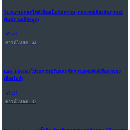
โปรแกรมถอดไฟล์เสียงเป็นข้อความ (ถอดเทปเสียงสัมภาษณ์
พิมพ์ตามเสียงพูด)
ฟรีแวร์
ดาวน์โหลด : 62
Easy Effects (โปรแกรมปรับแต่ง จัดการเอฟเฟกต์เสียง กรอง
เสียงไมค์)
ฟรีแวร์
ดาวน์โหลด : 37