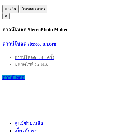
ยกเลิก
โหวตคะแนน
×
ดาวน์โหลด StereoPhoto Maker
ดาวน์โหลด stereo.jpn.org
ดาวน์โหลด : 511 ครั้ง
ขนาดไฟล์ : 2 MB.
ดาวน์โหลด
ศูนย์ช่วยเหลือ
เกี่ยวกับเรา