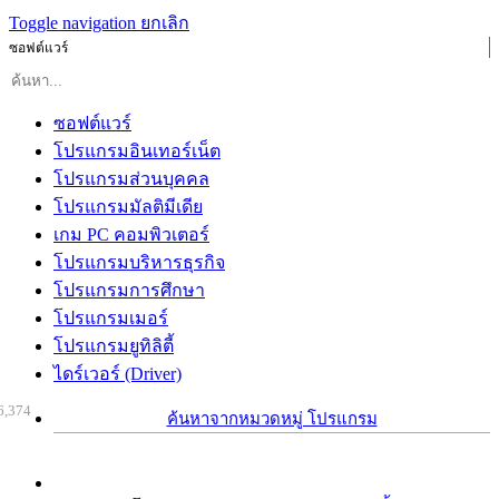
Toggle navigation
ยกเลิก
ซอฟต์แวร์
ซอฟต์แวร์
โปรแกรมอินเทอร์เน็ต
โปรแกรมส่วนบุคคล
โปรแกรมมัลติมีเดีย
เกม PC คอมพิวเตอร์
โปรแกรมบริหารธุรกิจ
โปรแกรมการศึกษา
โปรแกรมเมอร์
โปรแกรมยูทิลิตี้
ไดร์เวอร์ (Driver)
6,374
ค้นหาจากหมวดหมู่ โปรแกรม