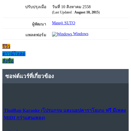
ปรับปรุงเมื่อ
วันที่ 10 สิงหาคม 2558
(Last Updated :
August 10, 2015
)
Masuji SUTO
ผู้พัฒนา
Windows
แพลตฟอร์ม
รีวิว
ดาวน์โหลด
สั่งซื้อ
ซอฟต์แวร์ที่เกี่ยวข้อง
ThaiBan Karaoke (โปรแกรม และแอปคาราโอเกะ ฟรี มีเพลง
MIDI กว่าแสนเพลง)