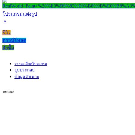
โปรแกรมแต่งรูป
»
รีวิว
ดาวน์โหลด
สั่งซื้อ
รายละเอียดโปรแกรม
รูปประกอบ
ข้อมูลจำเพาะ
Text Size