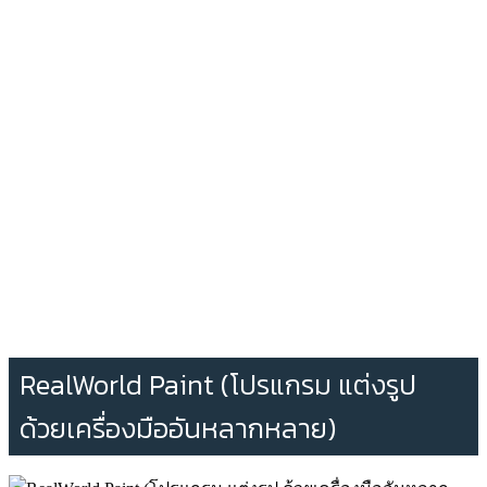
RealWorld Paint (โปรแกรม แต่งรูป
ด้วยเครื่องมืออันหลากหลาย)