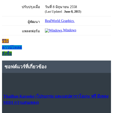
ปรับปรุงเมื่อ
วันที่ 8 มิถุนายน 2558
(Last Updated :
June 8, 2015
)
RealWorld Graphics.
ผู้พัฒนา
Windows
แพลตฟอร์ม
รีวิว
ดาวน์โหลด
สั่งซื้อ
ซอฟต์แวร์ที่เกี่ยวข้อง
ThaiBan Karaoke (โปรแกรม และแอปคาราโอเกะ ฟรี มีเพลง
MIDI กว่าแสนเพลง)