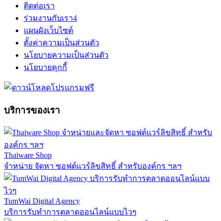
ติดต่อเรา
ร่วมงานกับเรา
4
แผนผังเว็บไซต์
ตั้งค่าความเป็นส่วนตัว
นโยบายความเป็นส่วนตัว
นโยบายคุกกี้
บริการของเรา
Thaiware Shop
จำหน่าย จัดหา ซอฟต์แวร์ลิขสิทธิ์ สำหรับองค์กร ฯลฯ
TumWai Digital Agency
บริการรับทำการตลาดออนไลน์แบบไวๆ