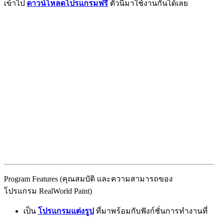
เข้าไป
ดาวน์โหลดโปรแกรมฟรี
ตัวนี้มาใช้งานกันได้เลย
Program Features (คุณสมบัติ และความสามารถของ
โปรแกรม RealWorld Paint)
เป็น
โปรแกรมแต่งรูป
ที่มาพร้อมกับฟังก์ชั่นการทำงานที่