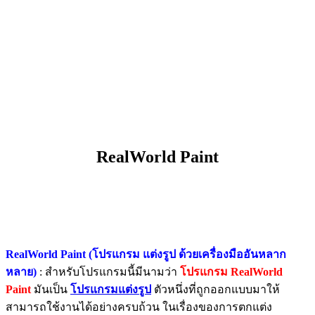
RealWorld Paint
RealWorld Paint (โปรแกรม แต่งรูป ด้วยเครื่องมืออันหลาก
หลาย)
: สำหรับโปรแกรมนี้มีนามว่า
โปรแกรม RealWorld
Paint
มันเป็น
โปรแกรมแต่งรูป
ตัวหนึ่งที่ถูกออกแบบมาให้
สามารถใช้งานได้อย่างครบถ้วน ในเรื่องของการตกแต่ง