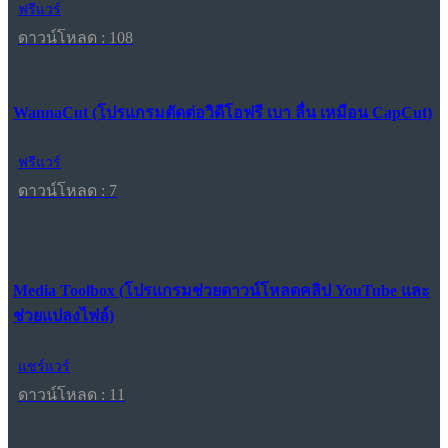
ฟรีแวร์
ดาวน์โหลด : 108
WannaCut (โปรแกรมตัดต่อวิดีโอฟรี เบา ลื่น เหมือน CapCut)
ฟรีแวร์
ดาวน์โหลด : 7
Media Toolbox (โปรแกรมช่วยดาวน์โหลดคลิป YouTube และ
ช่วยแปลงไฟล์)
แชร์แวร์
ดาวน์โหลด : 11