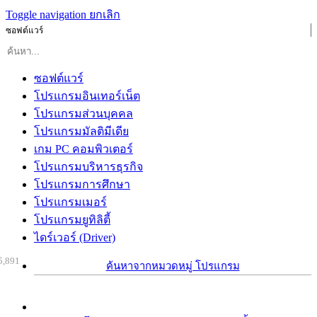
Toggle navigation
ยกเลิก
ซอฟต์แวร์
ซอฟต์แวร์
โปรแกรมอินเทอร์เน็ต
โปรแกรมส่วนบุคคล
โปรแกรมมัลติมีเดีย
เกม PC คอมพิวเตอร์
โปรแกรมบริหารธุรกิจ
โปรแกรมการศึกษา
โปรแกรมเมอร์
โปรแกรมยูทิลิตี้
ไดร์เวอร์ (Driver)
5,891
ค้นหาจากหมวดหมู่ โปรแกรม