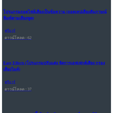
โปรแกรมถอดไฟล์เสียงเป็นข้อความ (ถอดเทปเสียงสัมภาษณ์
พิมพ์ตามเสียงพูด)
ฟรีแวร์
ดาวน์โหลด : 62
Easy Effects (โปรแกรมปรับแต่ง จัดการเอฟเฟกต์เสียง กรอง
เสียงไมค์)
ฟรีแวร์
ดาวน์โหลด : 37