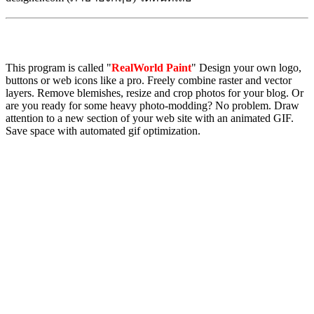
This program is called "
RealWorld Paint
" Design your own logo,
buttons or web icons like a pro. Freely combine raster and vector
layers. Remove blemishes, resize and crop photos for your blog. Or
are you ready for some heavy photo-modding? No problem. Draw
attention to a new section of your web site with an animated GIF.
Save space with automated gif optimization.