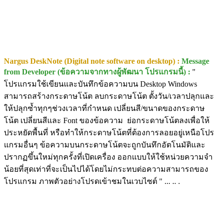
Nargus DeskNote (Digital note software on desktop) :
Message
from Developer (ข้อความจากทางผู้พัฒนา โปรแกรมนี้) :
"
โปรแกรมใช้เขียนและบันทึกข้อความบน Desktop Windows
สามารถสร้างกระดาษโน้ต ลบกระดาษโน้ต ตั้งวัน/เวลาปลุกและ
ให้ปลุกซ้ำทุกๆช่วงเวลาที่กำหนด เปลี่ยนสี/ขนาดของกระดาษ
โน้ต เปลี่ยนสีและ Font ของข้อความ ย่อกระดาษโน้ตลงเพื่อให้
ประหยัดพื้นที่ หรือทำให้กระดาษโน้ตที่ต้องการลอยอยู่เหนือโปร
แกรมอื่นๆ ข้อความบนกระดาษโน้ตจะถูกบันทึกอัตโนมัติและ
ปรากฏขึ้นใหม่ทุกครั้งที่เปิดเครื่อง ออกแบบให้ใช้หน่วยความจำ
น้อยที่สุดเท่าที่จะเป็นไปได้โดยไม่กระทบต่อความสามารถของ
โปรแกรม ภาพตัวอย่างโปรดเข้าชมในเวบไซต์ " ... .. .