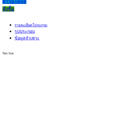
ดาวน์โหลด
สั่งซื้อ
รายละเอียดโปรแกรม
รูปประกอบ
ข้อมูลจำเพาะ
Text Size