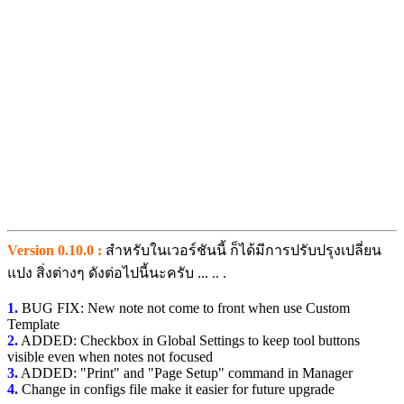
Version 0.10.0 :
สำหรับในเวอร์ชันนี้ ก็ได้มีการปรับปรุงเปลี่ยน
แปง สิ่งต่างๆ ดังต่อไปนี้นะครับ ... .. .
1.
BUG FIX: New note not come to front when use Custom
Template
2.
ADDED: Checkbox in Global Settings to keep tool buttons
visible even when notes not focused
3.
ADDED: "Print" and "Page Setup" command in Manager
4.
Change in configs file make it easier for future upgrade