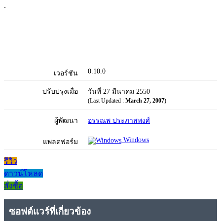
.
0.10.0
เวอร์ชัน
ปรับปรุงเมื่อ
วันที่ 27 มีนาคม 2550
(Last Updated :
March 27, 2007
)
ผู้พัฒนา
อรรณพ ประภาสพงศ์
Windows
แพลตฟอร์ม
รีวิว
ดาวน์โหลด
สั่งซื้อ
ซอฟต์แวร์ที่เกี่ยวข้อง