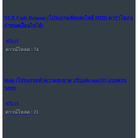
NCN Code Rename (โปรแกรมคัดแยกไฟล์ MIDI คาราโอเกะ
กำหนดเงื่อนไขได้)
ฟรีแวร์
ดาวน์โหลด : 74
Mole (โปรแกรมทำความสะอาด ปรับแต่ง macOS แบบครบ
วงจร)
ฟรีแวร์
ดาวน์โหลด : 21