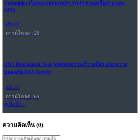
Vistumbler (โปรแกรมสแกนหา Wi-Fi ผ่านเครือข่าย และ
GPS)
ฟรีแวร์
ดาวน์โหลด : 26
DNS Benchmark Tool (ทดสอบความเร็ว เสถียร และความ
ปลอดภัย DNS Server)
ฟรีแวร์
ดาวน์โหลด : 66
ดูเพิ่มอีก...
ความคิดเห็น (
0
)