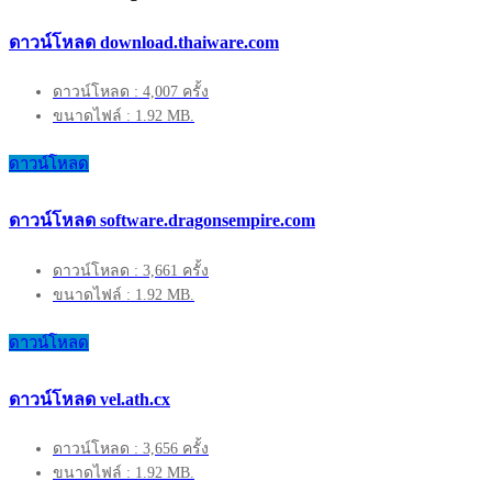
ดาวน์โหลด download.thaiware.com
ดาวน์โหลด : 4,007 ครั้ง
ขนาดไฟล์ : 1.92 MB.
ดาวน์โหลด
ดาวน์โหลด software.dragonsempire.com
ดาวน์โหลด : 3,661 ครั้ง
ขนาดไฟล์ : 1.92 MB.
ดาวน์โหลด
ดาวน์โหลด vel.ath.cx
ดาวน์โหลด : 3,656 ครั้ง
ขนาดไฟล์ : 1.92 MB.