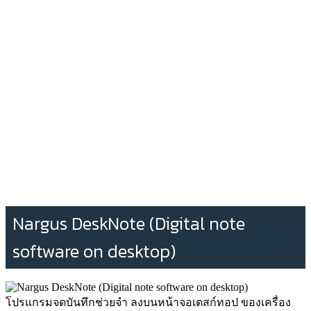
Nargus DeskNote (Digital note
software on desktop)
โปรแกรมจดบันทึกช่วยจำ ลงบนหน้าจอเดสก์ทอป ของเครื่อง