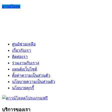
ดาวน์โหลด
ศูนย์ช่วยเหลือ
เกี่ยวกับเรา
ติดต่อเรา
ร่วมงานกับเรา
4
แผนผังเว็บไซต์
ตั้งค่าความเป็นส่วนตัว
นโยบายความเป็นส่วนตัว
นโยบายคุกกี้
บริการของเรา