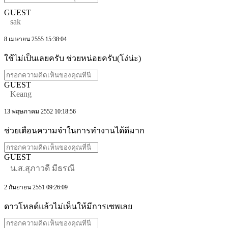
GUEST
sak
8 เมษายน 2555 15:38:04
ใช้ไม่เป็นเลยครับ ช่วยหน่อยครับ(โง่น่ะ)
GUEST
Keang
13 พฤษภาคม 2552 10:18:56
ช่วยเตือนความจำในการทำงานได้ดีมาก
GUEST
น.ส.สุภาวดี มีธรณี
2 กันยายน 2551 09:26:09
ดาวโหลด์แล้วไม่เห็นให้มีการเซพเลย