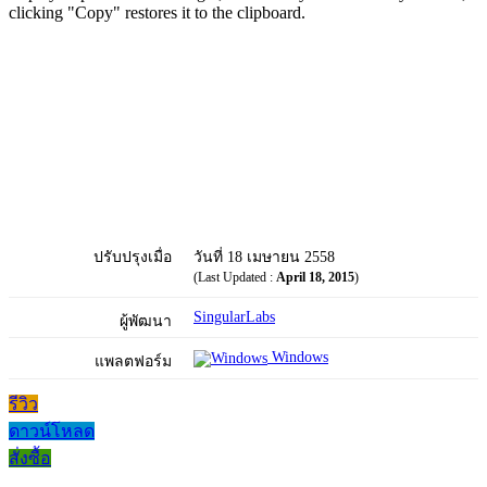
clicking "Copy" restores it to the clipboard.
ปรับปรุงเมื่อ
วันที่ 18 เมษายน 2558
(Last Updated :
April 18, 2015
)
SingularLabs
ผู้พัฒนา
Windows
แพลตฟอร์ม
รีวิว
ดาวน์โหลด
สั่งซื้อ