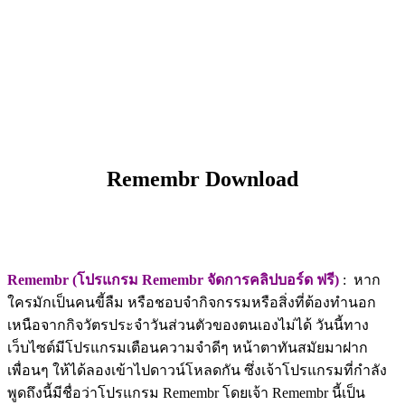
Remembr Download
Remembr (โปรแกรม Remembr จัดการคลิปบอร์ด ฟรี)
: หาก
ใครมักเป็นคนขี้ลืม หรือชอบจำกิจกรรมหรือสิ่งที่ต้องทำนอก
เหนือจากกิจวัตรประจำวันส่วนตัวของตนเองไม่ได้ วันนี้ทาง
เว็บไซต์มีโปรแกรมเตือนความจำดีๆ หน้าตาทันสมัยมาฝาก
เพื่อนๆ ให้ได้ลองเข้าไปดาวน์โหลดกัน ซึ่งเจ้าโปรแกรมที่กำลัง
พูดถึงนี้มีชื่อว่าโปรแกรม Remembr โดยเจ้า Remembr นี้เป็น