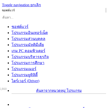
Toggle navigation
ยกเลิก
ซอฟต์แวร์
ซอฟต์แวร์
โปรแกรมอินเทอร์เน็ต
โปรแกรมส่วนบุคคล
โปรแกรมมัลติมีเดีย
เกม PC คอมพิวเตอร์
โปรแกรมบริหารธุรกิจ
โปรแกรมการศึกษา
โปรแกรมเมอร์
โปรแกรมยูทิลิตี้
ไดร์เวอร์ (Driver)
5,860
ค้นหาจากหมวดหมู่ โปรแกรม