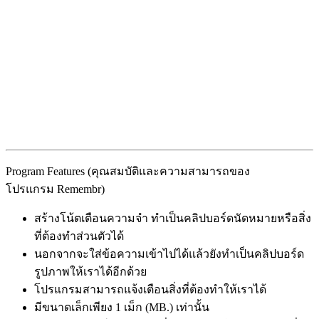
Program Features (คุณสมบัติและความสามารถของ
โปรแกรม Remembr)
สร้างโน้ตเตือนความจำ ทำเป็นคลิปบอร์ดนัดหมายหรือสิ่ง
ที่ต้องทำส่วนตัวได้
นอกจากจะใส่ข้อความเข้าไปได้แล้วยังทำเป็นคลิปบอร์ด
รูปภาพให้เราได้อีกด้วย
โปรแกรมสามารถแจ้งเตือนสิ่งที่ต้องทำให้เราได้
มีขนาดเล็กเพียง 1 เม็ก (MB.) เท่านั้น