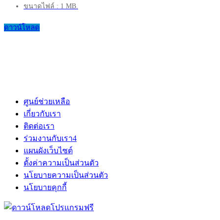
ขนาดไฟล์ : 1 MB.
ดาวน์โหลด
ศูนย์ช่วยเหลือ
เกี่ยวกับเรา
ติดต่อเรา
ร่วมงานกับเรา
4
แผนผังเว็บไซต์
ตั้งค่าความเป็นส่วนตัว
นโยบายความเป็นส่วนตัว
นโยบายคุกกี้