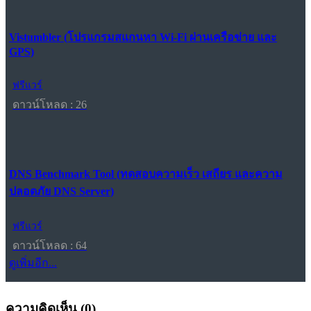
Vistumbler (โปรแกรมสแกนหา Wi-Fi ผ่านเครือข่าย และ
GPS)
ฟรีแวร์
ดาวน์โหลด : 26
DNS Benchmark Tool (ทดสอบความเร็ว เสถียร และความ
ปลอดภัย DNS Server)
ฟรีแวร์
ดาวน์โหลด : 64
ดูเพิ่มอีก...
ความคิดเห็น (
0
)