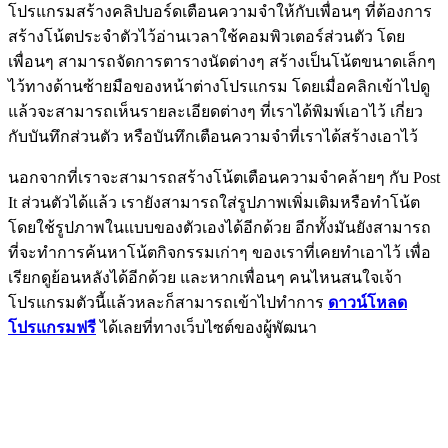
โปรแกรมสร้างคลิปบอร์ดเตือนความจำให้กับเพื่อนๆ ที่ต้องการ
สร้างโน้ตประจำตัวไว้อ่านเวลาใช้คอมพิวเตอร์ส่วนตัว โดย
เพื่อนๆ สามารถจัดการตารางนัดต่างๆ สร้างเป็นโน้ตขนาดเล็กๆ
ไว้ทางด้านซ้ายมือของหน้าต่างโปรแกรม โดยเมื่อคลิกเข้าไปดู
แล้วจะสามารถเห็นรายละเอียดต่างๆ ที่เราได้พิมพ์เอาไว้ เกี่ยว
กับบันทึกส่วนตัว หรือบันทึกเตือนความจำที่เราได้สร้างเอาไว้
นอกจากที่เราจะสามารถสร้างโน้ตเตือนความจำคล้ายๆ กับ Post
It ส่วนตัวได้แล้ว เรายังสามารถใส่รูปภาพเพิ่มเติมหรือทำโน้ต
โดยใช้รูปภาพในแบบของตัวเองได้อีกด้วย อีกทั้งมันยังสามารถ
ที่จะทำการค้นหาโน้ตกิจกรรมเก่าๆ ของเราที่เคยทำเอาไว้ เพื่อ
เรียกดูย้อนหลังได้อีกด้วย และหากเพื่อนๆ คนไหนสนใจเจ้า
โปรแกรมตัวนี้แล้วหละก็สามารถเข้าไปทำการ
ดาวน์โหลด
โปรแกรมฟรี
ได้เลยที่ทางเว็บไซต์ของผู้พัฒนา