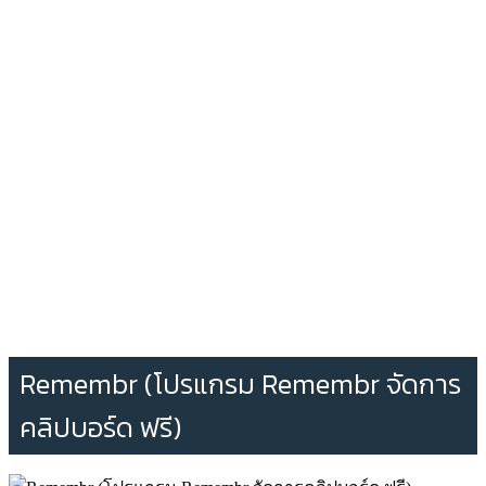
Remembr (โปรแกรม Remembr จัดการ
คลิปบอร์ด ฟรี)