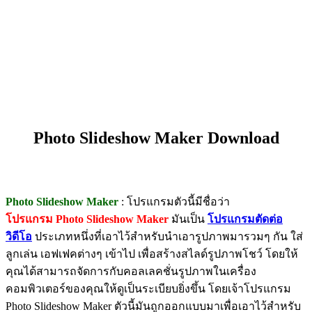
Photo Slideshow Maker Download
Photo Slideshow Maker
: โปรแกรมตัวนี้มีชื่อว่า
โปรแกรม Photo Slideshow Maker
มันเป็น
โปรแกรมตัดต่อ
วิดีโอ
ประเภทหนึ่งที่เอาไว้สำหรับนำเอารูปภาพมารวมๆ กัน ใส่
ลูกเล่น เอฟเฟคต่างๆ เข้าไป เพื่อสร้างสไลด์รูปภาพโชว์ โดยให้
คุณได้สามารถจัดการกับคอลเลคชั่นรูปภาพในเครื่อง
คอมพิวเตอร์ของคุณให้ดูเป็นระเบียบยิ่งขึ้น โดยเจ้าโปรแกรม
Photo Slideshow Maker ตัวนี้มันถูกออกแบบมาเพื่อเอาไว้สำหรับ