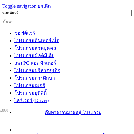
Toggle navigation
ยกเลิก
ซอฟต์แวร์
ซอฟต์แวร์
โปรแกรมอินเทอร์เน็ต
โปรแกรมส่วนบุคคล
โปรแกรมมัลติมีเดีย
เกม PC คอมพิวเตอร์
โปรแกรมบริหารธุรกิจ
โปรแกรมการศึกษา
โปรแกรมเมอร์
โปรแกรมยูทิลิตี้
ไดร์เวอร์ (Driver)
5,860
ค้นหาจากหมวดหมู่ โปรแกรม