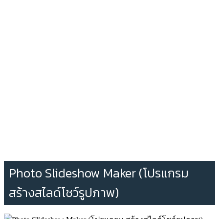
Photo Slideshow Maker (โปรแกรม
สร้างสไลด์โชว์รูปภาพ)