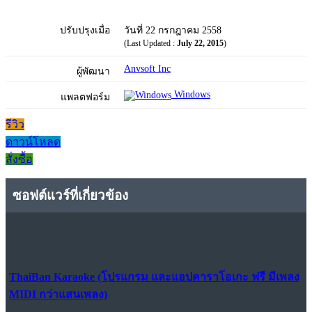
ปรับปรุงเมื่อ
วันที่ 22 กรกฎาคม 2558
(Last Updated :
July 22, 2015
)
Anvsoft Inc
ผู้พัฒนา
Windows
แพลตฟอร์ม
รีวิว
ดาวน์โหลด
สั่งซื้อ
ซอฟต์แวร์ที่เกี่ยวข้อง
ThaiBan Karaoke (โปรแกรม และแอปคาราโอเกะ ฟรี มีเพลง
MIDI กว่าแสนเพลง)