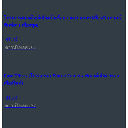
โปรแกรมถอดไฟล์เสียงเป็นข้อความ (ถอดเทปเสียงสัมภาษณ์
พิมพ์ตามเสียงพูด)
ฟรีแวร์
ดาวน์โหลด : 62
Easy Effects (โปรแกรมปรับแต่ง จัดการเอฟเฟกต์เสียง กรอง
เสียงไมค์)
ฟรีแวร์
ดาวน์โหลด : 37