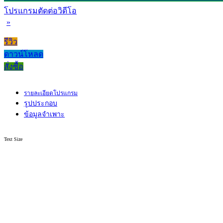
โปรแกรมตัดต่อวิดีโอ
»
รีวิว
ดาวน์โหลด
สั่งซื้อ
รายละเอียดโปรแกรม
รูปประกอบ
ข้อมูลจำเพาะ
Text Size