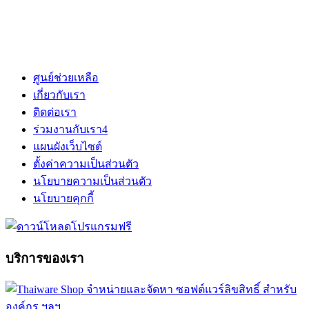
ศูนย์ช่วยเหลือ
เกี่ยวกับเรา
ติดต่อเรา
ร่วมงานกับเรา
4
แผนผังเว็บไซต์
ตั้งค่าความเป็นส่วนตัว
นโยบายความเป็นส่วนตัว
นโยบายคุกกี้
บริการของเรา