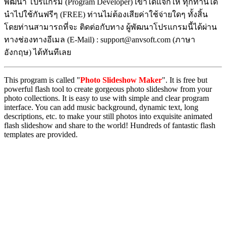
พัฒนา โปรแกรม (Program Developer) เขาได้แจกให้ ทุกท่านได้
นำไปใช้กันฟรีๆ (FREE) ท่านไม่ต้องเสียค่าใช้จ่ายใดๆ ทั้งสิ้น
โดยท่านสามารถที่จะ ติดต่อกับทาง ผู้พัฒนาโปรแกรมนี้ได้ผ่าน
ทางช่องทางอีเมล (E-Mail) : support@anvsoft.com (ภาษา
อังกฤษ) ได้ทันทีเลย
This program is called "
Photo Slideshow Maker
". It is free but
powerful flash tool to create gorgeous photo slideshow from your
photo collections. It is easy to use with simple and clear program
interface. You can add music background, dynamic text, long
descriptions, etc. to make your still photos into exquisite animated
flash slideshow and share to the world! Hundreds of fantastic flash
templates are provided.