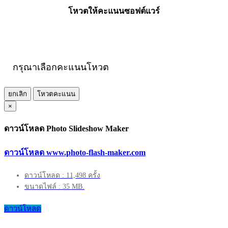
โหวตให้คะแนนซอฟต์แวร์
กรุณาเลือกคะแนนโหวต
ยกเลิก
โหวตคะแนน
×
ดาวน์โหลด Photo Slideshow Maker
ดาวน์โหลด www.photo-flash-maker.com
ดาวน์โหลด : 11,498 ครั้ง
ขนาดไฟล์ : 35 MB.
ดาวน์โหลด