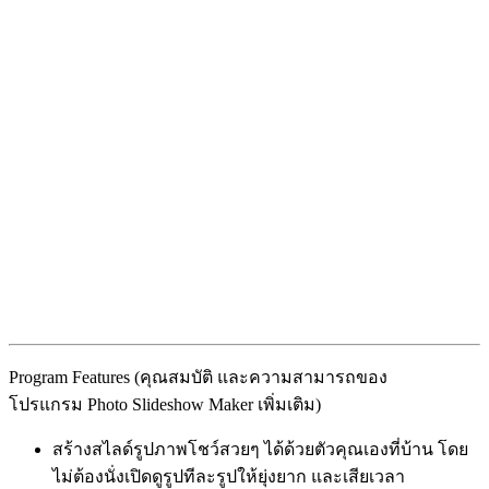
Program Features (คุณสมบัติ และความสามารถของ
โปรแกรม Photo Slideshow Maker เพิ่มเติม)
สร้างสไลด์รูปภาพโชว์สวยๆ ได้ด้วยตัวคุณเองที่บ้าน โดย
ไม่ต้องนั่งเปิดดูรูปทีละรูปให้ยุ่งยาก และเสียเวลา