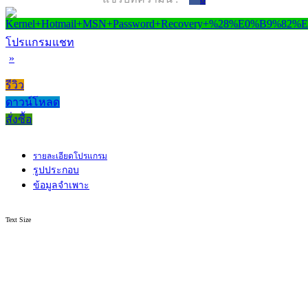
โปรแกรมแชท
»
รีวิว
ดาวน์โหลด
สั่งซื้อ
รายละเอียดโปรแกรม
รูปประกอบ
ข้อมูลจำเพาะ
Text Size