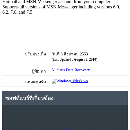
Hotmail and MSN Messenger account from your computer.
Supports all versions of MSN Messenger including versions 6.0,
6.2, 7.0, and 7.5
ปรับปรุงเมื่อ
วันที่ 8 สิงหาคม 2553
(Last Updated :
August 8, 2010
)
Nucleus Data Recovery
ผู้พัฒนา
Windows
แพลตฟอร์ม
ซอฟต์แวร์ที่เกี่ยวข้อง