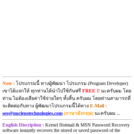
Note :
โปรแกรมนี้ ทางผู้พัฒนา โปรแกรม (Program Developer)
เขาได้แจกให้ ทุกท่านได้นำไปใช้กันฟรี
FREE !!
นะครับผม โดย
ท่าน ไม่ต้องเสียค่าใช้จ่ายใดๆ ทั้งสิ้น ครับผม โดยท่านสามารถที่
จะติดต่อกับทาง ผู้พัฒนาโปรแกรมนี้ได้ทาง
E-Mail :
seo@nucleustechnologies.com
(ภาษาอังกฤษ)
นะครับผม ...
English Discription :
Kernel Hotmail & MSN Password Recovery
software instantly recovers the stored or saved password of the