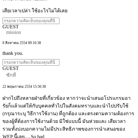
เสียเวลาเปล่า ใช้อะไรไม่ได้เลย
GUEST
mission
8 สิงหาคม 2554 09:16:38
thank you.
GUEST
ซักที
22 พฤษภาคม 2554 15:50:38
ฝากไปถึงหลายฝ่ายที่เกี่ยวข้อง หากว่าจะนำเสนอโปรแกรมอา
รัยก็แล้วแต่ให้กับบุคคลทั่วไปในสังคมทราบและนำไปปรับใช้
(กรุณาระบุ วิธีการใช้งาน) ที่ถูกต้อง และตรงตามความต้องการ
ของผู้ที่ต้องการใช้งานด้วย มิใช่แบบนี้ มันห่วยและ เสียเวลา
รวมทั้งบ่งบอกความไม่มีประสิทธิภาพของการนำเสนอของ
WEP นี้เลย.....So bad