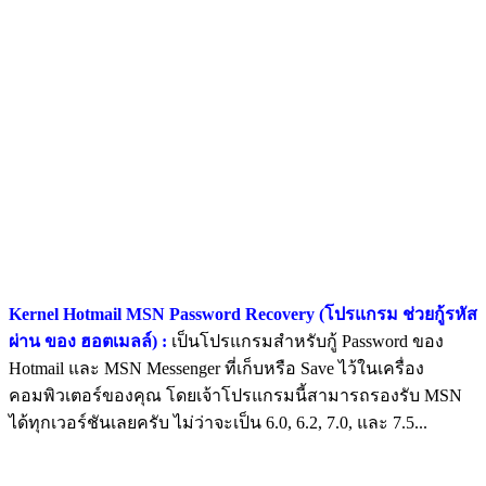
Kernel Hotmail MSN Password Recovery (โปรแกรม ช่วยกู้รหัส
ผ่าน ของ ฮอตเมลล์) :
เป็นโปรแกรมสำหรับกู้ Password ของ
Hotmail และ MSN Messenger ที่เก็บหรือ Save ไว้ในเครื่อง
คอมพิวเตอร์ของคุณ โดยเจ้าโปรแกรมนี้สามารถรองรับ MSN
ได้ทุกเวอร์ชันเลยครับ ไม่ว่าจะเป็น 6.0, 6.2, 7.0, และ 7.5...