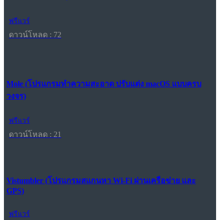
ฟรีแวร์
ดาวน์โหลด : 72
Mole (โปรแกรมทำความสะอาด ปรับแต่ง macOS แบบครบ
วงจร)
ฟรีแวร์
ดาวน์โหลด : 21
Vistumbler (โปรแกรมสแกนหา Wi-Fi ผ่านเครือข่าย และ
GPS)
ฟรีแวร์