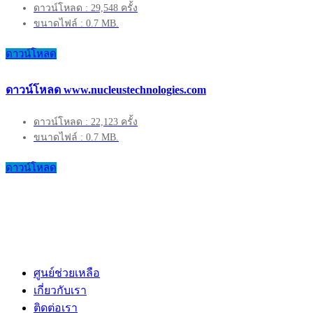
ดาวน์โหลด : 29,548 ครั้ง
ขนาดไฟล์ : 0.7 MB.
ดาวน์โหลด
ดาวน์โหลด www.nucleustechnologies.com
ดาวน์โหลด : 22,123 ครั้ง
ขนาดไฟล์ : 0.7 MB.
ดาวน์โหลด
ศูนย์ช่วยเหลือ
เกี่ยวกับเรา
ติดต่อเรา