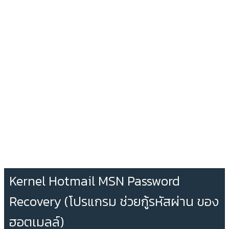
Kernel Hotmail MSN Password
Recovery (โปรแกรม ช่วยกู้รหัสผ่าน ของ
ฮอตเมลล์)