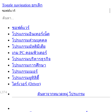
Toggle navigation
ยกเลิก
ซอฟต์แวร์
ซอฟต์แวร์
โปรแกรมอินเทอร์เน็ต
โปรแกรมส่วนบุคคล
โปรแกรมมัลติมีเดีย
เกม PC คอมพิวเตอร์
โปรแกรมบริหารธุรกิจ
โปรแกรมการศึกษา
โปรแกรมเมอร์
โปรแกรมยูทิลิตี้
ไดร์เวอร์ (Driver)
6,374
ค้นหาจากหมวดหมู่ โปรแกรม