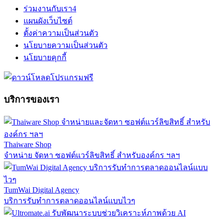
ร่วมงานกับเรา
4
แผนผังเว็บไซต์
ตั้งค่าความเป็นส่วนตัว
นโยบายความเป็นส่วนตัว
นโยบายคุกกี้
บริการของเรา
Thaiware Shop
จำหน่าย จัดหา ซอฟต์แวร์ลิขสิทธิ์ สำหรับองค์กร ฯลฯ
TumWai Digital Agency
บริการรับทำการตลาดออนไลน์แบบไวๆ