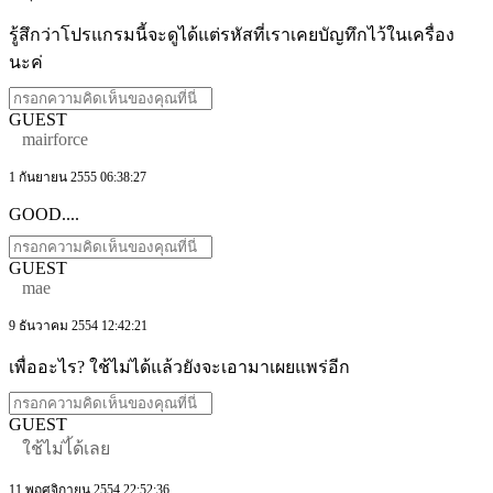
รู้สึกว่าโปรแกรมนี้จะดูได้แต่รหัสที่เราเคยบัญทึกไว้ในเครื่อง
นะค่
GUEST
mairforce
1 กันยายน 2555 06:38:27
GOOD....
GUEST
mae
9 ธันวาคม 2554 12:42:21
เพื่ออะไร? ใช้ไม่ได้แล้วยังจะเอามาเผยแพร่อีก
GUEST
ใช้ไม่ไ้ด้เลย
11 พฤศจิกายน 2554 22:52:36