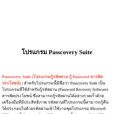
โปรแกรม Passcovery Suite
Passcovery Suite (โปรแกรมกู้รหัสผ่าน กู้ Password สารพัด
ประโยชน์)
:
สำหรับโปรแกรมนี้มีชื่อว่า Passcovery Suite เป็น
โปรแกรมที่ใช้สำหรับกู้รหัสผ่าน (Password Recovery Software)
สารพัดประโยชน์ ซึ่งสามารถกู้รหัสผ่านได้อย่างรวดเร็วด้วย
เครื่องมือที่มีประสิทธิภาพ รหัสผ่านที่โปรแกรมนี้สามารถกู้คืน
ได้ประกอบไปด้วยรหัสผ่านเข้าใช้งานชุดโปรแกรม Microsoft