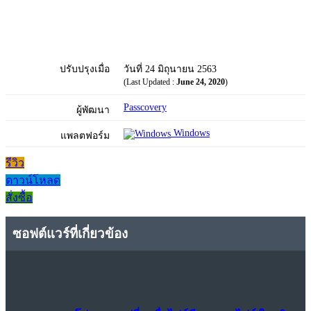
ปรับปรุงเมื่อ
วันที่ 24 มิถุนายน 2563
(Last Updated :
June 24, 2020
)
Passcovery
ผู้พัฒนา
Windows
แพลตฟอร์ม
รีวิว
ดาวน์โหลด
สั่งซื้อ
ซอฟต์แวร์ที่เกี่ยวข้อง