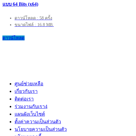
แบบ 64 Bits (x64)
ดาวน์โหลด : 58 ครั้ง
ขนาดไฟล์ : 16.8 MB.
ดาวน์โหลด
ศูนย์ช่วยเหลือ
เกี่ยวกับเรา
ติดต่อเรา
ร่วมงานกับเรา
4
แผนผังเว็บไซต์
ตั้งค่าความเป็นส่วนตัว
นโยบายความเป็นส่วนตัว