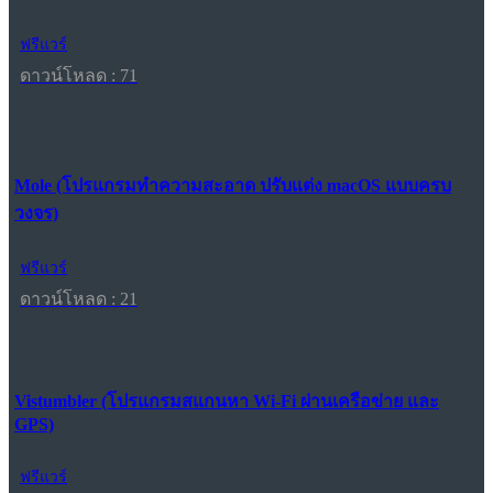
ฟรีแวร์
ดาวน์โหลด : 71
Mole (โปรแกรมทำความสะอาด ปรับแต่ง macOS แบบครบ
วงจร)
ฟรีแวร์
ดาวน์โหลด : 21
Vistumbler (โปรแกรมสแกนหา Wi-Fi ผ่านเครือข่าย และ
GPS)
ฟรีแวร์