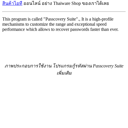
สินค้าไอที
ออนไลน์ อย่าง Thaiware Shop ของเราได้เลย
This program is called "Passcovery Suite"., It is a high-profile
mechanisms to customize the range and exceptional speed
performance which allows to recover passwords faster than ever.
ภาพประกอบการใช้งาน โปรแกรมกู้รหัสผ่าน Passcovery Suite
เพิ่มเติม