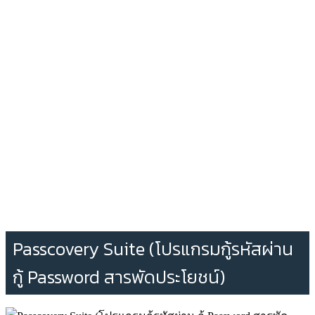
Passcovery Suite (โปรแกรมกู้รหัสผ่าน
กู้ Password สารพัดประโยชน์)