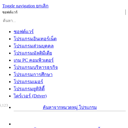
Toggle navigation
ยกเลิก
ซอฟต์แวร์
ซอฟต์แวร์
โปรแกรมอินเทอร์เน็ต
โปรแกรมส่วนบุคคล
โปรแกรมมัลติมีเดีย
เกม PC คอมพิวเตอร์
โปรแกรมบริหารธุรกิจ
โปรแกรมการศึกษา
โปรแกรมเมอร์
โปรแกรมยูทิลิตี้
ไดร์เวอร์ (Driver)
6,123
ค้นหาจากหมวดหมู่ โปรแกรม