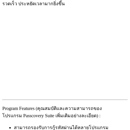
รวดเร็ว ประหยัดเวลามากยิ่งขึ้น
Program Features (คุณสมบัติและความสามารถของ
โปรแกรม Passcovery Suite เพิ่มเติมอย่างละเอียด) :
สามารถรองรับการกู้รหัสผ่านได้หลายโปรแกรม