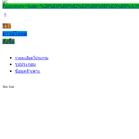
»
รีวิว
ดาวน์โหลด
สั่งซื้อ
รายละเอียดโปรแกรม
รูปประกอบ
ข้อมูลจำเพาะ
Text Size