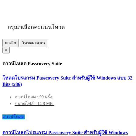
กรุณาเลือกคะแนนโหวต
ยกเลิก
โหวตคะแนน
×
ดาวน์โหลด Passcovery Suite
โหลดโปรแกรม Passcovery Suite สำหรับผู้ใช้ Windows แบบ 32
Bits (x86)
ดาวน์โหลด : 99 ครั้ง
ขนาดไฟล์ : 14.8 MB.
ดาวน์โหลด
ดาวน์โหลดโปรแกรม Passcovery Suite สำหรับผู้ใช้ Windows