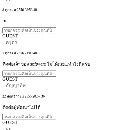
8 ตุลาคม 2556 08:53:48
กเ
GUEST
ครูดร
5 ตุลาคม 2556 21:09:40
ติดต่อเจ้าของ software ไม่ได้เลย...ทำไงดีครับ
GUEST
กัญญาทิพ
22 พฤศจิกายน 2555 20:57:36
ติดต่อผู้พัฒนาไม่ได้
GUEST
ผม