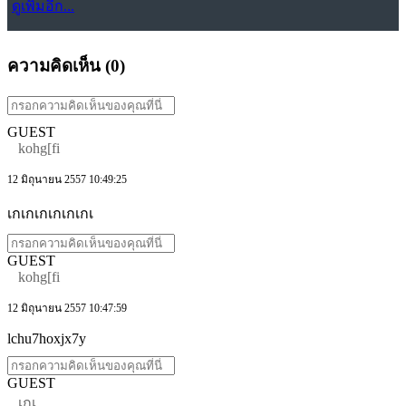
ดูเพิ่มอีก...
ความคิดเห็น (
0
)
GUEST
kohg[fi
12 มิถุนายน 2557 10:49:25
เกเกเกเกเกเกเ
GUEST
kohg[fi
12 มิถุนายน 2557 10:47:59
lchu7hoxjx7y
GUEST
เกเ