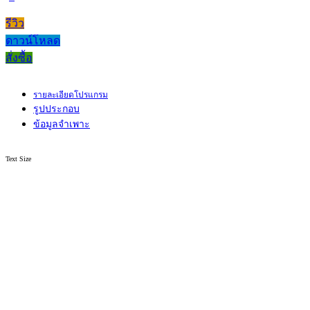
รีวิว
ดาวน์โหลด
สั่งซื้อ
รายละเอียดโปรแกรม
รูปประกอบ
ข้อมูลจำเพาะ
Text Size