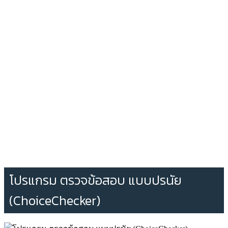
โปรแกรม ตรวจข้อสอบ แบบปรนัย
(ChoiceChecker)