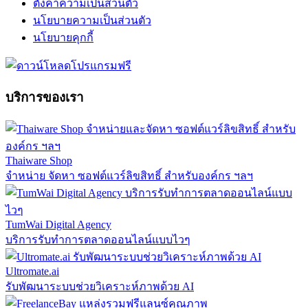
ตั้งค่าความเป็นส่วนตัว
นโยบายความเป็นส่วนตัว
นโยบายคุกกี้
บริการของเรา
Thaiware Shop
จำหน่าย จัดหา ซอฟต์แวร์ลิขสิทธิ์ สำหรับองค์กร ฯลฯ
TumWai Digital Agency
บริการรับทำการตลาดออนไลน์แบบไวๆ
Ultromate.ai
รับพัฒนาระบบช่วยวิเคราะห์ภาพด้วย AI