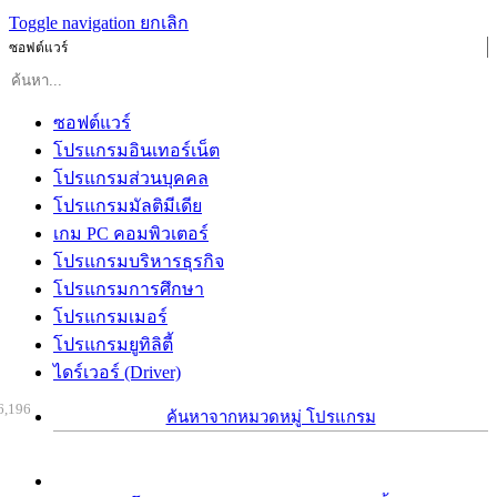
Toggle navigation
ยกเลิก
ซอฟต์แวร์
ซอฟต์แวร์
โปรแกรมอินเทอร์เน็ต
โปรแกรมส่วนบุคคล
โปรแกรมมัลติมีเดีย
เกม PC คอมพิวเตอร์
โปรแกรมบริหารธุรกิจ
โปรแกรมการศึกษา
โปรแกรมเมอร์
โปรแกรมยูทิลิตี้
ไดร์เวอร์ (Driver)
6,196
ค้นหาจากหมวดหมู่ โปรแกรม