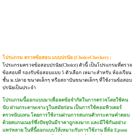
โปรแกรม ตรวจข้อสอบ แบบปรนัย (ChoiceChecker) :
โปรแกรมตรวจข้อสอบปรนัย(Choice) ตัวนี้ เป็นโปรแกรมที่ตรวจ
ข้อสอบที่ รองรับข้อสอบแบบ 5 ตัวเลือก เหมาะสำหรับ ห้องเรียน
ชั้น ม.ปลาย ขนาดเล็กๆ หรือสถาบันขนาดเล็กๆ ที่ใช้งานข้อสอบ
ปรนัยเป็นประจำ
โปรแกรมนี้ออกแบบมาเพื่อลดข้อจำกัดในการตรวจโดยใช้คน
นับ ผ่านกระดาษเจาะรูในสมัยก่อน เป็นการใช้คอมพิวเตอร์
ตรวจนับแทน โดยการใช้งานผ่านการสแกนตัวกระดาษคำตอบ
ด้วยสแกนเนอร์ซึ่งปัจจุบันมีราคาถูกลงมาก และมีใช้กันอย่าง
แพร่หลาย ในที่นี้ออกแบบให้เหมาะกับการใช้งาน ยี่ห้อ Epson