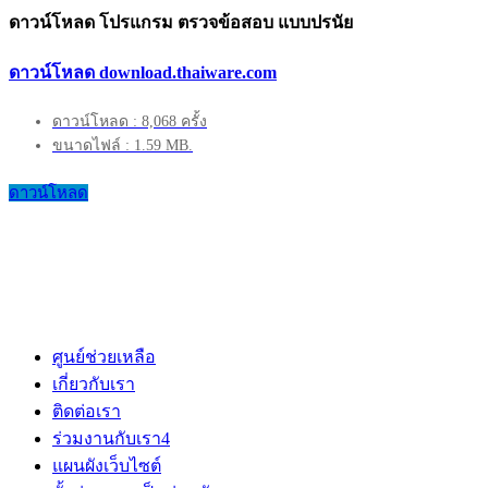
ดาวน์โหลด โปรแกรม ตรวจข้อสอบ แบบปรนัย
ดาวน์โหลด download.thaiware.com
ดาวน์โหลด : 8,068 ครั้ง
ขนาดไฟล์ : 1.59 MB.
ดาวน์โหลด
ศูนย์ช่วยเหลือ
เกี่ยวกับเรา
ติดต่อเรา
ร่วมงานกับเรา
4
แผนผังเว็บไซต์