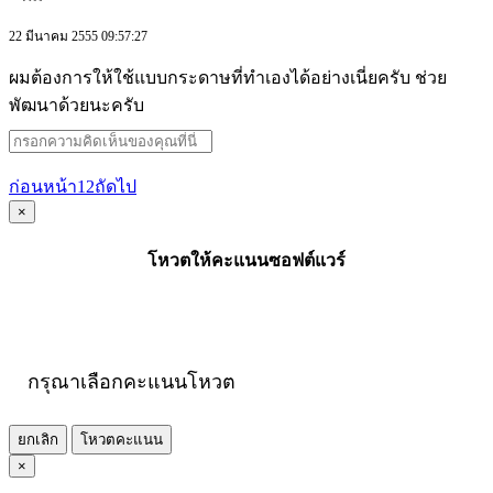
22 มีนาคม 2555 09:57:27
ผมต้องการให้ใช้แบบกระดาษที่ทำเองได้อย่างเนี่ยครับ ช่วย
พัฒนาด้วยนะครับ
ก่อนหน้า
1
2
ถัดไป
×
โหวตให้คะแนนซอฟต์แวร์
กรุณาเลือกคะแนนโหวต
ยกเลิก
โหวตคะแนน
×