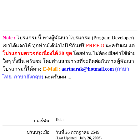
Note :
โปรแกรมนี้ ทางผู้พัฒนา โปรแกรม (Program Developer)
เขาได้แจกให้ ทุกท่านได้นำไปใช้กันฟรี
FREE !!
นะครับผม แต่
โปรแกรมตรวจต่อเนื่องได้ 30 ชุด
โดยท่าน ไม่ต้องเสียค่าใช้จ่าย
ใดๆ ทั้งสิ้น ครับผม โดยท่านสามารถที่จะติดต่อกับทาง ผู้พัฒนา
โปรแกรมนี้ได้ทาง
E-Mail :
aartnarak@hotmail.com
(ภาษา
ไทย, ภาษาอังกฤษ)
นะครับผม ...
Beta
เวอร์ชัน
ปรับปรุงเมื่อ
วันที่ 26 กรกฎาคม 2549
(Last Updated :
July 26, 2006
)