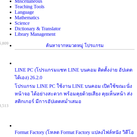
Miscellaneous
Teaching Tools
Language
Mathematics
Science
Dictionary & Translator
Library Management
5,809
ค้นหาจากหมวดหมู่ โปรแกรม
LINE PC (โปรแกรมแชท LINE บนคอม ติดตั้งง่าย อัปเดต
ได้เอง) 26.2.0
โปรแกรม LINE PC ใช้งาน LINE บนคอม เปิดใช้ขณะนั่ง
หน้าจอ ได้อย่างสะดวก พร้อมคุยด้วยเสียง คุยเห็นหน้า ส่ง
สติกเกอร์ มีการอัปเดตสม่ำเสมอ
8,513
Format Factory (โหลด Format Factory แปลงไฟล์หนัง วิดีโอ