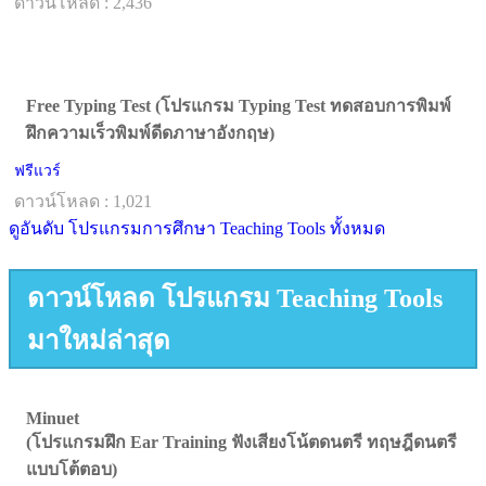
ดาวน์โหลด : 2,436
Free Typing Test (โปรแกรม Typing Test ทดสอบการพิมพ์
ฝึกความเร็วพิมพ์ดีดภาษาอังกฤษ)
ฟรีแวร์
ดาวน์โหลด : 1,021
ดูอันดับ โปรแกรมการศึกษา Teaching Tools ทั้งหมด
ดาวน์โหลด โปรแกรม Teaching Tools
มาใหม่ล่าสุด
Minuet
(โปรแกรมฝึก Ear Training ฟังเสียงโน้ตดนตรี ทฤษฎีดนตรี
แบบโต้ตอบ)