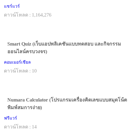
แชร์แวร์
ดาวน์โหลด : 1,164,276
Smart Quiz (เว็บแอปพลิเคชันแบบทดสอบ และกิจกรรม
ออนไลน์ครบวงจร)
คอมเมอร์เชียล
ดาวน์โหลด : 10
Numara Calculator (โปรแกรมเครื่องคิดเลขแบบสมุดโน้ต
พิมพ์สมการง่าย)
ฟรีแวร์
ดาวน์โหลด : 14