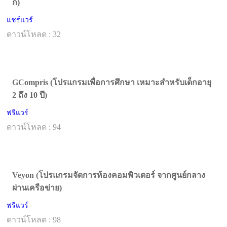
ก)
แชร์แวร์
ดาวน์โหลด : 32
GCompris (โปรแกรมเพื่อการศึกษา เหมาะสำหรับเด็กอายุ
2 ถึง 10 ปี)
ฟรีแวร์
ดาวน์โหลด : 94
Veyon (โปรแกรมจัดการห้องคอมพิวเตอร์ จากศูนย์กลาง
ผ่านเครือข่าย)
ฟรีแวร์
ดาวน์โหลด : 98