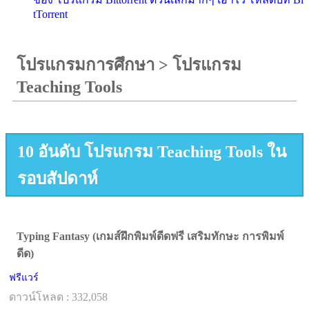
tTorrent
โปรแกรมการศึกษา
>
โปรแกรม
Teaching Tools
10 อันดับ โปรแกรม Teaching Tools ใน
รอบสัปดาห์
Typing Fantasy (เกมส์ฝึกพิมพ์ดีดฟรี เสริมทักษะ การพิมพ์
ดีด)
ฟรีแวร์
ดาวน์โหลด : 332,058