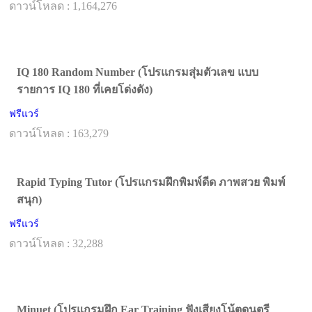
ดาวน์โหลด : 1,164,276
IQ 180 Random Number (โปรแกรมสุ่มตัวเลข แบบ
รายการ IQ 180 ที่เคยโด่งดัง)
ฟรีแวร์
ดาวน์โหลด : 163,279
Rapid Typing Tutor (โปรแกรมฝึกพิมพ์ดีด ภาพสวย พิมพ์
สนุก)
ฟรีแวร์
ดาวน์โหลด : 32,288
Minuet (โปรแกรมฝึก Ear Training ฟังเสียงโน้ตดนตรี