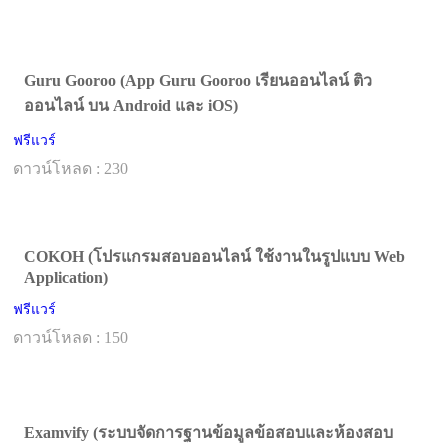
Guru Gooroo (App Guru Gooroo เรียนออนไลน์ ติว
ออนไลน์ บน Android และ iOS)
ฟรีแวร์
ดาวน์โหลด : 230
COKOH (โปรแกรมสอบออนไลน์ ใช้งานในรูปแบบ Web
Application)
ฟรีแวร์
ดาวน์โหลด : 150
Examvify (ระบบจัดการฐานข้อมูลข้อสอบและห้องสอบ