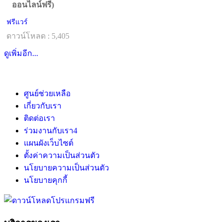
ออนไลน์ฟรี)
ฟรีแวร์
ดาวน์โหลด : 5,405
ดูเพิ่มอีก...
ศูนย์ช่วยเหลือ
เกี่ยวกับเรา
ติดต่อเรา
ร่วมงานกับเรา
4
แผนผังเว็บไซต์
ตั้งค่าความเป็นส่วนตัว
นโยบายความเป็นส่วนตัว
นโยบายคุกกี้