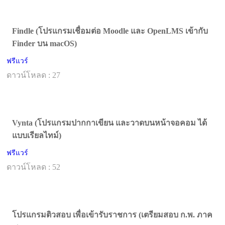
Findle (โปรแกรมเชื่อมต่อ Moodle และ OpenLMS เข้ากับ
Finder บน macOS)
ฟรีแวร์
ดาวน์โหลด : 27
Vynta (โปรแกรมปากกาเขียน และวาดบนหน้าจอคอม ได้
แบบเรียลไทม์)
ฟรีแวร์
ดาวน์โหลด : 52
โปรแกรมติวสอบ เพื่อเข้ารับราชการ (เตรียมสอบ ก.พ. ภาค