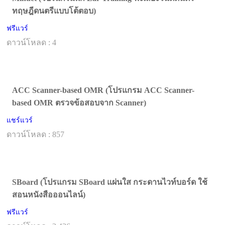
ทฤษฎีดนตรีแบบโต้ตอบ)
ฟรีแวร์
ดาวน์โหลด : 4
ACC Scanner-based OMR (โปรแกรม ACC Scanner-
based OMR ตรวจข้อสอบจาก Scanner)
แชร์แวร์
ดาวน์โหลด : 857
SBoard (โปรแกรม SBoard แผ่นใส กระดานไวท์บอร์ด ใช้
สอนหนังสือออนไลน์)
ฟรีแวร์