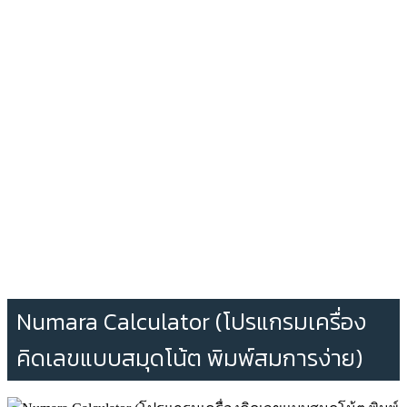
Numara Calculator (โปรแกรมเครื่อง
คิดเลขแบบสมุดโน้ต พิมพ์สมการง่าย)