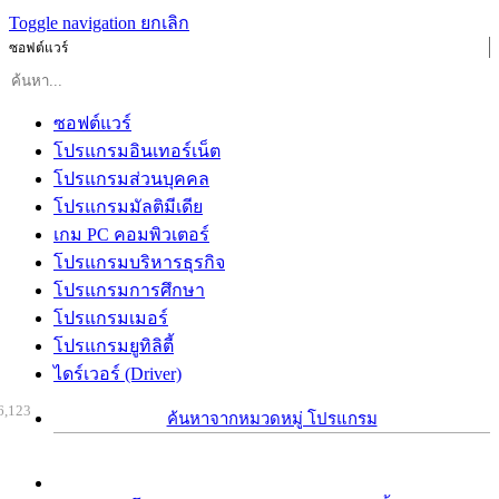
Toggle navigation
ยกเลิก
ซอฟต์แวร์
ซอฟต์แวร์
โปรแกรมอินเทอร์เน็ต
โปรแกรมส่วนบุคคล
โปรแกรมมัลติมีเดีย
เกม PC คอมพิวเตอร์
โปรแกรมบริหารธุรกิจ
โปรแกรมการศึกษา
โปรแกรมเมอร์
โปรแกรมยูทิลิตี้
ไดร์เวอร์ (Driver)
6,123
ค้นหาจากหมวดหมู่ โปรแกรม