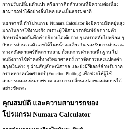
การปรับเปลี่ยนตัวแปร หรือการคิดคำนวณที่มีความต่อเนื่อง
สามารถทำได้อย่างลื่นไหล และเป็นธรรมชาติ
นอกจากนี้ ตัวโปรแกรม Numara Calculator ยังมีความยืดหยุ่นสูง
มากในการใช้งานจริง เพราะผู้ใช้สามารถพิมพ์ข้อความตัว
อักษรเพื่อจดบันทึกคำอธิบายไอเดียต่าง ๆ แทรกสลับไปพร้อม ๆ
กับการคำนวณตัวเลขได้ในหน้าจอเดียวกัน รองรับการคำนวณ
ทางคณิตศาสตร์ที่หลากหลาย ตั้งแต่การคำนวณพื้นฐาน ไป
จนถึงการใช้ค่าคงที่ทางวิทยาศาสตร์ การจัดการและแปลงค่า
สกุลเงินต่าง ๆ ผ่านสัญลักษณ์สากล และยังมีฟีเจอร์สำหรับวาด
กราฟทางคณิตศาสตร์ (Function Plotting) เพื่อช่วยให้ผู้ใช้
สามารถมองเห็นภาพรวม และการเปลี่ยนแปลงของสมการได้
อย่างชัดเจน
คุณสมบัติ และความสามารถของ
โปรแกรม Numara Calculator