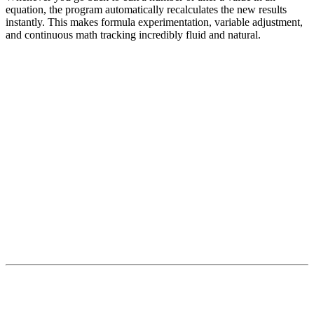
equation, the program automatically recalculates the new results
instantly. This makes formula experimentation, variable adjustment,
and continuous math tracking incredibly fluid and natural.