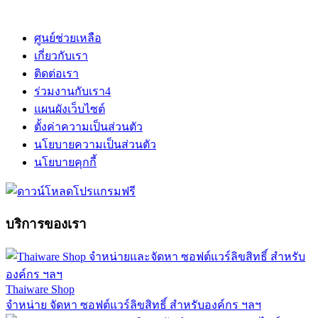
ศูนย์ช่วยเหลือ
เกี่ยวกับเรา
ติดต่อเรา
ร่วมงานกับเรา
4
แผนผังเว็บไซต์
ตั้งค่าความเป็นส่วนตัว
นโยบายความเป็นส่วนตัว
นโยบายคุกกี้
บริการของเรา
Thaiware Shop
จำหน่าย จัดหา ซอฟต์แวร์ลิขสิทธิ์ สำหรับองค์กร ฯลฯ