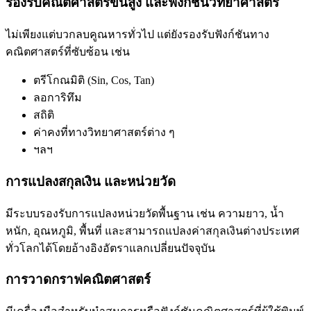
รองรับคณิตศาสตร์ขั้นสูง และฟังก์ชันวิทยาศาสตร์
ไม่เพียงแต่บวกลบคูณหารทั่วไป แต่ยังรองรับฟังก์ชันทาง
คณิตศาสตร์ที่ซับซ้อน เช่น
ตรีโกณมิติ (Sin, Cos, Tan)
ลอการิทึม
สถิติ
ค่าคงที่ทางวิทยาศาสตร์ต่าง ๆ
ฯลฯ
การแปลงสกุลเงิน และหน่วยวัด
มีระบบรองรับการแปลงหน่วยวัดพื้นฐาน เช่น ความยาว, น้ำ
หนัก, อุณหภูมิ, พื้นที่ และสามารถแปลงค่าสกุลเงินต่างประเทศ
ทั่วโลกได้โดยอ้างอิงอัตราแลกเปลี่ยนปัจจุบัน
การวาดกราฟคณิตศาสตร์