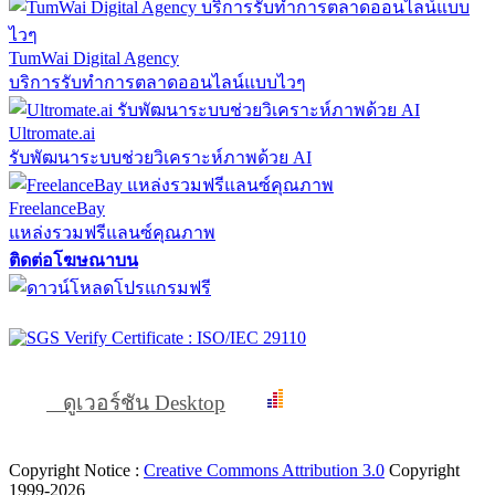
TumWai Digital Agency
บริการรับทำการตลาดออนไลน์แบบไวๆ
Ultromate.ai
รับพัฒนาระบบช่วยวิเคราะห์ภาพด้วย AI
FreelanceBay
แหล่งรวมฟรีแลนซ์คุณภาพ
ติดต่อโฆษณาบน
ดูเวอร์ชัน Desktop
Copyright Notice :
Creative Commons Attribution 3.0
Copyright
1999-2026