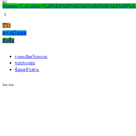
»
รีวิว
ดาวน์โหลด
สั่งซื้อ
รายละเอียดโปรแกรม
รูปประกอบ
ข้อมูลจำเพาะ
Text Size