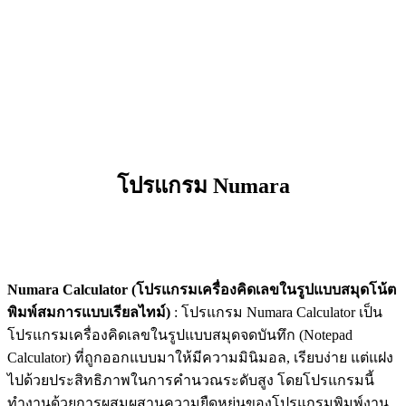
โปรแกรม Numara
Numara Calculator (โปรแกรมเครื่องคิดเลขในรูปแบบสมุดโน้ต
พิมพ์สมการแบบเรียลไทม์)
: โปรแกรม Numara Calculator เป็น
โปรแกรมเครื่องคิดเลขในรูปแบบสมุดจดบันทึก (Notepad
Calculator) ที่ถูกออกแบบมาให้มีความมินิมอล, เรียบง่าย แต่แฝง
ไปด้วยประสิทธิภาพในการคำนวณระดับสูง โดยโปรแกรมนี้
ทำงานด้วยการผสมผสานความยืดหยุ่นของโปรแกรมพิมพ์งาน