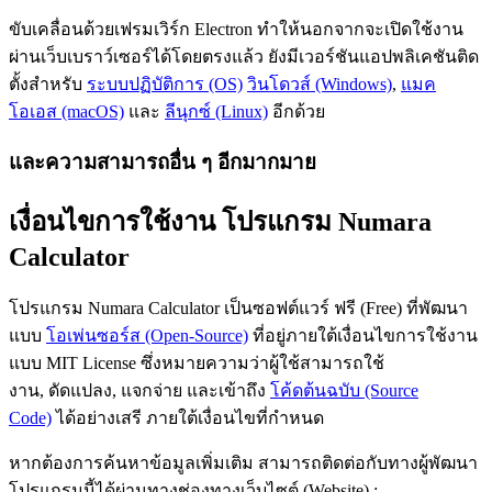
ขับเคลื่อนด้วยเฟรมเวิร์ก Electron ทำให้นอกจากจะเปิดใช้งาน
ผ่านเว็บเบราว์เซอร์ได้โดยตรงแล้ว ยังมีเวอร์ชันแอปพลิเคชันติด
ตั้งสำหรับ
ระบบปฏิบัติการ (OS)
วินโดวส์ (Windows)
,
แมค
โอเอส (macOS)
และ
ลีนุกซ์ (Linux)
อีกด้วย
และความสามารถอื่น ๆ อีกมากมาย
เงื่อนไขการใช้งาน โปรแกรม Numara
Calculator
โปรแกรม Numara Calculator เป็นซอฟต์แวร์ ฟรี (Free) ที่พัฒนา
แบบ
โอเพ่นซอร์ส (Open-Source)
ที่อยู่ภายใต้เงื่อนไขการใช้งาน
แบบ MIT License ซึ่งหมายความว่าผู้ใช้สามารถใช้
งาน, ดัดแปลง, แจกจ่าย และเข้าถึง
โค้ดต้นฉบับ (Source
Code)
ได้อย่างเสรี ภายใต้เงื่อนไขที่กำหนด
หากต้องการค้นหาข้อมูลเพิ่มเติม สามารถติดต่อกับทางผู้พัฒนา
โปรแกรมนี้ได้ผ่านทางช่องทางเว็บไซต์ (Website) :