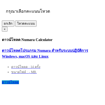
กรุณาเลือกคะแนนโหวต
ยกเลิก
โหวตคะแนน
×
ดาวน์โหลด Numara Calculator
ดาวน์โหลดโปรแกรม Numara สำหรับระบบปฏิบัติการ
Windows, macOS และ Linux
ดาวน์โหลด : 14 ครั้ง
ขนาดไฟล์ : - MB.
ดาวน์โหลด