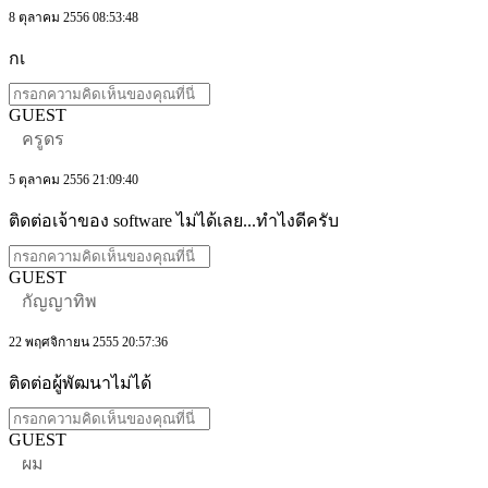
8 ตุลาคม 2556 08:53:48
กเ
GUEST
ครูดร
5 ตุลาคม 2556 21:09:40
ติดต่อเจ้าของ software ไม่ได้เลย...ทำไงดีครับ
GUEST
กัญญาทิพ
22 พฤศจิกายน 2555 20:57:36
ติดต่อผู้พัฒนาไม่ได้
GUEST
ผม