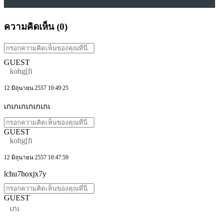
ความคิดเห็น (
0
)
GUEST
kohg[fi
12 มิถุนายน 2557 10:49:25
เกเกเกเกเกเกเ
GUEST
kohg[fi
12 มิถุนายน 2557 10:47:59
lchu7hoxjx7y
GUEST
เกเ