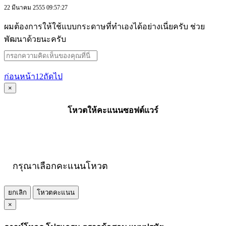
22 มีนาคม 2555 09:57:27
ผมต้องการให้ใช้แบบกระดาษที่ทำเองได้อย่างเนี่ยครับ ช่วย
พัฒนาด้วยนะครับ
ก่อนหน้า
1
2
ถัดไป
×
โหวตให้คะแนนซอฟต์แวร์
กรุณาเลือกคะแนนโหวต
ยกเลิก
โหวตคะแนน
×