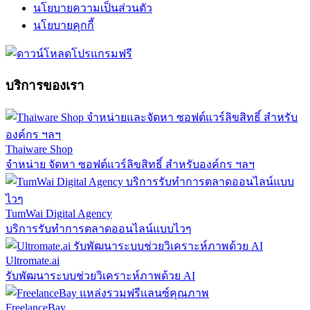
นโยบายความเป็นส่วนตัว
นโยบายคุกกี้
บริการของเรา
Thaiware Shop
จำหน่าย จัดหา ซอฟต์แวร์ลิขสิทธิ์ สำหรับองค์กร ฯลฯ
TumWai Digital Agency
บริการรับทำการตลาดออนไลน์แบบไวๆ
Ultromate.ai
รับพัฒนาระบบช่วยวิเคราะห์ภาพด้วย AI
FreelanceBay