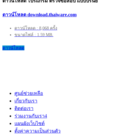
ดาวน์โหลด โปรแกรม ตรวจข้อสอบ แบบปรนัย
ดาวน์โหลด download.thaiware.com
ดาวน์โหลด : 8,068 ครั้ง
ขนาดไฟล์ : 1.59 MB.
ดาวน์โหลด
ศูนย์ช่วยเหลือ
เกี่ยวกับเรา
ติดต่อเรา
ร่วมงานกับเรา
4
แผนผังเว็บไซต์
ตั้งค่าความเป็นส่วนตัว