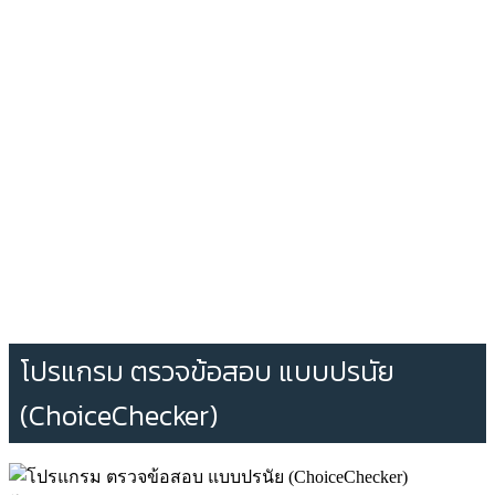
โปรแกรม ตรวจข้อสอบ แบบปรนัย
(ChoiceChecker)