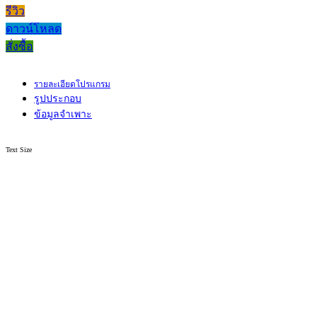
รีวิว
ดาวน์โหลด
สั่งซื้อ
รายละเอียดโปรแกรม
รูปประกอบ
ข้อมูลจำเพาะ
Text Size