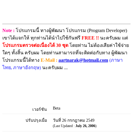
Note :
โปรแกรมนี้ ทางผู้พัฒนา โปรแกรม (Program Developer)
เขาได้แจกให้ ทุกท่านได้นำไปใช้กันฟรี
FREE !!
นะครับผม แต่
โปรแกรมตรวจต่อเนื่องได้ 30 ชุด
โดยท่าน ไม่ต้องเสียค่าใช้จ่าย
ใดๆ ทั้งสิ้น ครับผม โดยท่านสามารถที่จะติดต่อกับทาง ผู้พัฒนา
โปรแกรมนี้ได้ทาง
E-Mail :
aartnarak@hotmail.com
(ภาษา
ไทย, ภาษาอังกฤษ)
นะครับผม ...
Beta
เวอร์ชัน
ปรับปรุงเมื่อ
วันที่ 26 กรกฎาคม 2549
(Last Updated :
July 26, 2006
)