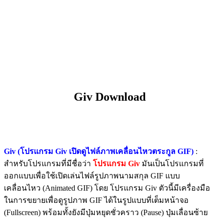
Giv Download
Giv (โปรแกรม Giv เปิดดูไฟล์ภาพเคลื่อนไหวตระกูล GIF)
:
สำหรับโปรแกรมที่มีชื่อว่า
โปรแกรม Giv
มันเป็นโปรแกรมที่
ออกแบบเพื่อใช้เปิดเล่นไฟล์รูปภาพนามสกุล GIF แบบ
เคลื่อนไหว (Animated GIF) โดย โปรแกรม Giv ตัวนี้มีเครื่องมือ
ในการขยายเพื่อดูรูปภาพ GIF ได้ในรูปแบบที่เต็มหน้าจอ
(Fullscreen) พร้อมทั้งยังมีปุ่มหยุดชั่วคราว (Pause) ปุ่มเลื่อนซ้าย