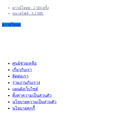
ดาวน์โหลด : 2,504 ครั้ง
ขนาดไฟล์ : 4.2 MB.
ดาวน์โหลด
ศูนย์ช่วยเหลือ
เกี่ยวกับเรา
ติดต่อเรา
ร่วมงานกับเรา
4
แผนผังเว็บไซต์
ตั้งค่าความเป็นส่วนตัว
นโยบายความเป็นส่วนตัว
นโยบายคุกกี้