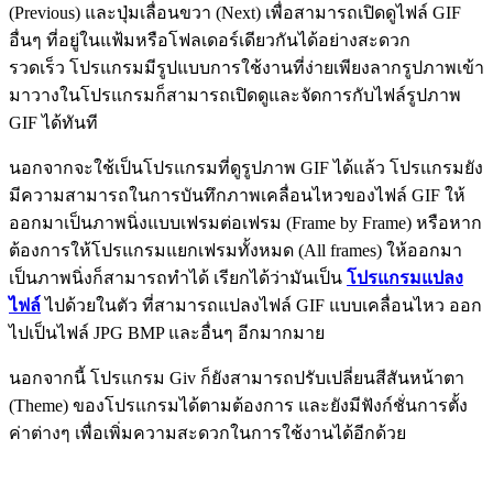
(Previous) และปุ่มเลื่อนขวา (Next) เพื่อสามารถเปิดดูไฟล์ GIF
อื่นๆ ที่อยู่ในแฟ้มหรือโฟลเดอร์เดียวกันได้อย่างสะดวก
รวดเร็ว โปรแกรมมีรูปแบบการใช้งานที่ง่ายเพียงลากรูปภาพเข้า
มาวางในโปรแกรมก็สามารถเปิดดูและจัดการกับไฟล์รูปภาพ
GIF ได้ทันที
นอกจากจะใช้เป็นโปรแกรมที่ดูรูปภาพ GIF ได้แล้ว โปรแกรมยัง
มีความสามารถในการบันทึกภาพเคลื่อนไหวของไฟล์ GIF ให้
ออกมาเป็นภาพนิ่งแบบเฟรมต่อเฟรม (Frame by Frame) หรือหาก
ต้องการให้โปรแกรมแยกเฟรมทั้งหมด (All frames) ให้ออกมา
เป็นภาพนิ่งก็สามารถทำได้ เรียกได้ว่ามันเป็น
โปรแกรมแปลง
ไฟล์
ไปด้วยในตัว ที่สามารถแปลงไฟล์ GIF แบบเคลื่อนไหว ออก
ไปเป็นไฟล์ JPG BMP และอื่นๆ อีกมากมาย
นอกจากนี้ โปรแกรม Giv ก็ยังสามารถปรับเปลี่ยนสีสันหน้าตา
(Theme) ของโปรแกรมได้ตามต้องการ และยังมีฟังก์ชั่นการตั้ง
ค่าต่างๆ เพื่อเพิ่มความสะดวกในการใช้งานได้อีกด้วย