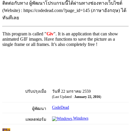
ติดต่อกับทาง ผู้พัฒนาโปรแกรมนี้ได้ผ่านทางช่องทางเว็บไซต์
(Website) : https://codedead.com/?page_id=145 (ภาษาอังกฤษ) ได้
ทันทีเลย
This program is called "
Giv
". It is an application that can show
animated GIF images. Have functions to save the picture as a
single frame or all frames. It’s also completely free !
ปรับปรุงเมื่อ
วันที่ 22 มกราคม 2559
(Last Updated :
January 22, 2016
)
CodeDead
ผู้พัฒนา
Windows
แพลตฟอร์ม
รีวิว