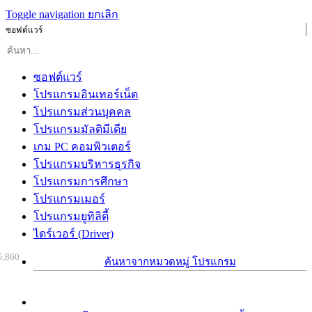
Toggle navigation
ยกเลิก
ซอฟต์แวร์
ซอฟต์แวร์
โปรแกรมอินเทอร์เน็ต
โปรแกรมส่วนบุคคล
โปรแกรมมัลติมีเดีย
เกม PC คอมพิวเตอร์
โปรแกรมบริหารธุรกิจ
โปรแกรมการศึกษา
โปรแกรมเมอร์
โปรแกรมยูทิลิตี้
ไดร์เวอร์ (Driver)
5,860
ค้นหาจากหมวดหมู่ โปรแกรม