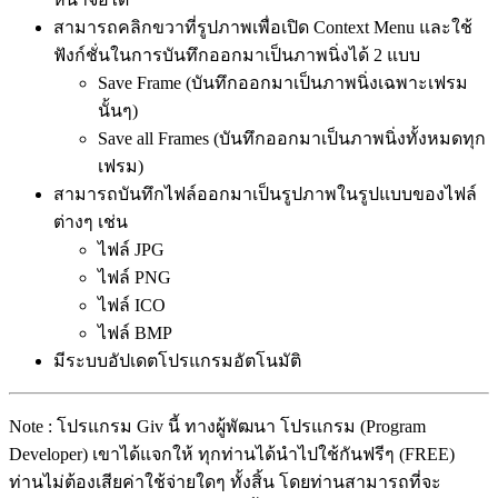
สามารถคลิกขวาที่รูปภาพเพื่อเปิด Context Menu และใช้
ฟังก์ชั่นในการบันทึกออกมาเป็นภาพนิ่งได้ 2 แบบ
Save Frame (บันทึกออกมาเป็นภาพนิ่งเฉพาะเฟรม
นั้นๆ)
Save all Frames (บันทึกออกมาเป็นภาพนิ่งทั้งหมดทุก
เฟรม)
สามารถบันทึกไฟล์ออกมาเป็นรูปภาพในรูปแบบของไฟล์
ต่างๆ เช่น
ไฟล์ JPG
ไฟล์ PNG
ไฟล์ ICO
ไฟล์ BMP
มีระบบอัปเดตโปรแกรมอัตโนมัติ
Note : โปรแกรม Giv นี้ ทางผู้พัฒนา โปรแกรม (Program
Developer) เขาได้แจกให้ ทุกท่านได้นำไปใช้กันฟรีๆ (FREE)
ท่านไม่ต้องเสียค่าใช้จ่ายใดๆ ทั้งสิ้น โดยท่านสามารถที่จะ