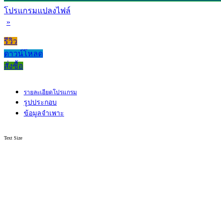
โปรแกรมแปลงไฟล์
»
รีวิว
ดาวน์โหลด
สั่งซื้อ
รายละเอียดโปรแกรม
รูปประกอบ
ข้อมูลจำเพาะ
Text Size