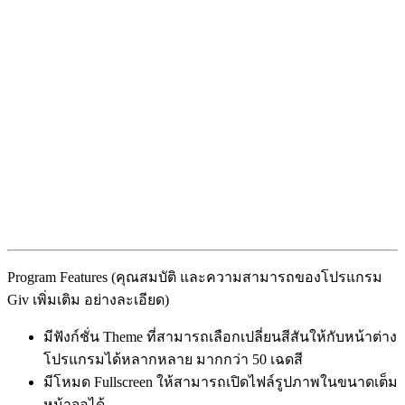
Program Features (คุณสมบัติ และความสามารถของโปรแกรม
Giv เพิ่มเติม อย่างละเอียด)
มีฟังก์ชั่น Theme ที่สามารถเลือกเปลี่ยนสีสันให้กับหน้าต่าง
โปรแกรมได้หลากหลาย มากกว่า 50 เฉดสี
มีโหมด Fullscreen ให้สามารถเปิดไฟล์รูปภาพในขนาดเต็ม
หน้าจอได้