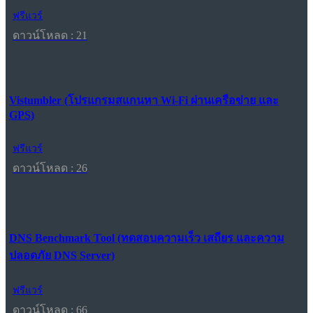
ฟรีแวร์
ดาวน์โหลด : 21
Vistumbler (โปรแกรมสแกนหา Wi-Fi ผ่านเครือข่าย และ
GPS)
ฟรีแวร์
ดาวน์โหลด : 26
DNS Benchmark Tool (ทดสอบความเร็ว เสถียร และความ
ปลอดภัย DNS Server)
ฟรีแวร์
ดาวน์โหลด : 66