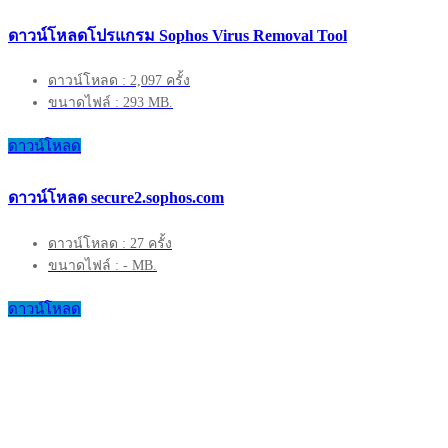
ดาวน์โหลดโปรแกรม Sophos Virus Removal Tool
ดาวน์โหลด : 2,097 ครั้ง
ขนาดไฟล์ : 293 MB.
ดาวน์โหลด
ดาวน์โหลด secure2.sophos.com
ดาวน์โหลด : 27 ครั้ง
ขนาดไฟล์ : - MB.
ดาวน์โหลด