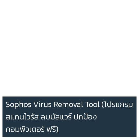
Sophos Virus Removal Tool (โปรแกรม
สแกนไวรัส ลบมัลแวร์ ปกป้อง
คอมพิวเตอร์ ฟรี)