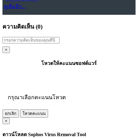
ดูเพิ่มอีก...
ความคิดเห็น (
0
)
×
โหวตให้คะแนนซอฟต์แวร์
กรุณาเลือกคะแนนโหวต
ยกเลิก
โหวตคะแนน
×
ดาวน์โหลด Sophos Virus Removal Tool