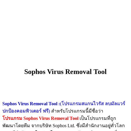
Sophos Virus Removal Tool
Sophos Virus Removal Tool
:
(โปรแกรมสแกนไวรัส ลบมัลแวร์
ปกป้องคอมพิวเตอร์ ฟรี)
สำหรับโปรแกรมนี้มีชื่อว่า
โปรแกรม Sophos Virus Removal Tool
เป็นโปรแกรมที่ถูก
พัฒนาโดยทีม จากบริษัท Sophos Ltd. ซึ่งมีสำนักงานอยู่ทั่วโลก