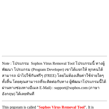
Note : โปรแกรม Sophos Virus Removal Tool โปรแกรมนี้ ทางผู้
พัฒนา โปรแกรม
(Program Developer) เขาได้แจกให้ ทุกคนได้
สามารถ นำไปใช้กันฟรีๆ (FREE) โดยไม่ต้องเสียค่าใช้จ่ายใดๆ
ทั้งสิ้น โดยคุณสามารถที่จะติดต่อกับทาง ผู้พัฒนาโปรแกรมนี้ได้
ผ่านทางช่องทางอีเมล E-Mail) : support@sophos.com (ภาษา
อังกฤษ) ได้เลยทันที
This prgoram is called "
Sophos Virus Removal Tool
". It is