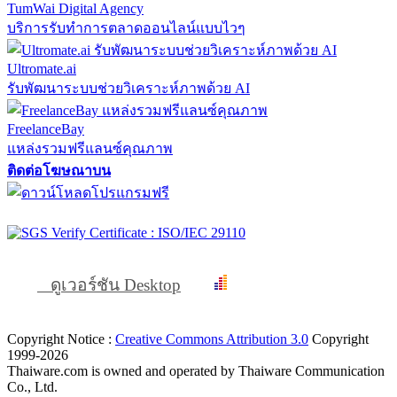
TumWai Digital Agency
บริการรับทำการตลาดออนไลน์แบบไวๆ
Ultromate.ai
รับพัฒนาระบบช่วยวิเคราะห์ภาพด้วย AI
FreelanceBay
แหล่งรวมฟรีแลนซ์คุณภาพ
ติดต่อโฆษณาบน
ดูเวอร์ชัน Desktop
Copyright Notice :
Creative Commons Attribution 3.0
Copyright
1999-2026
Thaiware.com is owned and operated by Thaiware Communication
Co., Ltd.