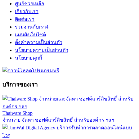
ศูนย์ช่วยเหลือ
เกี่ยวกับเรา
ติดต่อเรา
ร่วมงานกับเรา
4
แผนผังเว็บไซต์
ตั้งค่าความเป็นส่วนตัว
นโยบายความเป็นส่วนตัว
นโยบายคุกกี้
บริการของเรา
Thaiware Shop
จำหน่าย จัดหา ซอฟต์แวร์ลิขสิทธิ์ สำหรับองค์กร ฯลฯ