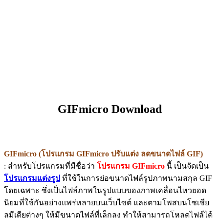
GIFmicro Download
GIFmicro (โปรแกรม GIFmicro ปรับแต่ง ลดขนาดไฟล์ GIF)
: สำหรับโปรแกรมที่มีชื่อว่า
โปรแกรม GIFmicro
นี้ เป็นจัดเป็น
โปรแกรมแต่งรูป
ที่ใช้ในการย่อขนาดไฟล์รูปภาพนามสกุล GIF
โดยเฉพาะ ซึ่งเป็นไฟล์ภาพในรูปแบบของภาพเคลื่อนไหวยอด
นิยมที่ใช้กันอย่างแพร่หลายบนเว็บไซต์ และตามโพสบนโซเชีย
ลมีเดียต่างๆ ให้มีขนาดไฟล์ที่เล็กลง ทำให้สามารถโหลดไฟล์ได้