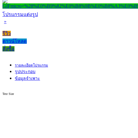
โปรแกรมแต่งรูป
»
รีวิว
ดาวน์โหลด
สั่งซื้อ
รายละเอียดโปรแกรม
รูปประกอบ
ข้อมูลจำเพาะ
Text Size