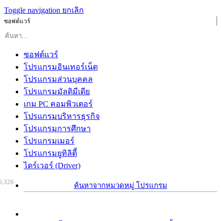
Toggle navigation
ยกเลิก
ซอฟต์แวร์
ซอฟต์แวร์
โปรแกรมอินเทอร์เน็ต
โปรแกรมส่วนบุคคล
โปรแกรมมัลติมีเดีย
เกม PC คอมพิวเตอร์
โปรแกรมบริหารธุรกิจ
โปรแกรมการศึกษา
โปรแกรมเมอร์
โปรแกรมยูทิลิตี้
ไดร์เวอร์ (Driver)
6,326
ค้นหาจากหมวดหมู่ โปรแกรม