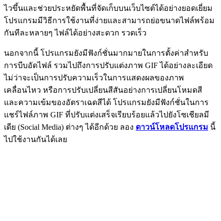
ไวขึ้นและช่วยประหยัดพื้นที่จัดเก็บบนเว็บไซต์ได้อย่างยอดเยี่ยม
โปรแกรมมีวิธีการใช้งานที่ง่ายและสามารถย่อขนาดไฟล์พร้อม
กันทีละหลายๆ ไฟล์ได้อย่างสะดวก รวดเร็ว
นอกจากนี้ โปรแกรมยังมีฟังก์ชั่นมากมายในการตั้งค่าสำหรับ
การบีบอัดไฟล์ รวมไปถึงการปรับแต่งภาพ GIF ได้อย่างละเอียด
ไม่ว่าจะเป็นการปรับความเร็วในการแสดงผลของภาพ
เคลื่อนไหว หรือการปรับเปลี่ยนสีสันอย่างการเปลี่ยนโหมดสี
และความเข้มของอัตราเฉดสีได้ โปรแกรมยังมีฟังก์ชั่นในการ
แชร์ไฟล์ภาพ GIF ที่ปรับแต่งเสร็จเรียบร้อยแล้วไปยังโซเชียลมี
เดีย (Social Media) ต่างๆ ได้อีกด้วย ลอง
ดาวน์โหลดโปรแกรม
นี้
ไปใช้งานกันได้เลย