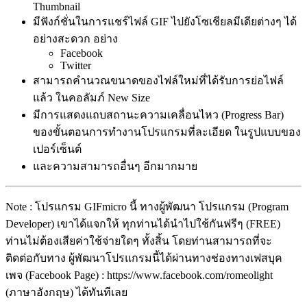
Thumbnail
มีฟังก์ชั่นในการแชร์ไฟล์ GIF ไปยังโซเชียลมีเดียต่างๆ ได้
อย่างสะดวก อย่าง
Facebook
Twitter
สามารถคำนวณขนาดของไฟล์ใหม่ที่ได้รับการย่อไฟล์
แล้ว ในคอลัมภ์ New Size
มีการแสดงแถบสถานะความเคลื่อนไหว (Progress Bar)
ของขั้นตอนการทำงานโปรแกรมที่ละเอียด ในรูปแบบของ
เปอร์เซ็นต์
และความสามารถอื่นๆ อีกมากมาย
Note : โปรแกรม GIFmicro นี้ ทางผู้พัฒนา โปรแกรม (Program
Developer) เขาได้แจกให้ ทุกท่านได้นำไปใช้กันฟรีๆ (FREE)
ท่านไม่ต้องเสียค่าใช้จ่ายใดๆ ทั้งสิ้น โดยท่านสามารถที่จะ
ติดต่อกับทาง ผู้พัฒนาโปรแกรมนี้ได้ผ่านทางช่องทางเฟสบุค
เพจ (Facebook Page) : https://www.facebook.com/romeolight
(ภาษาอังกฤษ) ได้ทันทีเลย