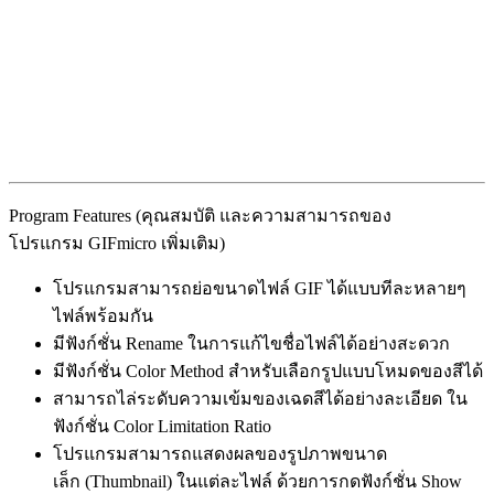
Program Features (คุณสมบัติ และความสามารถของ
โปรแกรม GIFmicro เพิ่มเติม)
โปรแกรมสามารถย่อขนาดไฟล์ GIF ได้แบบทีละหลายๆ
ไฟล์พร้อมกัน
มีฟังก์ชั่น Rename ในการแก้ไขชื่อไฟล์ได้อย่างสะดวก
มีฟังก์ชั่น Color Method สำหรับเลือกรูปแบบโหมดของสีได้
สามารถไล่ระดับความเข้มของเฉดสีได้อย่างละเอียด ใน
ฟังก์ชั่น Color Limitation Ratio
โปรแกรมสามารถแสดงผลของรูปภาพขนาด
เล็ก (Thumbnail) ในแต่ละไฟล์ ด้วยการกดฟังก์ชั่น Show