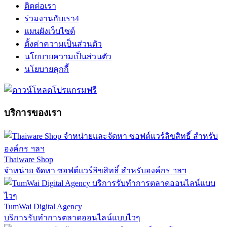
ติดต่อเรา
ร่วมงานกับเรา
4
แผนผังเว็บไซต์
ตั้งค่าความเป็นส่วนตัว
นโยบายความเป็นส่วนตัว
นโยบายคุกกี้
บริการของเรา
Thaiware Shop
จำหน่าย จัดหา ซอฟต์แวร์ลิขสิทธิ์ สำหรับองค์กร ฯลฯ
TumWai Digital Agency
บริการรับทำการตลาดออนไลน์แบบไวๆ