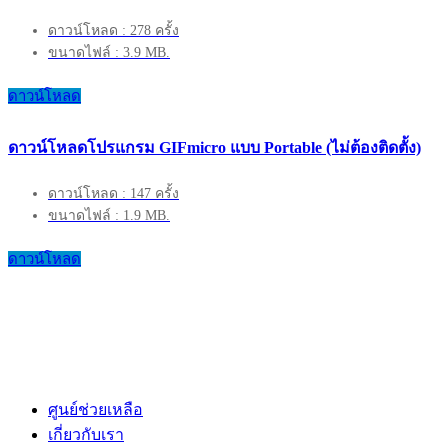
ดาวน์โหลด : 278 ครั้ง
ขนาดไฟล์ : 3.9 MB.
ดาวน์โหลด
ดาวน์โหลดโปรแกรม GIFmicro แบบ Portable (ไม่ต้องติดตั้ง)
ดาวน์โหลด : 147 ครั้ง
ขนาดไฟล์ : 1.9 MB.
ดาวน์โหลด
ศูนย์ช่วยเหลือ
เกี่ยวกับเรา