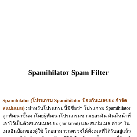
Spamihilator Spam Filter
Spamihilator (โปรแกรม Spamihilator ป้องกันเมลขยะ กำจัด
สแปมเมล)
: สำหรับโปรแกรมนี้มีชื่อว่า โปรแกรม Spamihilator
ถูกพัฒนาขึ้นมาโดยผู้พัฒนาโปรแกรมชาวเยอรมัน มันมีหน้าที่
เอาไว้เป็นตัวสแกนเมลขยะ (Junkmail) และสแปมเมล ต่างๆ ใน
เมลอินบ๊อกของผู้ใช้ โดยสามารถตรวจได้ทั้งเมลที่ได้รับอยู่แล้ว