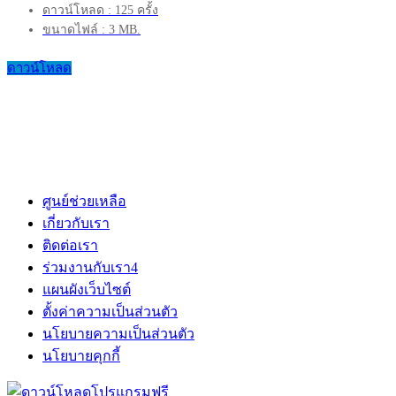
ดาวน์โหลด : 125 ครั้ง
ขนาดไฟล์ : 3 MB.
ดาวน์โหลด
ศูนย์ช่วยเหลือ
เกี่ยวกับเรา
ติดต่อเรา
ร่วมงานกับเรา
4
แผนผังเว็บไซต์
ตั้งค่าความเป็นส่วนตัว
นโยบายความเป็นส่วนตัว
นโยบายคุกกี้