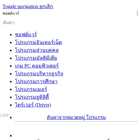
Toggle navigation
ยกเลิก
ซอฟต์แวร์
ซอฟต์แวร์
โปรแกรมอินเทอร์เน็ต
โปรแกรมส่วนบุคคล
โปรแกรมมัลติมีเดีย
เกม PC คอมพิวเตอร์
โปรแกรมบริหารธุรกิจ
โปรแกรมการศึกษา
โปรแกรมเมอร์
โปรแกรมยูทิลิตี้
ไดร์เวอร์ (Driver)
5,584
ค้นหาจากหมวดหมู่ โปรแกรม