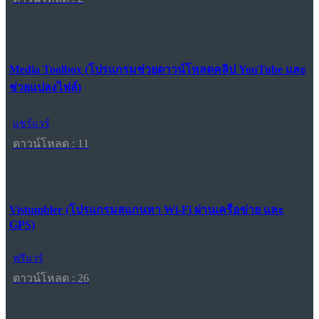
Media Toolbox (โปรแกรมช่วยดาวน์โหลดคลิป YouTube และ
ช่วยแปลงไฟล์)
แชร์แวร์
ดาวน์โหลด : 11
Vistumbler (โปรแกรมสแกนหา Wi-Fi ผ่านเครือข่าย และ
GPS)
ฟรีแวร์
ดาวน์โหลด : 26