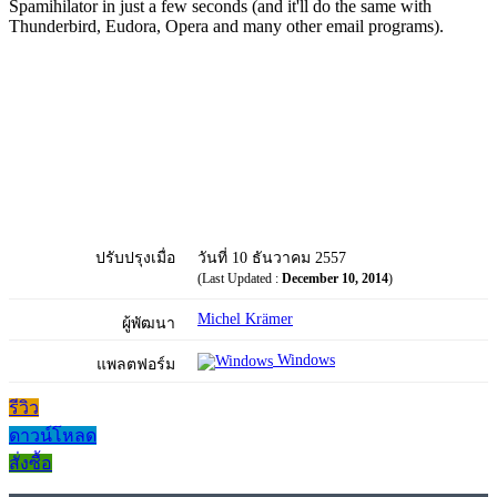
Spamihilator in just a few seconds (and it'll do the same with
Thunderbird, Eudora, Opera and many other email programs).
ปรับปรุงเมื่อ
วันที่ 10 ธันวาคม 2557
(Last Updated :
December 10, 2014
)
Michel Krämer
ผู้พัฒนา
Windows
แพลตฟอร์ม
รีวิว
ดาวน์โหลด
สั่งซื้อ