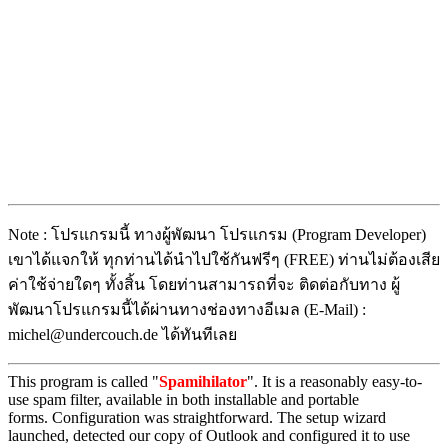
Note : โปรแกรมนี้ ทางผู้พัฒนา โปรแกรม (Program Developer)
เขาได้แจกให้ ทุกท่านได้นำไปใช้กันฟรีๆ (FREE) ท่านไม่ต้องเสีย
ค่าใช้จ่ายใดๆ ทั้งสิ้น โดยท่านสามารถที่จะ ติดต่อกับทาง ผู้
พัฒนาโปรแกรมนี้ได้ผ่านทางช่องทางอีเมล (E-Mail) :
michel@undercouch.de ได้ทันทีเลย
This program is called "
Spamihilator
". It is a reasonably easy-to-
use spam filter, available in both installable and portable
forms.
Configuration was straightforward. The setup wizard
launched, detected our copy of Outlook and configured it to use