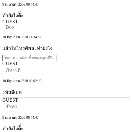
9 เมษายน 2559 00:44:47
ทำยังไงดีิ่ะ
GUEST
Boo
30 มิถุนายน 2558 21:34:57
แล้วในโทรศัพละทำยังไง
GUEST
ภัทรวดี
10 มิถุนายน 2558 09:02:02
รหัสอีเมล
GUEST
รัชดา
9 เมษายน 2559 00:44:47
ทำยังไงดีิ่ะ