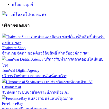
นโยบายคุกกี้
บริการของเรา
Thaiware Shop
จำหน่าย จัดหา ซอฟต์แวร์ลิขสิทธิ์ สำหรับองค์กร ฯลฯ
TumWai Digital Agency
บริการรับทำการตลาดออนไลน์แบบไวๆ
Ultromate.ai
รับพัฒนาระบบช่วยวิเคราะห์ภาพด้วย AI
FreelanceBay
แหล่งรวมฟรีแลนซ์คุณภาพ