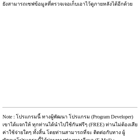
ยังสามารถเซฟข้อมูลที่ตรวจเจอเก็บเอาไว้ดูภายหลังได้อีกด้วย
Note : โปรแกรมนี้ ทางผู้พัฒนา โปรแกรม (Program Developer)
เขาได้แจกให้ ทุกท่านได้นำไปใช้กันฟรีๆ (FREE) ท่านไม่ต้องเสีย
ค่าใช้จ่ายใดๆ ทั้งสิ้น โดยท่านสามารถที่จะ ติดต่อกับทาง ผู้