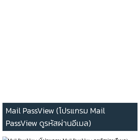
Mail PassView (โปรแกรม Mail
PassView ดูรหัสผ่านอีเมล)