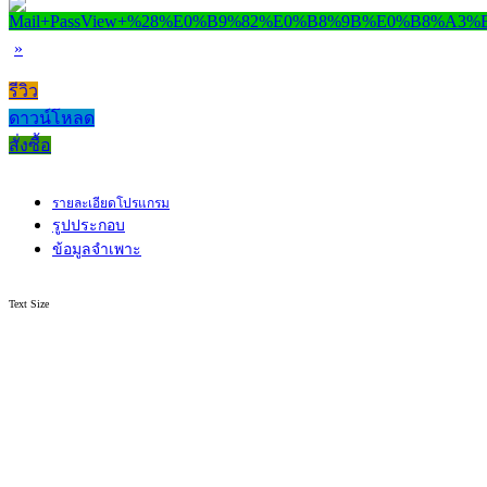
»
รีวิว
ดาวน์โหลด
สั่งซื้อ
รายละเอียดโปรแกรม
รูปประกอบ
ข้อมูลจำเพาะ
Text Size