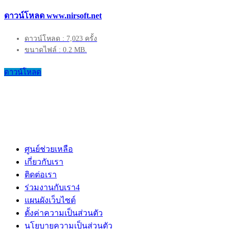
ดาวน์โหลด www.nirsoft.net
ดาวน์โหลด : 7,023 ครั้ง
ขนาดไฟล์ : 0.2 MB.
ดาวน์โหลด
ศูนย์ช่วยเหลือ
เกี่ยวกับเรา
ติดต่อเรา
ร่วมงานกับเรา
4
แผนผังเว็บไซต์
ตั้งค่าความเป็นส่วนตัว
นโยบายความเป็นส่วนตัว