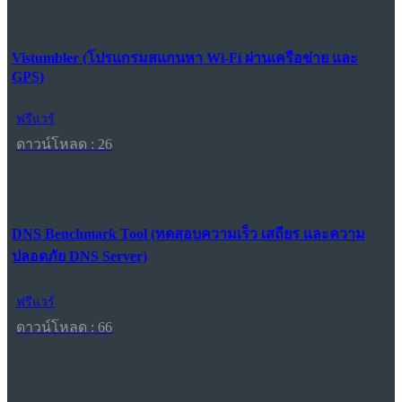
Vistumbler (โปรแกรมสแกนหา Wi-Fi ผ่านเครือข่าย และ
GPS)
ฟรีแวร์
ดาวน์โหลด : 26
DNS Benchmark Tool (ทดสอบความเร็ว เสถียร และความ
ปลอดภัย DNS Server)
ฟรีแวร์
ดาวน์โหลด : 66