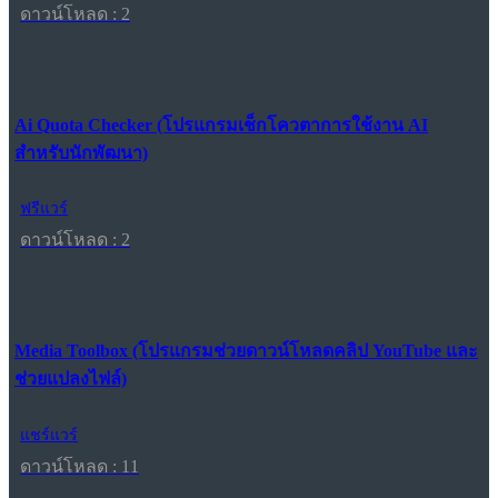
ดาวน์โหลด : 2
Ai Quota Checker (โปรแกรมเช็กโควตาการใช้งาน AI
สำหรับนักพัฒนา)
ฟรีแวร์
ดาวน์โหลด : 2
Media Toolbox (โปรแกรมช่วยดาวน์โหลดคลิป YouTube และ
ช่วยแปลงไฟล์)
แชร์แวร์
ดาวน์โหลด : 11