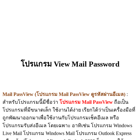
โปรแกรม View Mail Password
Mail PassView (โปรแกรม Mail PassView ดูรหัสผ่านอีเมล)
:
สำหรับโปรแกรมนี้มีชื่อว่า
โปรแกรม Mail PassView
ถือเป็น
โปรแกรมที่มีขนาดเล็ก ใช้งานได้ง่าย เรียกได้ว่าเป็นเครื่องมือที่
ถูกพัฒนาออกมาเพื่อใช้งานกับโปรแกรมเช็คอีเมล หรือ
โปรแกรมรับส่งอีเมล โดยเฉพาะ อาทิเช่น โปรแกรม Windows
Live Mail โปรแกรม Windows Mail โปรแกรม Outlook Express