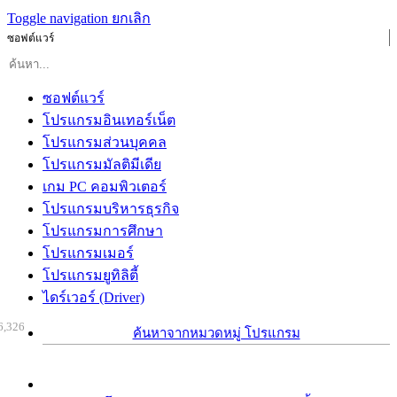
Toggle navigation
ยกเลิก
ซอฟต์แวร์
ซอฟต์แวร์
โปรแกรมอินเทอร์เน็ต
โปรแกรมส่วนบุคคล
โปรแกรมมัลติมีเดีย
เกม PC คอมพิวเตอร์
โปรแกรมบริหารธุรกิจ
โปรแกรมการศึกษา
โปรแกรมเมอร์
โปรแกรมยูทิลิตี้
ไดร์เวอร์ (Driver)
6,326
ค้นหาจากหมวดหมู่ โปรแกรม