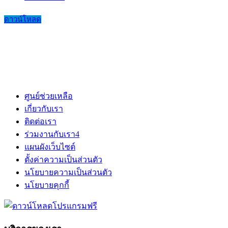
ดาวน์โหลด
ศูนย์ช่วยเหลือ
เกี่ยวกับเรา
ติดต่อเรา
ร่วมงานกับเรา
4
แผนผังเว็บไซต์
ตั้งค่าความเป็นส่วนตัว
นโยบายความเป็นส่วนตัว
นโยบายคุกกี้