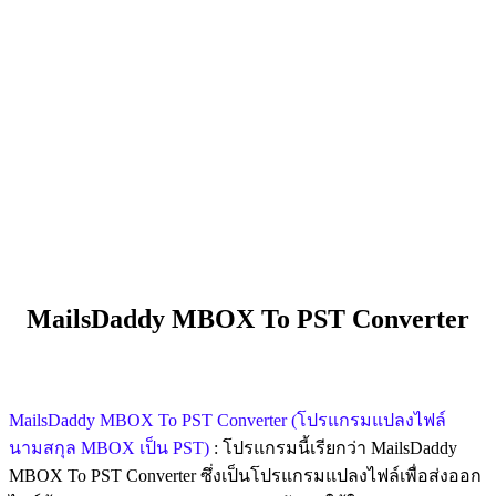
MailsDaddy MBOX To PST Converter
MailsDaddy MBOX To PST Converter (โปรแกรมแปลงไฟล์
นามสกุล MBOX เป็น PST)
: โปรแกรมนี้เรียกว่า MailsDaddy
MBOX To PST Converter ซึ่งเป็นโปรแกรมแปลงไฟล์เพื่อส่งออก