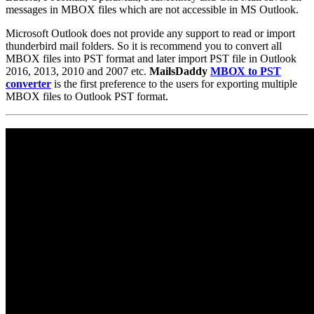
messages in MBOX files which are not accessible in MS Outlook.
Microsoft Outlook does not provide any support to read or import
thunderbird mail folders. So it is recommend you to convert all
MBOX files into PST format and later import PST file in Outlook
2016, 2013, 2010 and 2007 etc.
MailsDaddy
MBOX to PST
converter
is the first preference to the users for exporting multiple
MBOX files to Outlook PST format.