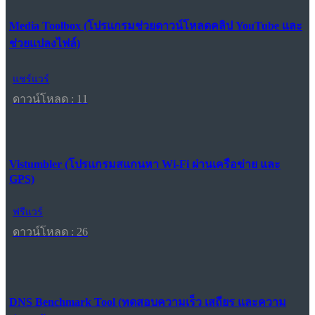
Media Toolbox (โปรแกรมช่วยดาวน์โหลดคลิป YouTube และ
ช่วยแปลงไฟล์)
แชร์แวร์
ดาวน์โหลด : 11
Vistumbler (โปรแกรมสแกนหา Wi-Fi ผ่านเครือข่าย และ
GPS)
ฟรีแวร์
ดาวน์โหลด : 26
DNS Benchmark Tool (ทดสอบความเร็ว เสถียร และความ