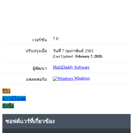
7.0
เวอร์ชัน
ปรับปรุงเมื่อ
วันที่ 7 กุมภาพันธ์ 2563
(Last Updated :
February 7, 2020
)
MailsDaddy Software
ผู้พัฒนา
Windows
แพลตฟอร์ม
รีวิว
ดาวน์โหลด
สั่งซื้อ
ซอฟต์แวร์ที่เกี่ยวข้อง