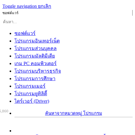
Toggle navigation
ยกเลิก
ซอฟต์แวร์
ซอฟต์แวร์
โปรแกรมอินเทอร์เน็ต
โปรแกรมส่วนบุคคล
โปรแกรมมัลติมีเดีย
เกม PC คอมพิวเตอร์
โปรแกรมบริหารธุรกิจ
โปรแกรมการศึกษา
โปรแกรมเมอร์
โปรแกรมยูทิลิตี้
ไดร์เวอร์ (Driver)
5,860
ค้นหาจากหมวดหมู่ โปรแกรม