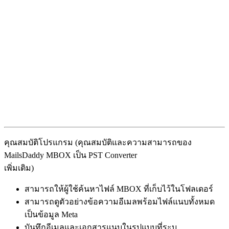
คุณสมบัติโปรแกรม (คุณสมบัติและความสามารถของ
MailsDaddy MBOX เป็น PST Converter
เพิ่มเติม)
สามารถให้ผู้ใช้ค้นหาไฟล์ MBOX ที่เก็บไว้ในโฟลเดอร์
สามารถดูตัวอย่างข้อความอีเมลพร้อมไฟล์แนบทั้งหมด
เป็นข้อมูล Meta
บันทึกอีเมลและเอกสารแนบในรูปแบบที่ระบุ