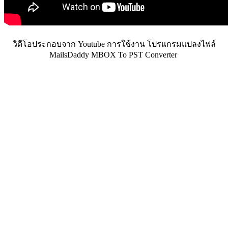
วิดีโอประกอบจาก Youtube การใช้งาน โปรแกรมแปลงไฟล์
MailsDaddy MBOX To PST Converter