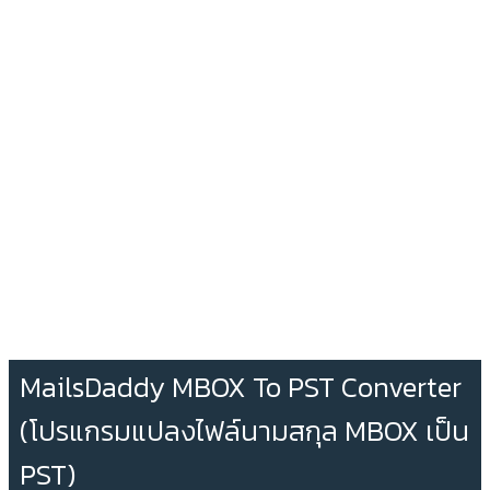
MailsDaddy MBOX To PST Converter
(โปรแกรมแปลงไฟล์นามสกุล MBOX เป็น
PST)