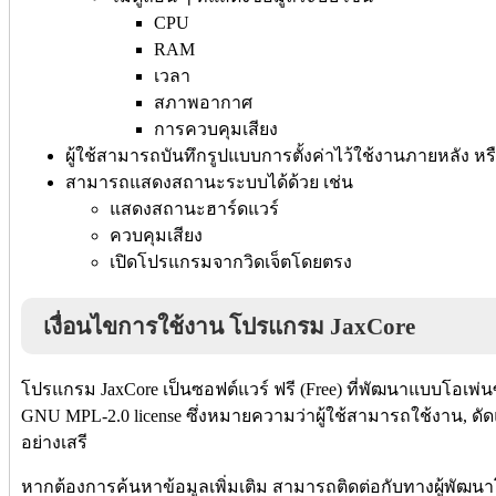
CPU
RAM
เวลา
สภาพอากาศ
การควบคุมเสียง
ผู้ใช้สามารถบันทึกรูปแบบการตั้งค่าไว้ใช้งานภายหลัง หรือแ
สามารถแสดงสถานะระบบได้ด้วย เช่น
แสดงสถานะฮาร์ดแวร์
ควบคุมเสียง
เปิดโปรแกรมจากวิดเจ็ตโดยตรง
เงื่อนไขการใช้งาน โปรแกรม JaxCore
โปรแกรม JaxCore เป็นซอฟต์แวร์ ฟรี (Free) ที่พัฒนาแบบโอเพ่น
GNU MPL-2.0 license ซึ่งหมายความว่าผู้ใช้สามารถใช้งาน, ดัด
อย่างเสรี
หากต้องการค้นหาข้อมูลเพิ่มเติม สามารถติดต่อกับทางผู้พัฒนา