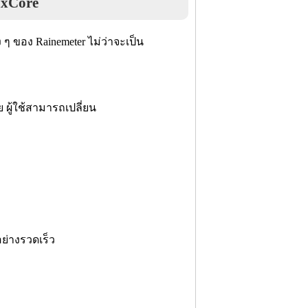
axCore
 ๆ ของ Rainemeter ไม่ว่าจะเป็น
 ผู้ใช้สามารถเปลี่ยน
ย่างรวดเร็ว