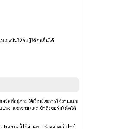
บ่งปันให้กับผู้ใช้คนอื่นได้
ซอร์สที่อยู่ภายใต้เงื่อนไขการใช้งานแบบ
แปลง, แจกจ่าย และเข้าถึงซอร์สโค้ดได้
โปรแกรมนี้ได้ผ่านทางช่องทางเว็บไซต์