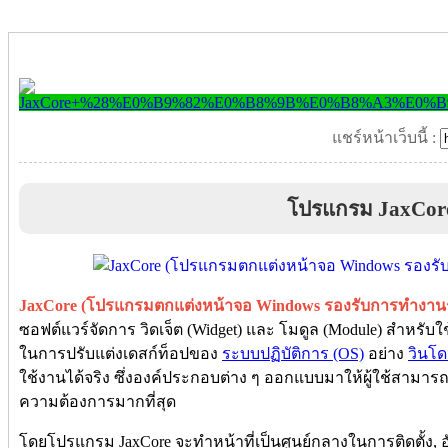
แชร์หน้าเว็บนี้ :
โปรแกรม JaxCor
JaxCore (โปรแกรมตกแต่งหน้าจอ Windows รองรับการทำงานร่
ซอฟต์แวร์จัดการ วิดเจ็ต (Widget) และ โมดูล (Module) สำหรับใ
ในการปรับแต่งเดสก์ท็อปของ
ระบบปฏิบัติการ (OS)
อย่าง
วินโด
ใช้งานได้จริง ซึ่งองค์ประกอบต่าง ๆ ออกแบบมาให้ผู้ใช้สามารถป
ความต้องการมากที่สุด
โดยโปรแกรม JaxCore จะทำหน้าที่เป็นศูนย์กลางในการติดตั้ง, 