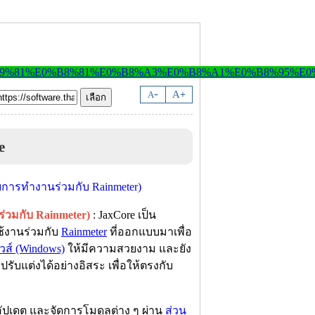
-
A
A
+
e
วมกับ Rainmeter)
: JaxCore เป็น
ช้งานร่วมกับ
Rainmeter
ที่ออกแบบมาเพื่อ
วส์ (Windows)
ให้มีความสวยงาม และยัง
รับแต่งได้อย่างอิสระ เพื่อให้ตรงกับ
อัปเดต และจัดการโมดูลต่าง ๆ ผ่าน
ส่วน