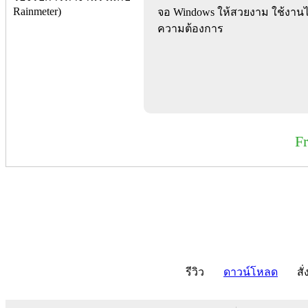
จอ Windows ให้สวยงาม ใช้งานได
ความต้องการ
F
รีวิว
ดาวน์โหลด
สั่