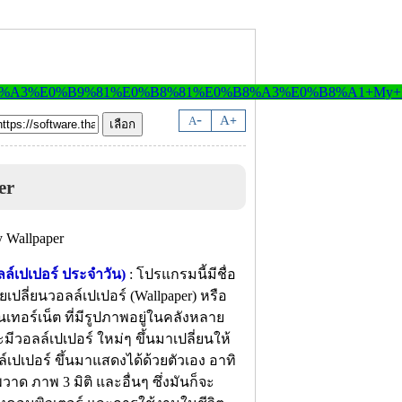
-
A
A
+
er
ล์เปเปอร์ ประจำวัน)
: โปรแกรมนี้มีชื่อ
เปลี่ยนวอลล์เปเปอร์ (Wallpaper) หรือ
เทอร์เน็ต ที่มีรูปภาพอยู่ในคลังหลาย
มีวอลล์เปเปอร์ ใหม่ๆ ขึ้นมาเปลี่ยนให้
ปเปอร์ ขึ้นมาแสดงได้ด้วยตัวเอง อาทิ
ด ภาพ 3 มิติ และอื่นๆ ซึ่งมันก็จะ