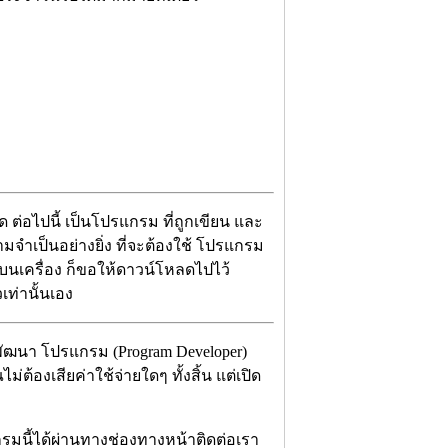
 ต่อไปนี้ เป็นโปรแกรม ที่ถูกเขียน และ
มจำเป็นอย่างยิ่ง ที่จะต้องใช้ โปรแกรม
าไว้บนเครื่อง ก็ขอให้ดาวน์โหลดไปไว้
เท่านั้นเอง
้พัฒนา โปรแกรม (Program Developer)
้องเสียค่าใช้จ่ายใดๆ ทั้งสิ้น แต่เปิด
กรมนี้ได้ผ่านทางช่องทางหน้าติดต่อเรา