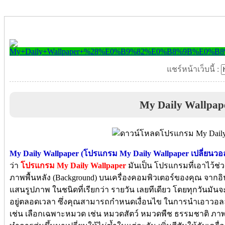
แชร์หน้าเว็บนี้ :
My Daily Wallpap
My Daily Wallpaper (โปรแกรม My Daily Wallpaper เปลี่ยนวอล
ว่า
โปรแกรม My Daily Wallpaper
มันเป็น โปรแกรมที่เอาไว้ช่วย
ภาพพื้นหลัง (Background) บนเครื่องคอมพิวเตอร์ของคุณ จากอิน
แสนรูปภาพ ในชนิดที่เรียกว่า รายวัน เลยทีเดียว โดยทุกวันมันจะ
อยู่ตลอดเวลา ซึ่งคุณสามารถกำหนดเงื่อนไข ในการนำเอาวอลล์เ
เช่น เลือกเฉพาะหมวด เช่น หมวดสัตว์ หมวดพืช ธรรมชาติ ภาพวา