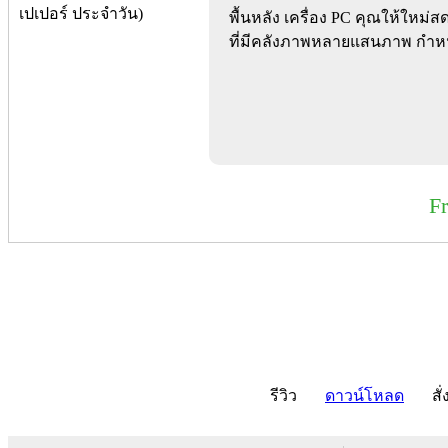
พื้นหลัง เครื่อง PC คุณให้ใหม่
ที่มีคลังภาพหลายแสนภาพ กำห
F
รีวิว
ดาวน์โหลด
สั่