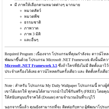
มี ภาพให้เลือกตามหมวดต่างๆ มากมาย
หมวดสัตว์
หมวดพืช
ธรรมชาติ
ภาพวาด
ภาพ 3 มิติ
และอื่นๆ
Required Program : เนื่องจาก โปรแกรมที่คุณกำลังจะ ดาวน์โหลด
พัฒนาขึ้นด้วย โปรแกรม Microsoft .NET Framework ดังนั้นมีควา
Microsoft .NET Framework 3.5
ซึ่งถ้าใครที่ยังไม่มี ติดตั้งเอ
ประจำเครื่องได้เลย ดาวน์โหลดกันครั้งเดียว และ ติดตั้งครั้งเดียว
Note : สำหรับ โปรแกรม My Daily Wallpaper โปรแกรมนี้ ทางผู
เขาได้แจกให้ ทุกคนได้สามารถนำไปใช้กันฟรีๆ (FREE) โดยคุณไม่ต
ให้สนับสนุนบริจาคได้ (Donate) ตามจำนวนเงินที่ระบุไว้
นอกจากนี้แล้ว คุณยังสามารถที่จะ ติดต่อกับทาง ผู้พัฒนาโปรแ