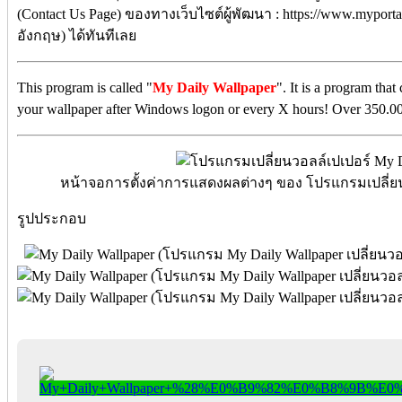
(Contact Us Page) ของทางเว็บไซต์ผู้พัฒนา : https://www.myporta
อังกฤษ) ได้ทันทีเลย
This program is called "
My Daily Wallpaper
". It is a program th
your wallpaper after Windows logon or every X hours! Over 350.000
หน้าจอการตั้งค่าการแสดงผลต่างๆ ของ โปรแกรมเปลี่ยนว
รูปประกอบ