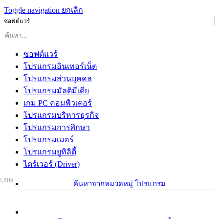
Toggle navigation
ยกเลิก
ซอฟต์แวร์
ซอฟต์แวร์
โปรแกรมอินเทอร์เน็ต
โปรแกรมส่วนบุคคล
โปรแกรมมัลติมีเดีย
เกม PC คอมพิวเตอร์
โปรแกรมบริหารธุรกิจ
โปรแกรมการศึกษา
โปรแกรมเมอร์
โปรแกรมยูทิลิตี้
ไดร์เวอร์ (Driver)
5,809
ค้นหาจากหมวดหมู่ โปรแกรม