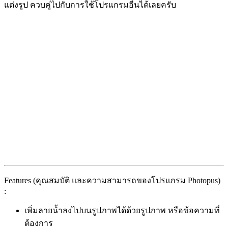
แต่งรูป ควบคู่ไปกับการใช้โปรแกรมอื่นได้เลยครับ
Features (คุณสมบัติ และความสามารถของโปรแกรม Photopus)
:
เพิ่มลายน้ำลงไปบนรูปภาพได้ด้วยรูปภาพ หรือข้อความที่
ต้องการ