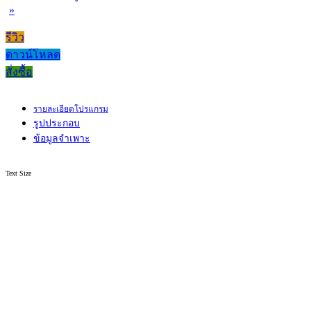
»
รีวิว
ดาวน์โหลด
สั่งซื้อ
รายละเอียดโปรแกรม
รูปประกอบ
ข้อมูลจำเพาะ
Text Size