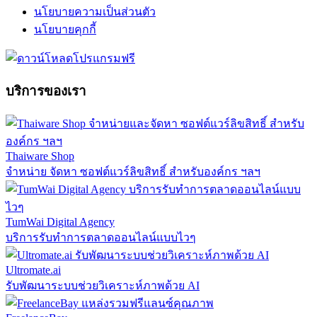
นโยบายความเป็นส่วนตัว
นโยบายคุกกี้
บริการของเรา
Thaiware Shop
จำหน่าย จัดหา ซอฟต์แวร์ลิขสิทธิ์ สำหรับองค์กร ฯลฯ
TumWai Digital Agency
บริการรับทำการตลาดออนไลน์แบบไวๆ
Ultromate.ai
รับพัฒนาระบบช่วยวิเคราะห์ภาพด้วย AI