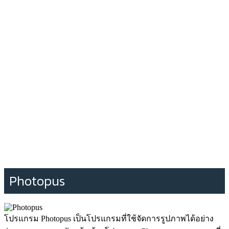
Photopus
โปรแกรม Photopus เป็นโปรแกรมที่ใช้จัดการรูปภาพได้อย่าง