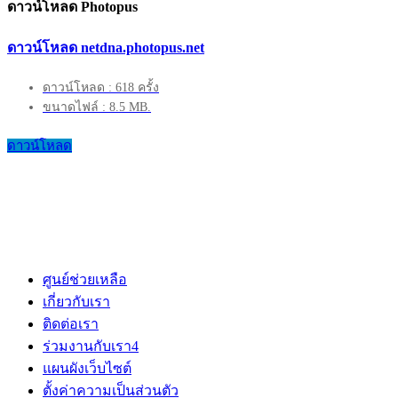
ดาวน์โหลด Photopus
ดาวน์โหลด netdna.photopus.net
ดาวน์โหลด : 618 ครั้ง
ขนาดไฟล์ : 8.5 MB.
ดาวน์โหลด
ศูนย์ช่วยเหลือ
เกี่ยวกับเรา
ติดต่อเรา
ร่วมงานกับเรา
4
แผนผังเว็บไซต์
ตั้งค่าความเป็นส่วนตัว