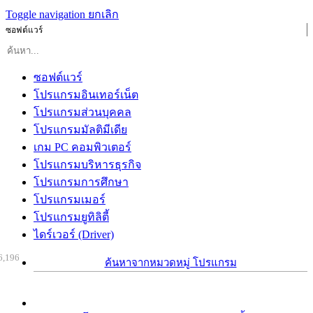
Toggle navigation
ยกเลิก
ซอฟต์แวร์
ซอฟต์แวร์
โปรแกรมอินเทอร์เน็ต
โปรแกรมส่วนบุคคล
โปรแกรมมัลติมีเดีย
เกม PC คอมพิวเตอร์
โปรแกรมบริหารธุรกิจ
โปรแกรมการศึกษา
โปรแกรมเมอร์
โปรแกรมยูทิลิตี้
ไดร์เวอร์ (Driver)
6,196
ค้นหาจากหมวดหมู่ โปรแกรม