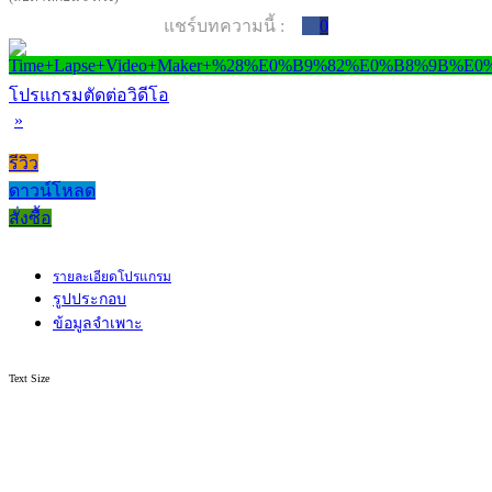
แชร์บทความนี้ :
0
โปรแกรมตัดต่อวิดีโอ
»
รีวิว
ดาวน์โหลด
สั่งซื้อ
รายละเอียดโปรแกรม
รูปประกอบ
ข้อมูลจำเพาะ
Text Size