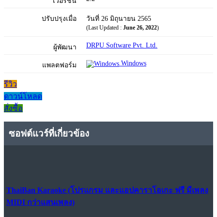
เวอร์ชัน
ปรับปรุงเมื่อ
วันที่ 26 มิถุนายน 2565
(Last Updated :
June 26, 2022
)
DRPU Software Pvt. Ltd.
ผู้พัฒนา
Windows
แพลตฟอร์ม
รีวิว
ดาวน์โหลด
สั่งซื้อ
ซอฟต์แวร์ที่เกี่ยวข้อง
ThaiBan Karaoke (โปรแกรม และแอปคาราโอเกะ ฟรี มีเพลง
MIDI กว่าแสนเพลง)