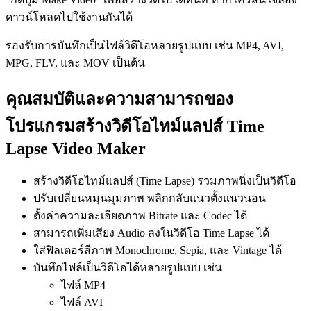
ดาวน์โหลดไปใช้งานกันได้
รองรับการบันทึกเป็นไฟล์วิดีโอหลายรูปแบบ เช่น MP4, AVI,
MPG, FLV, และ MOV เป็นต้น
คุณสมบัติและความสามารถของ
โปรแกรมสร้างวิดีโอไทม์แลปส์ Time
Lapse Video Maker
สร้างวิดีโอไทม์แลปส์ (Time Lapse) รวมภาพนิ่งเป็นวิดีโอ
ปรับเปลี่ยนหมุนมุมภาพ พลิกกลับแนวตั้งแนวนอน
ตั้งค่าความละเอียดภาพ Bitrate และ Codec ได้
สามารถเพิ่มเสียง Audio ลงในวิดีโอ Time Lapse ได้
ใส่ฟิลเตอร์สีภาพ Monochrome, Sepia, และ Vintage ได้
บันทึกไฟล์เป็นวิดีโอได้หลายรูปแบบ เช่น
ไฟล์ MP4
ไฟล์ AVI