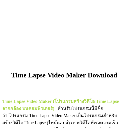
Time Lapse Video Maker Download
Time Lapse Video Maker (โปรแกรมสร้างวิดีโอ Time Lapse
จากกล้อง บนคอมพิวเตอร์)
: สำหรับโปรแกรมนี้มีชื่อ
ว่า โปรแกรม Time Lapse Video Maker เป็นโปรแกรมสำหรับ
สร้างวิดีโอ Time Lapse (ไทม์แลปส์) ภาพวิดีโอที่เร่งความเร็ว