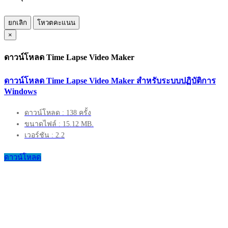
ยกเลิก
โหวตคะแนน
×
ดาวน์โหลด Time Lapse Video Maker
ดาวน์โหลด Time Lapse Video Maker สำหรับระบบปฏิบัติการ
Windows
ดาวน์โหลด : 138 ครั้ง
ขนาดไฟล์ : 15.12 MB.
เวอร์ชัน : 2.2
ดาวน์โหลด