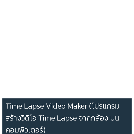
Time Lapse Video Maker (โปรแกรม
สร้างวิดีโอ Time Lapse จากกล้อง บน
คอมพิวเตอร์)