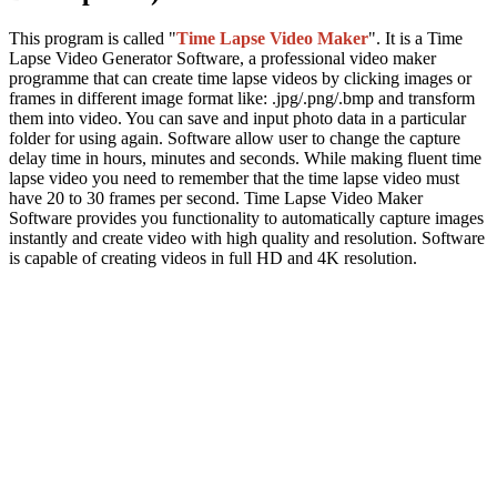
This program is called "
Time Lapse Video Maker
". It is a Time
Lapse Video Generator Software, a professional video maker
programme that can create time lapse videos by clicking images or
frames in different image format like: .jpg/.png/.bmp and transform
them into video. You can save and input photo data in a particular
folder for using again. Software allow user to change the capture
delay time in hours, minutes and seconds. While making fluent time
lapse video you need to remember that the time lapse video must
have 20 to 30 frames per second. Time Lapse Video Maker
Software provides you functionality to automatically capture images
instantly and create video with high quality and resolution. Software
is capable of creating videos in full HD and 4K resolution.