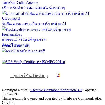
TumWai Digital Agency
บริการรับทำการตลาดออนไลน์แบบไวๆ
Ultromate.ai
รับพัฒนาระบบช่วยวิเคราะห์ภาพด้วย AI
FreelanceBay
แหล่งรวมฟรีแลนซ์คุณภาพ
ติดต่อโฆษณาบน
ดูเวอร์ชัน Desktop
Copyright Notice :
Creative Commons Attribution 3.0
Copyright
1999-2026
Thaiware.com is owned and operated by Thaiware Communication
Co., Ltd.