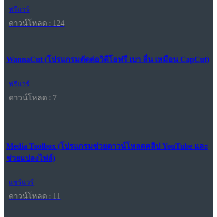
ฟรีแวร์
ดาวน์โหลด : 124
WannaCut (โปรแกรมตัดต่อวิดีโอฟรี เบา ลื่น เหมือน CapCut)
ฟรีแวร์
ดาวน์โหลด : 7
Media Toolbox (โปรแกรมช่วยดาวน์โหลดคลิป YouTube และ
ช่วยแปลงไฟล์)
แชร์แวร์
ดาวน์โหลด : 11