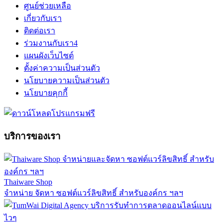
ศูนย์ช่วยเหลือ
เกี่ยวกับเรา
ติดต่อเรา
ร่วมงานกับเรา
4
แผนผังเว็บไซต์
ตั้งค่าความเป็นส่วนตัว
นโยบายความเป็นส่วนตัว
นโยบายคุกกี้
บริการของเรา
Thaiware Shop
จำหน่าย จัดหา ซอฟต์แวร์ลิขสิทธิ์ สำหรับองค์กร ฯลฯ