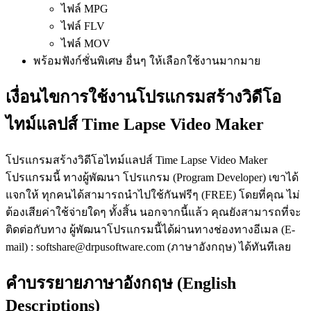
ไฟล์ MPG
ไฟล์ FLV
ไฟล์ MOV
พร้อมฟังก์ชั่นพิเศษ อื่นๆ ให้เลือกใช้งานมากมาย
เงื่อนไขการใช้งานโปรแกรมสร้างวิดีโอ
ไทม์แลปส์ Time Lapse Video Maker
โปรแกรมสร้างวิดีโอไทม์แลปส์ Time Lapse Video Maker
โปรแกรมนี้ ทางผู้พัฒนา โปรแกรม (Program Developer) เขาได้
แจกให้ ทุกคนได้สามารถนำไปใช้กันฟรีๆ (FREE) โดยที่คุณ ไม่
ต้องเสียค่าใช้จ่ายใดๆ ทั้งสิ้น นอกจากนี้แล้ว คุณยังสามารถที่จะ
ติดต่อกับทาง ผู้พัฒนาโปรแกรมนี้ได้ผ่านทางช่องทางอีเมล (E-
mail) : softshare@drpusoftware.com (ภาษาอังกฤษ) ได้ทันทีเลย
คำบรรยายภาษาอังกฤษ (English
Descriptions)