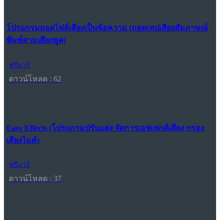
โปรแกรมถอดไฟล์เสียงเป็นข้อความ (ถอดเทปเสียงสัมภาษณ์
พิมพ์ตามเสียงพูด)
ฟรีแวร์
ดาวน์โหลด : 62
Easy Effects (โปรแกรมปรับแต่ง จัดการเอฟเฟกต์เสียง กรอง
เสียงไมค์)
ฟรีแวร์
ดาวน์โหลด : 37