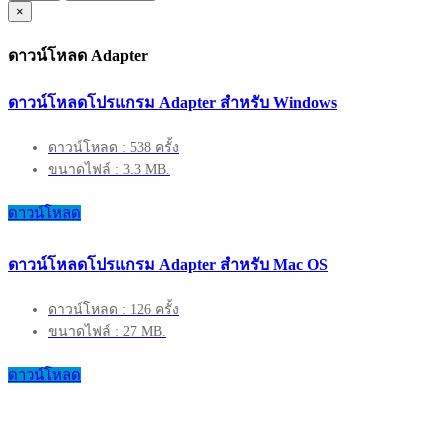
×
ดาวน์โหลด Adapter
ดาวน์โหลดโปรแกรม Adapter สำหรับ Windows
ดาวน์โหลด : 538 ครั้ง
ขนาดไฟล์ : 3.3 MB.
ดาวน์โหลด
ดาวน์โหลดโปรแกรม Adapter สำหรับ Mac OS
ดาวน์โหลด : 126 ครั้ง
ขนาดไฟล์ : 27 MB.
ดาวน์โหลด