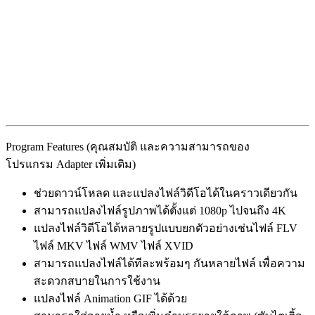
Program Features (คุณสมบัติ และความสามารถของ
โปรแกรม Adapter เพิ่มเติม)
ช่วยดาวน์โหลด และแปลงไฟล์วิดีโอได้ในคราวเดียวกัน
สามารถแปลงไฟล์รูปภาพได้ตั้งแต่ 1080p ไปจนถึง 4K
แปลงไฟล์วิดีโอได้หลายรูปแบบยกตัวอย่างเช่นไฟล์ FLV
ไฟล์ MKV ไฟล์ WMV ไฟล์ XVID
สามารถแปลงไฟล์ได้ทีละพร้อมๆ กันหลายไฟล์ เพื่อความ
สะดวกสบายในการใช้งาน
แปลงไฟล์ Animation GIF ได้ด้วย