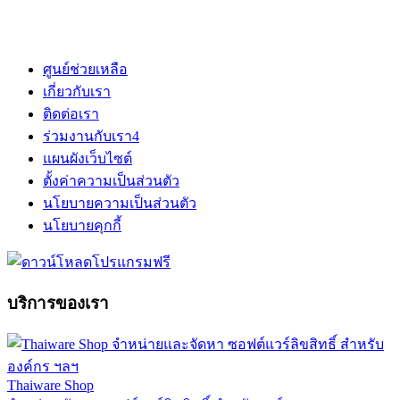
ศูนย์ช่วยเหลือ
เกี่ยวกับเรา
ติดต่อเรา
ร่วมงานกับเรา
4
แผนผังเว็บไซต์
ตั้งค่าความเป็นส่วนตัว
นโยบายความเป็นส่วนตัว
นโยบายคุกกี้
บริการของเรา
Thaiware Shop