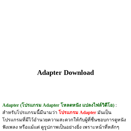
Adapter Download
Adapter (โปรแกรม Adapter โหลดหนัง แปลงไฟล์วิดีโอ)
:
สำหรับโปรแกรมนี้มีนามว่า
โปรแกรม Adapter
มันเป็น
โปรแกรมที่มีไว้อำนวยความสะดวกให้กับผู้ที่ชื่นชอบการดูหนัง
ฟังเพลง หรือแม้แต่ ดูรูปภาพเป็นอย่างยิ่ง เพราะหน้าที่หลักๆ