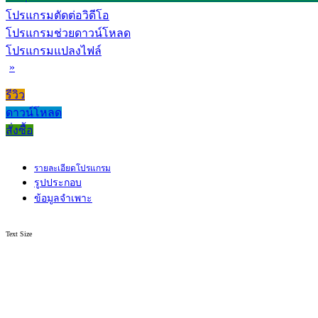
โปรแกรมตัดต่อวิดีโอ
โปรแกรมช่วยดาวน์โหลด
โปรแกรมแปลงไฟล์
»
รีวิว
ดาวน์โหลด
สั่งซื้อ
รายละเอียดโปรแกรม
รูปประกอบ
ข้อมูลจำเพาะ
Text Size