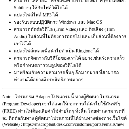
สามารถใส่ลายน้ำ หรือเพิ่มคำบรรยายใต้ภาพ (ซับไตเติ้ล -
Subtitles) ให้กับไฟล์วิดีโอได้
แปลงไฟล์ไฟล์ MP3 ได้
รองรับระบบปฏิบัติการ Windows และ Mac OS
สามารถตัดต่อวิดีโอ (Trim Video) และ ตัดเสียง (Trim
Audio) ในส่วนที่ไม่ต้องการออกไป และ เก็บส่วนที่ต้องการ
เอาไว้ได้
แปลงไฟล์เพลงเพื่อนำไปทำเป็น Ringtone ได้
สามารถจัดการกับวิดีโอของเราได้ อย่างเช่นเร่งความเร็ว
หรือกำหนดการวนลูปของวิดีโอได้
มาพร้อมกับความสามารถอื่นๆ อีกมากมาย ที่สามารถ
ทำงานได้อย่างมีประสิทธิภาพมากๆ
Note : โปรแกรม Adapter โปรแกรมนี้ ทางผู้พัฒนา โปรแกรม
(Program Developer) เขาได้แจกให้ ทุกท่านได้นำไปใช้กันฟรีๆ
(FREE) ท่านไม่ต้องเสียค่าใช้จ่ายใดๆ ทั้งสิ้น โดยท่านสามารถที่
จะ ติดต่อกับทาง ผู้พัฒนาโปรแกรมนี้ได้ผ่านทางช่องทางเว็บไซต์
(Website) : https://macroplant.desk.com/customer/portal/emails/new