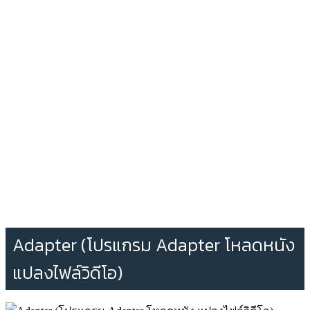
Adapter (โปรแกรม Adapter โหลดหนัง
แปลงไฟล์วิดีโอ)