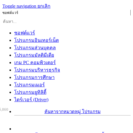
Toggle navigation
ยกเลิก
ซอฟต์แวร์
ซอฟต์แวร์
โปรแกรมอินเทอร์เน็ต
โปรแกรมส่วนบุคคล
โปรแกรมมัลติมีเดีย
เกม PC คอมพิวเตอร์
โปรแกรมบริหารธุรกิจ
โปรแกรมการศึกษา
โปรแกรมเมอร์
โปรแกรมยูทิลิตี้
ไดร์เวอร์ (Driver)
5,860
ค้นหาจากหมวดหมู่ โปรแกรม