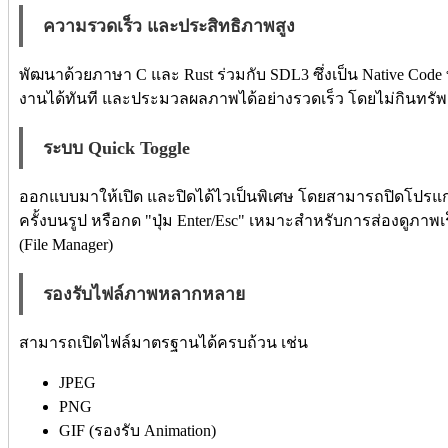
ความรวดเร็ว และประสิทธิภาพสูง
พัฒนาด้วยภาษา C และ Rust ร่วมกับ SDL3 ซึ่งเป็น Native Cod
งานได้ทันที และประมวลผลภาพได้อย่างรวดเร็ว โดยไม่กินทรัพ
ระบบ Quick Toggle
ออกแบบมาให้เปิด และปิดได้ไวเป็นพิเศษ โดยสามารถปิดโปรแกรม
ครั้งบนรูป หรือกด "ปุ่ม Enter/Esc" เหมาะสำหรับการส่องดูภาพเร
(File Manager)
รองรับไฟล์ภาพหลากหลาย
สามารถเปิดไฟล์มาตรฐานได้ครบถ้วน เช่น
JPEG
PNG
GIF (รองรับ Animation)