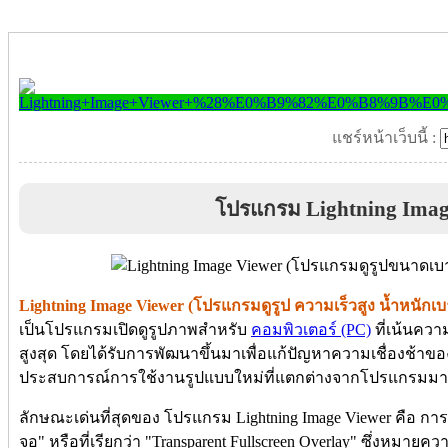
แชร์หน้าเว็บนี้ :
โปรแกรม Lightning Imag
Lightning Image Viewer (โปรแกรมดูรูป ความเร็วสูง น้ำหนักเบ
เป็นโปรแกรมเปิดดูรูปภาพสำหรับ
คอมพิวเตอร์ (PC)
ที่เน้นควา
สูงสุด โดยได้รับการพัฒนาขึ้นมาเพื่อแก้ปัญหาความเชื่องช้าข
ประสบการณ์การใช้งานรูปแบบใหม่ที่แตกต่างจากโปรแกรมมาตร
ลักษณะเด่นที่สุดของ โปรแกรม Lightning Image Viewer คือ ก
จอ" หรือที่เรียกว่า "Transparent Fullscreen Overlay" ซึ่งหมา