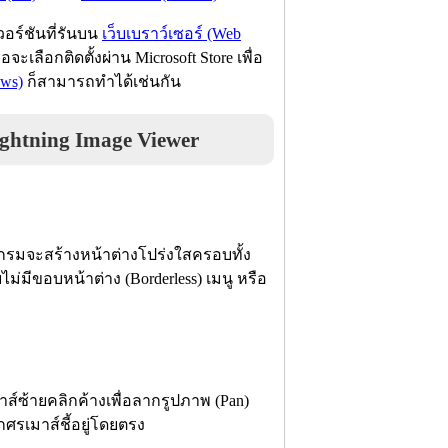
วอร์ชันที่รันบน
เว็บเบราว์เซอร์ (Web
เลือกติดตั้งผ่าน Microsoft Store เพื่อ
ows)
ก็สามารถทำได้เช่นกัน
htning Image Viewer
แกรมจะสร้างหน้าต่างโปร่งใสครอบทั้ง
ม่มีขอบหน้าต่าง (Borderless) เมนู หรือ
ส์ซ้ายคลิกค้างเพื่อลากรูปภาพ (Pan)
ูกศรเมาส์ชี้อยู่โดยตรง