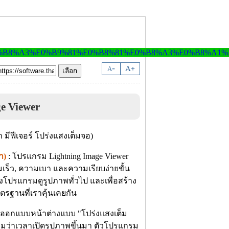
-
A
A
+
e Viewer
า)
: โปรแกรม Lightning Image Viewer
มเร็ว, ความเบา และความเรียบง่ายขั้น
องโปรแกรมดูรูปภาพทั่วไป และเพื่อสร้าง
ฐานที่เราคุ้นเคยกัน
ารออกแบบหน้าต่างแบบ "โปร่งแสงเต็ม
ยความว่าเวลาเปิดรูปภาพขึ้นมา ตัวโปรแกรม