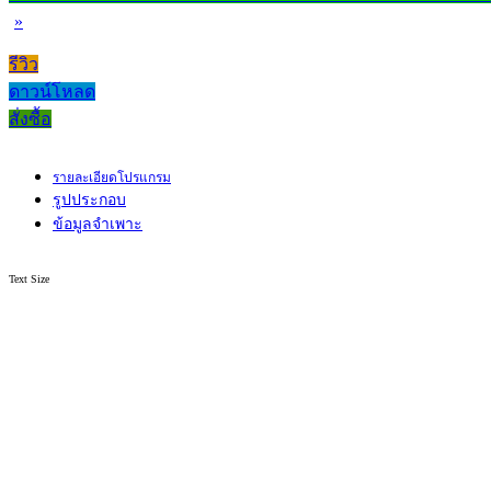
»
รีวิว
ดาวน์โหลด
สั่งซื้อ
รายละเอียดโปรแกรม
รูปประกอบ
ข้อมูลจำเพาะ
Text Size