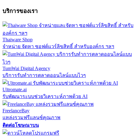
บริการของเรา
Thaiware Shop
จำหน่าย จัดหา ซอฟต์แวร์ลิขสิทธิ์ สำหรับองค์กร ฯลฯ
TumWai Digital Agency
บริการรับทำการตลาดออนไลน์แบบไวๆ
Ultromate.ai
รับพัฒนาระบบช่วยวิเคราะห์ภาพด้วย AI
FreelanceBay
แหล่งรวมฟรีแลนซ์คุณภาพ
ติดต่อโฆษณาบน