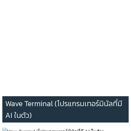
Wave Terminal (โปรแกรมเทอร์มินัลที่มี
AI ในตัว)