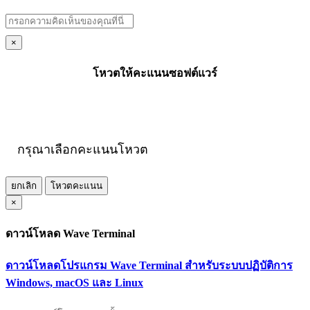
×
โหวตให้คะแนนซอฟต์แวร์
กรุณาเลือกคะแนนโหวต
ยกเลิก
โหวตคะแนน
×
ดาวน์โหลด Wave Terminal
ดาวน์โหลดโปรแกรม Wave Terminal สำหรับระบบปฏิบัติการ
Windows, macOS และ Linux