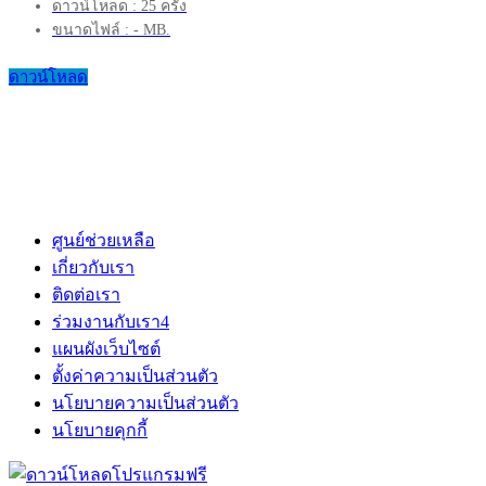
ดาวน์โหลด : 25 ครั้ง
ขนาดไฟล์ : - MB.
ดาวน์โหลด
ศูนย์ช่วยเหลือ
เกี่ยวกับเรา
ติดต่อเรา
ร่วมงานกับเรา
4
แผนผังเว็บไซต์
ตั้งค่าความเป็นส่วนตัว
นโยบายความเป็นส่วนตัว
นโยบายคุกกี้