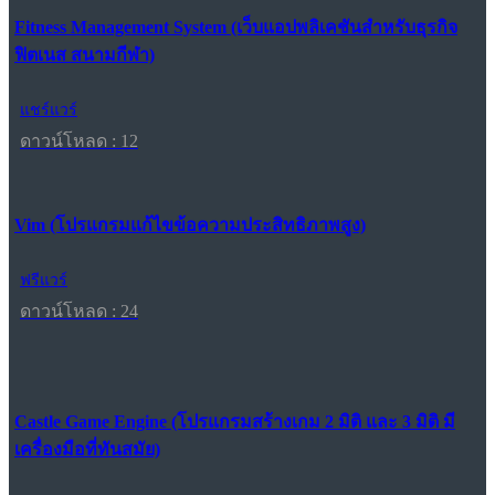
Fitness Management System (เว็บแอปพลิเคชันสำหรับธุรกิจ
ฟิตเนส สนามกีฬา)
แชร์แวร์
ดาวน์โหลด : 12
Vim (โปรแกรมแก้ไขข้อความประสิทธิภาพสูง)
ฟรีแวร์
ดาวน์โหลด : 24
Castle Game Engine (โปรแกรมสร้างเกม 2 มิติ และ 3 มิติ มี
เครื่องมือที่ทันสมัย)