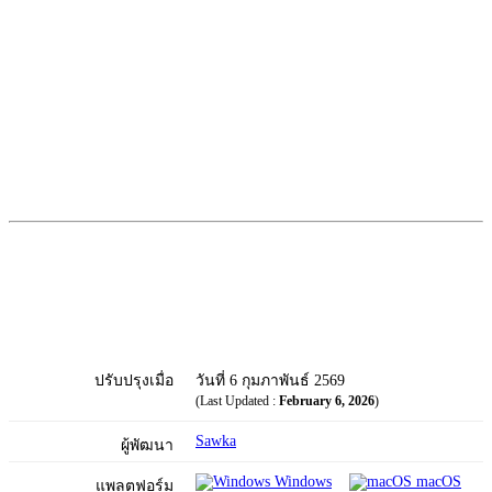
ปรับปรุงเมื่อ
วันที่ 6 กุมภาพันธ์ 2569
(Last Updated :
February 6, 2026
)
Sawka
ผู้พัฒนา
Windows
macOS
แพลตฟอร์ม