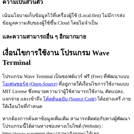
ความเป็นส่วนตัว
เน้นนโยบายเก็บข้อมูลไว้ที่เครื่องผู้ใช้ (Local-first) ไม่มีการส่ง
ข้อมูลความลับของผู้ใช้ขึ้น Cloud โดยไม่จำเป็น
และความสามารถอื่น ๆ อีกมากมาย
เงื่อนไขการใช้งาน โปรแกรม Wave
Terminal
โปรแกรม Wave Terminal เป็นซอฟต์แวร์ ฟรี (Free) ที่พัฒนาแบบ
โอเพ่นซอร์ส (Open-Source)
ที่อยู่ภายใต้เงื่อนไขการใช้งานแบบ
MIT License ซึ่งหมายความว่าผู้ใช้สามารถใช้งาน, ดัดแปลง,
แจกจ่าย และเข้าถึง
โค้ดต้นฉบับ (Source Code)
ได้อย่างเสรี ภาย
ใต้เงื่อนไขที่กำหนด
หากต้องการค้นหาข้อมูลเพิ่มเติม สามารถติดต่อกับทางผู้พัฒนา
โปรแกรมนี้ได้ผ่านทางช่องทางเว็บไซต์ (Website) :
https://www.waveterm.dev/ (ภาษาอังกฤษ) ได้เลย