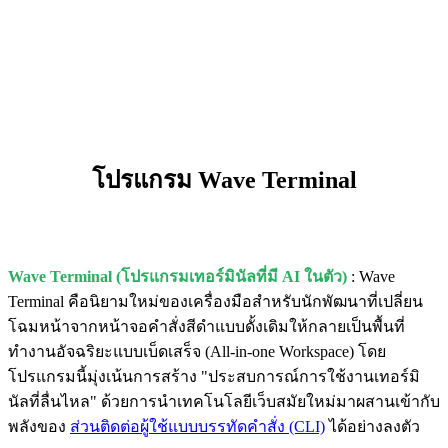
โปรแกรม Wave Terminal
Wave Terminal (โปรแกรมเทอร์มินัลที่มี AI ในตัว)
: Wave
Terminal คือนิยามใหม่ของเครื่องมือสำหรับนักพัฒนาที่เปลี่ยน
โฉมหน้าจากหน้าจอคำสั่งสีดำแบบดั้งเดิมให้กลายเป็นพื้นที่
ทำงานอัจฉริยะแบบเบ็ดเสร็จ (All-in-one Workspace) โดย
โปรแกรมนี้มุ่งเน้นการสร้าง "ประสบการณ์การใช้งานเทอร์มิ
นัลที่ลื่นไหล" ด้วยการนำเทคโนโลยีเว็บสมัยใหม่มาผสานเข้ากับ
พลังของ
ส่วนติดต่อผู้ใช้แบบบรรทัดคำสั่ง (CLI)
ได้อย่างลงตัว