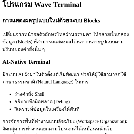
โปรแกรม Wave Terminal
การแสดงผลรูปแบบใหม่ด้วยระบบ Blocks
เปลี่ยนจากหน้าจอตัวอักษรไหลผ่านธรรมดา ให้กลายเป็นกล่อง
ข้อมูล (Blocks) ที่สามารถแสดงผลได้หลากหลายรูปแบบตาม
บริบทของคำสั่งนั้น ๆ
AI-Native Terminal
มีระบบ AI ฝังมาในตัวตั้งแต่เริ่มพัฒนา ช่วยให้ผู้ใช้สามารถใช้
ภาษาธรรมชาติ (Natural Language) ในการ
ร่างคำสั่ง Shell
อธิบายข้อผิดพลาด (Debug)
วิเคราะห์ข้อมูลในเครื่องได้ทันที
การจัดการพื้นที่ทำงานแบบอัจฉริยะ (Workspace Organization):
จัดกลุ่มการทำงานแยกตามโปรเจกต์ได้เหมือนหน้าเว็บ