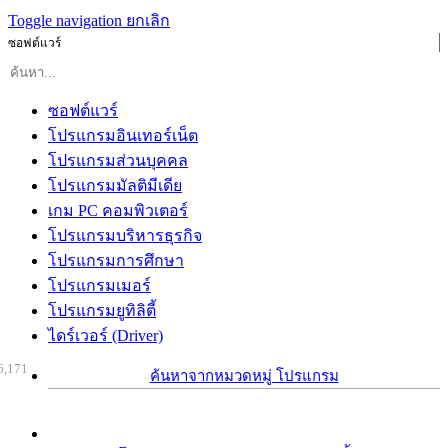
Toggle navigation
ยกเลิก
ซอฟต์แวร์
ซอฟต์แวร์
โปรแกรมอินเทอร์เน็ต
โปรแกรมส่วนบุคคล
โปรแกรมมัลติมีเดีย
เกม PC คอมพิวเตอร์
โปรแกรมบริหารธุรกิจ
โปรแกรมการศึกษา
โปรแกรมเมอร์
โปรแกรมยูทิลิตี้
ไดร์เวอร์ (Driver)
6,171
ค้นหาจากหมวดหมู่ โปรแกรม