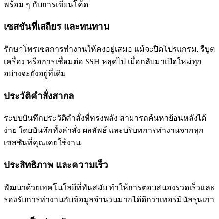
พร้อม ๆ กับการเขียนโค้ด
เซสชันที่เสถียร และทนทาน
รักษาโพรเซสการทำงานให้คงอยู่เสมอ แม้จะปิดโปรแกรม, รีบูต
เครื่อง หรือการเชื่อมต่อ SSH หลุดไป เมื่อกลับมาเปิดใหม่ทุก
อย่างจะยังอยู่ที่เดิม
ประวัติคำสั่งสากล
ระบบบันทึกประวัติคำสั่งที่ทรงพลัง สามารถค้นหาย้อนหลังได้
ง่าย โดยบันทึกทั้งคำสั่ง ผลลัพธ์ และบริบทการทำงานจากทุก
เซสชันที่คุณเคยใช้งาน
ประสิทธิภาพ และความเร็ว
พัฒนาด้วยเทคโนโลยีที่ทันสมัย ทำให้การตอบสนองรวดเร็วและ
รองรับการทำงานกับข้อมูลจำนวนมากได้ดีกว่าเทอร์มินัลรุ่นเก่า