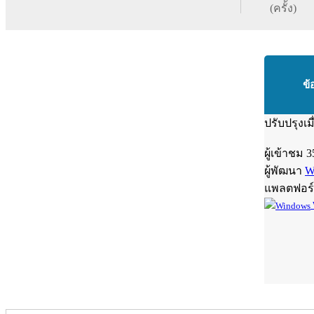
(ครั้ง)
ข้
ปรับปรุงเม
ผู้เข้าชม
3
ผู้พัฒนา
W
แพลตฟอร