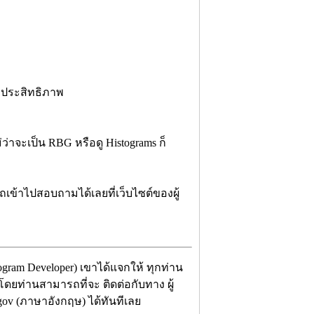
มีประสิทธิภาพ
าจะเป็น RBG หรือดู Histograms ก็
เข้าไปสอบถามได้เลยที่เว็บไซต์ของผู้
gram Developer) เขาได้แจกให้ ทุกท่าน
 โดยท่านสามารถที่จะ ติดต่อกับทาง ผู้
gov (ภาษาอังกฤษ) ได้ทันทีเลย