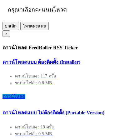
กรุณาเลือกคะแนนโหวต
ยกเลิก
โหวตคะแนน
×
ดาวน์โหลด FeedRoller RSS Ticker
ดาวน์โหลดแบบ ต้องติดตั้ง (Installer)
ดาวน์โหลด : 117 ครั้ง
ขนาดไฟล์ : 0.8 MB.
ดาวน์โหลด
ดาวน์โหลดแบบ ไม่ต้องติดตั้ง (Portable Version)
ดาวน์โหลด : 19 ครั้ง
ขนาดไฟล์ : 0.5 MB.