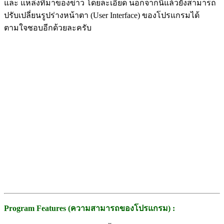
และ แหล่งที่มาของข่าว โดยละเอียด นอกจากนี้แล้วยังสามารถ
ปรับเปลี่ยนรูปร่างหน้าตา (User Interface) ของโปรแกรมได้
ตามใจชอบอีกด้วยละครับ
Program Features (ความสามารถของโปรแกรม) :