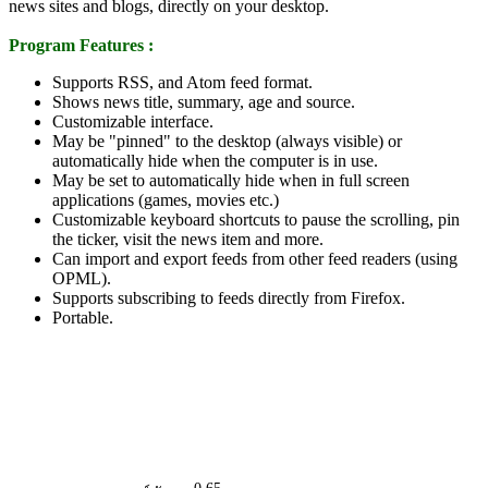
news sites and blogs, directly on your desktop.
Program Features :
Supports RSS, and Atom feed format.
Shows news title, summary, age and source.
Customizable interface.
May be "pinned" to the desktop (always visible) or
automatically hide when the computer is in use.
May be set to automatically hide when in full screen
applications (games, movies etc.)
Customizable keyboard shortcuts to pause the scrolling, pin
the ticker, visit the news item and more.
Can import and export feeds from other feed readers (using
OPML).
Supports subscribing to feeds directly from Firefox.
Portable.