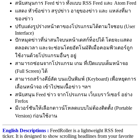
สนับสนุนการ Feed ข่าว ทั้งแบบ RSS Feed และ Atom Feed
แสดง หัวข้อข่าว สรุปข่าว อายุของข่าว และ แหล่งที่มา
ของข่าว
ปรับแต่งรูปร่างหน้าตาของโปรแกรมได้ตามใจชอบ (User
Interface)
ปักหมุดข่าวที่น่าสนใจบนหน้าเดสก์ท็อปได้ โดยจะแสดง
ตลอดเวลา และจะซ่อนโดยอัตโนมัติเมื่อคอมพิวเตอร์ถูก
ใช้งานด้วยโปรแกรมอื่นๆ อยู่
สามารถซ่อนจากโปรแกรม เกม ที่เปิดแบบเต็มหน้าจอ
(Full Screen) ได้
สามารถสร้างคีย์ลัด บนแป้นพิมพ์ (Keyboard) เพื่อหยุดการ
เลื่อนหน้าจอ เข้าไปชมเนื้อข่าว ฯลฯ
สนับสนุน Feed ข่าว จากโปรแกรม เว็บเบราว์เซอร์ อย่าง
Frefox
มีเวอร์ชันให้เลือกดาวน์โหลดแบบไม่ต้องติดตั้ง (Portable
Version) ก่อนใช้งาน
English Descriptions :
FeedRoller is a lightweight RSS feed
ticker. It is designed to show scrolling headlines from your favorite