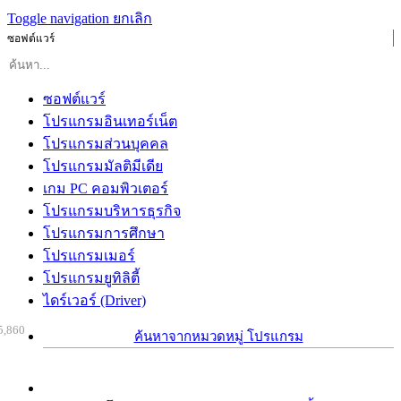
Toggle navigation
ยกเลิก
ซอฟต์แวร์
ซอฟต์แวร์
โปรแกรมอินเทอร์เน็ต
โปรแกรมส่วนบุคคล
โปรแกรมมัลติมีเดีย
เกม PC คอมพิวเตอร์
โปรแกรมบริหารธุรกิจ
โปรแกรมการศึกษา
โปรแกรมเมอร์
โปรแกรมยูทิลิตี้
ไดร์เวอร์ (Driver)
5,860
ค้นหาจากหมวดหมู่ โปรแกรม