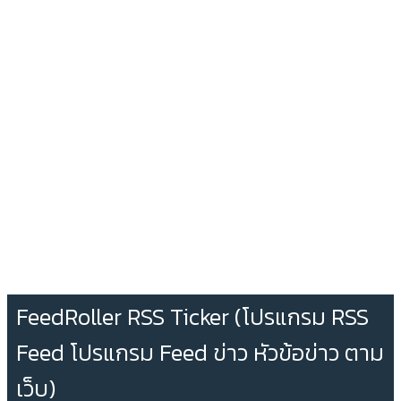
FeedRoller RSS Ticker (โปรแกรม RSS
Feed โปรแกรม Feed ข่าว หัวข้อข่าว ตาม
เว็บ)