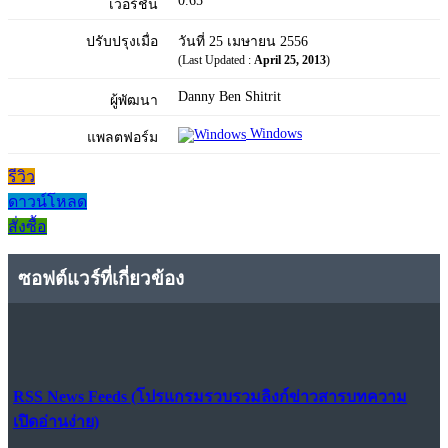
0.65
เวอร์ชัน
ปรับปรุงเมื่อ
วันที่ 25 เมษายน 2556
(Last Updated :
April 25, 2013
)
Danny Ben Shitrit
ผู้พัฒนา
Windows
แพลตฟอร์ม
รีวิว
ดาวน์โหลด
สั่งซื้อ
ซอฟต์แวร์ที่เกี่ยวข้อง
RSS News Feeds (โปรแกรมรวบรวมลิงก์ข่าวสารบทความ
เปิดอ่านง่าย)