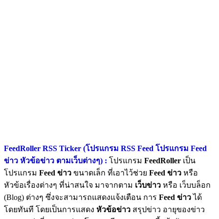
FeedRoller RSS Ticker (โปรแกรม RSS Feed โปรแกรม Feed
ข่าว หัวข้อข่าว ตามเว็บต่างๆ) :
โปรแกรม
FeedRoller
เป็น
โปรแกรม
Feed ข่าว
ขนาดเล็ก ที่เอาไว้ช่วย
Feed ข่าว
หรือ
หัวข้อเรื่องต่างๆ ที่น่าสนใจ มาจากตาม
เว็บข่าว
หรือ เว็บบล็อก
(Blog) ต่างๆ ซึ่งจะสามารถแสดงแจ้งเตือน การ
Feed ข่าว
ได้
โดยทันที โดยเป็นการแสดง
หัวข้อข่าว
สรุปข่าว อายุของข่าว