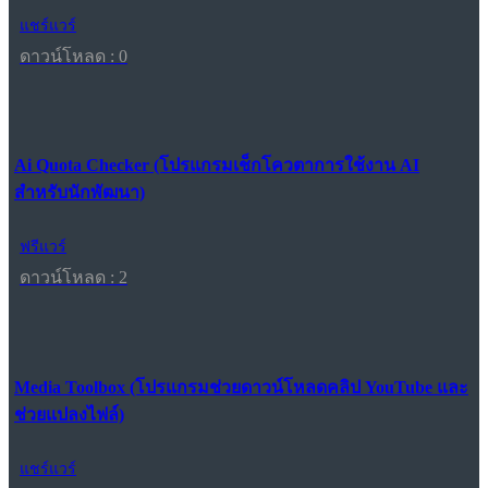
แชร์แวร์
ดาวน์โหลด : 0
Ai Quota Checker (โปรแกรมเช็กโควตาการใช้งาน AI
สำหรับนักพัฒนา)
ฟรีแวร์
ดาวน์โหลด : 2
Media Toolbox (โปรแกรมช่วยดาวน์โหลดคลิป YouTube และ
ช่วยแปลงไฟล์)
แชร์แวร์