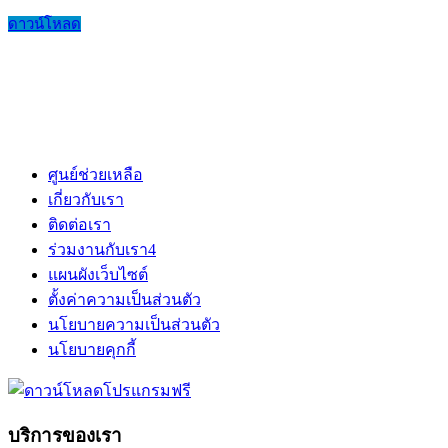
ดาวน์โหลด
ศูนย์ช่วยเหลือ
เกี่ยวกับเรา
ติดต่อเรา
ร่วมงานกับเรา
4
แผนผังเว็บไซต์
ตั้งค่าความเป็นส่วนตัว
นโยบายความเป็นส่วนตัว
นโยบายคุกกี้
บริการของเรา