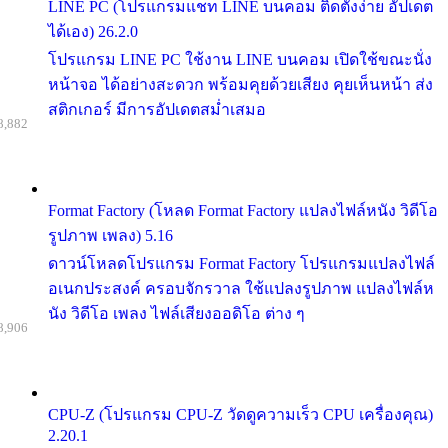
LINE PC (โปรแกรมแชท LINE บนคอม ติดตั้งง่าย อัปเดต
ได้เอง) 26.2.0
โปรแกรม LINE PC ใช้งาน LINE บนคอม เปิดใช้ขณะนั่ง
หน้าจอ ได้อย่างสะดวก พร้อมคุยด้วยเสียง คุยเห็นหน้า ส่ง
สติกเกอร์ มีการอัปเดตสม่ำเสมอ
8,882
Format Factory (โหลด Format Factory แปลงไฟล์หนัง วิดีโอ
รูปภาพ เพลง) 5.16
ดาวน์โหลดโปรแกรม Format Factory โปรแกรมแปลงไฟล์
อเนกประสงค์ ครอบจักรวาล ใช้แปลงรูปภาพ แปลงไฟล์ห
นัง วิดีโอ เพลง ไฟล์เสียงออดิโอ ต่าง ๆ
8,906
CPU-Z (โปรแกรม CPU-Z วัดดูความเร็ว CPU เครื่องคุณ)
2.20.1