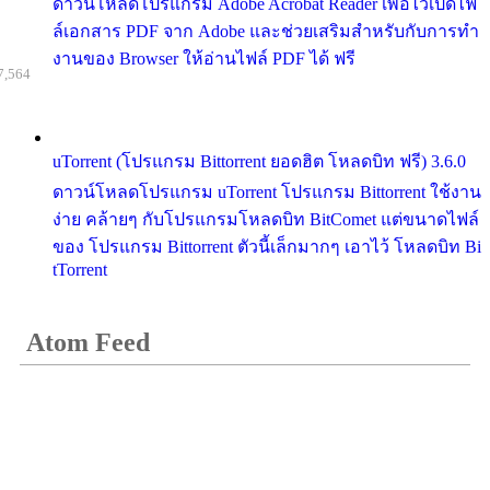
ดาวน์โหลดโปรแกรม Adobe Acrobat Reader เพื่อไว้เปิดไฟ
ล์เอกสาร PDF จาก Adobe และช่วยเสริมสำหรับกับการทำ
งานของ Browser ให้อ่านไฟล์ PDF ได้ ฟรี
7,564
uTorrent (โปรแกรม Bittorrent ยอดฮิต โหลดบิท ฟรี) 3.6.0
ดาวน์โหลดโปรแกรม uTorrent โปรแกรม Bittorrent ใช้งาน
ง่าย คล้ายๆ กับโปรแกรมโหลดบิท BitComet แต่ขนาดไฟล์
ของ โปรแกรม Bittorrent ตัวนี้เล็กมากๆ เอาไว้ โหลดบิท Bi
tTorrent
Atom Feed