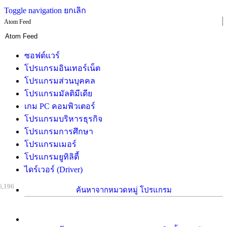
Toggle navigation
ยกเลิก
Atom Feed
ซอฟต์แวร์
โปรแกรมอินเทอร์เน็ต
โปรแกรมส่วนบุคคล
โปรแกรมมัลติมีเดีย
เกม PC คอมพิวเตอร์
โปรแกรมบริหารธุรกิจ
โปรแกรมการศึกษา
โปรแกรมเมอร์
โปรแกรมยูทิลิตี้
ไดร์เวอร์ (Driver)
6,196
ค้นหาจากหมวดหมู่ โปรแกรม