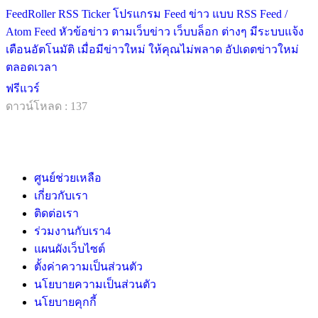
FeedRoller RSS Ticker โปรแกรม Feed ข่าว แบบ RSS Feed /
Atom Feed หัวข้อข่าว ตามเว็บข่าว เว็บบล็อก ต่างๆ มีระบบแจ้ง
เตือนอัตโนมัติ เมื่อมีข่าวใหม่ ให้คุณไม่พลาด อัปเดตข่าวใหม่
ตลอดเวลา
ฟรีแวร์
ดาวน์โหลด : 137
ศูนย์ช่วยเหลือ
เกี่ยวกับเรา
ติดต่อเรา
ร่วมงานกับเรา
4
แผนผังเว็บไซต์
ตั้งค่าความเป็นส่วนตัว
นโยบายความเป็นส่วนตัว
นโยบายคุกกี้