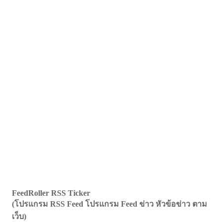
FeedRoller RSS Ticker
(โปรแกรม RSS Feed โปรแกรม Feed ข่าว หัวข้อข่าว ตาม
เว็บ)