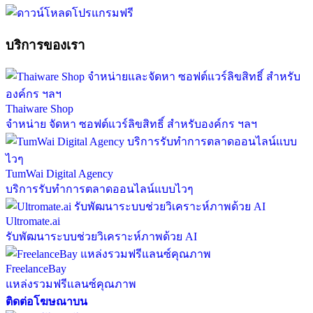
บริการของเรา
Thaiware Shop
จำหน่าย จัดหา ซอฟต์แวร์ลิขสิทธิ์ สำหรับองค์กร ฯลฯ
TumWai Digital Agency
บริการรับทำการตลาดออนไลน์แบบไวๆ
Ultromate.ai
รับพัฒนาระบบช่วยวิเคราะห์ภาพด้วย AI
FreelanceBay
แหล่งรวมฟรีแลนซ์คุณภาพ
ติดต่อโฆษณาบน