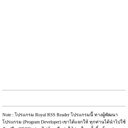
Note : โปรแกรม
Royal RSS Reader โปรแกรม
นี้ ทางผู้พัฒนา
โปรแกรม (Program Developer) เขาได้แจกให้ ทุกท่านได้นำไปใช้