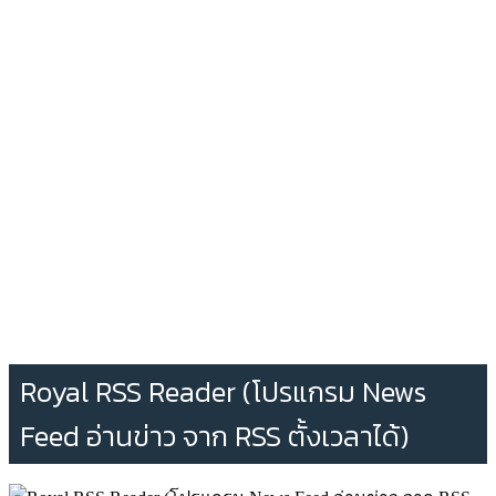
Royal RSS Reader (โปรแกรม News
Feed อ่านข่าว จาก RSS ตั้งเวลาได้)