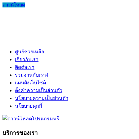
ดาวน์โหลด
ศูนย์ช่วยเหลือ
เกี่ยวกับเรา
ติดต่อเรา
ร่วมงานกับเรา
4
แผนผังเว็บไซต์
ตั้งค่าความเป็นส่วนตัว
นโยบายความเป็นส่วนตัว
นโยบายคุกกี้
บริการของเรา