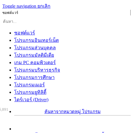
Toggle navigation
ยกเลิก
ซอฟต์แวร์
ซอฟต์แวร์
โปรแกรมอินเทอร์เน็ต
โปรแกรมส่วนบุคคล
โปรแกรมมัลติมีเดีย
เกม PC คอมพิวเตอร์
โปรแกรมบริหารธุรกิจ
โปรแกรมการศึกษา
โปรแกรมเมอร์
โปรแกรมยูทิลิตี้
ไดร์เวอร์ (Driver)
5,891
ค้นหาจากหมวดหมู่ โปรแกรม