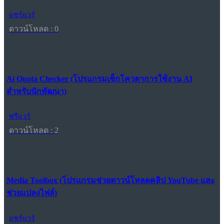
แชร์แวร์
ดาวน์โหลด : 0
Ai Quota Checker (โปรแกรมเช็กโควตาการใช้งาน AI
สำหรับนักพัฒนา)
ฟรีแวร์
ดาวน์โหลด : 2
Media Toolbox (โปรแกรมช่วยดาวน์โหลดคลิป YouTube และ
ช่วยแปลงไฟล์)
แชร์แวร์