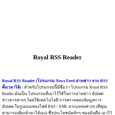
Royal RSS Reader
Royal RSS Reader (โปรแกรม News Feed อ่านข่าว จาก RSS
ตั้งเวลาได้)
: สำหรับโปรแกรมนี้มีชื่อว่า โปรแกรม Royal RSS
Reader มันเป็น โปรแกรมที่เอาไว้ใช้ในการอ่านข่าว อัปเดต
ข่าวสารต่างๆ โดยใช้เทคโนโลยี การตรวจสอบข้อมูลการ
อัปเดต ในรูปแบบของไฟล์ RSS / XML จากแหล่งต่างๆ (ที่คุณ
สามารถเพิ่มเข้ามาได้เอง) ซึ่งประโยชน์หลักๆ ของมันคือ เอาไว้