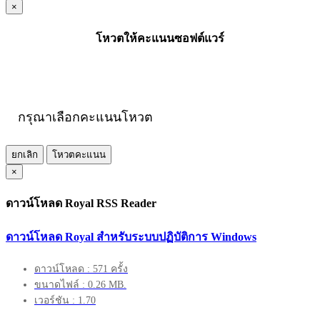
×
โหวตให้คะแนนซอฟต์แวร์
กรุณาเลือกคะแนนโหวต
ยกเลิก
โหวตคะแนน
×
ดาวน์โหลด Royal RSS Reader
ดาวน์โหลด Royal สำหรับระบบปฏิบัติการ Windows
ดาวน์โหลด : 571 ครั้ง
ขนาดไฟล์ : 0.26 MB.
เวอร์ชัน : 1.70