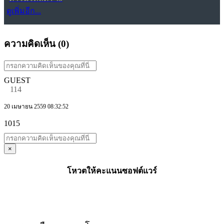
ดูเพิ่มอีก...
ความคิดเห็น (
0
)
GUEST
114
20 เมษายน 2559 08:32:52
1015
×
โหวตให้คะแนนซอฟต์แวร์