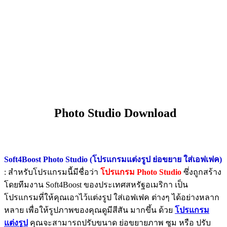
Photo Studio Download
Soft4Boost Photo Studio (โปรแกรมแต่งรูป ย่อขยาย ใส่เอฟเฟค)
: สำหรับโปรแกรมนี้มีชื่อว่า
โปรแกรม Photo Studio
ซึ่งถูกสร้าง
โดยทีมงาน Soft4Boost ของประเทศสหรัฐอเมริกา เป็น
โปรแกรมที่ให้คุณเอาไว้แต่งรูป ใส่เอฟเฟค ต่างๆ ได้อย่างหลาก
หลาย เพื่อให้รูปภาพของคุณดูมีสีสัน มากขึ้น ด้วย
โปรแกรม
แต่งรูป
คุณจะสามารถปรับขนาด ย่อขยายภาพ ซูม หรือ ปรับ