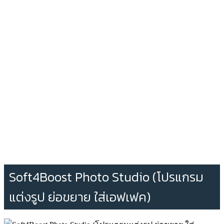
Soft4Boost Photo Studio (โปรแกรม
แต่งรูป ย่อขยาย ใส่เอฟเฟค)