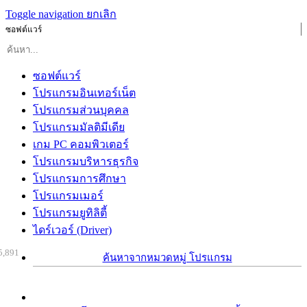
Toggle navigation
ยกเลิก
ซอฟต์แวร์
ซอฟต์แวร์
โปรแกรมอินเทอร์เน็ต
โปรแกรมส่วนบุคคล
โปรแกรมมัลติมีเดีย
เกม PC คอมพิวเตอร์
โปรแกรมบริหารธุรกิจ
โปรแกรมการศึกษา
โปรแกรมเมอร์
โปรแกรมยูทิลิตี้
ไดร์เวอร์ (Driver)
5,891
ค้นหาจากหมวดหมู่ โปรแกรม