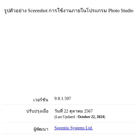
รูปตัวอย่าง Sceenshot การใช้งานภายในโปรแกรม Photo Studio
9.8.1.597
เวอร์ชัน
ปรับปรุงเมื่อ
วันที่ 22 ตุลาคม 2567
(Last Updated :
October 22, 2024
)
Sorentio Systems Ltd.
ผู้พัฒนา