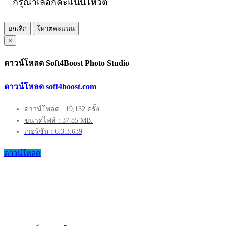
กรุณาเลือกคะแนนโหวต
ยกเลิก
โหวตคะแนน
×
ดาวน์โหลด Soft4Boost Photo Studio
ดาวน์โหลด soft4boost.com
ดาวน์โหลด : 19,132 ครั้ง
ขนาดไฟล์ : 37.85 MB.
เวอร์ชัน : 6.3.3.639
ดาวน์โหลด