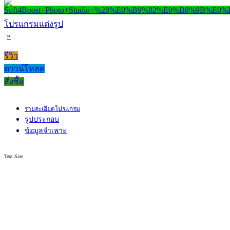
โปรแกรมแต่งรูป
»
รีวิว
ดาวน์โหลด
สั่งซื้อ
รายละเอียดโปรแกรม
รูปประกอบ
ข้อมูลจำเพาะ
Text Size