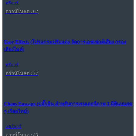
ฟรีแวร์
ดาวน์โหลด : 62
Easy Effects (โปรแกรมปรับแต่ง จัดการเอฟเฟกต์เสียง กรอง
เสียงไมค์)
ฟรีแวร์
ดาวน์โหลด : 37
Chaos Enscape (ปลั๊กอิน สำหรับการเรนเดอร์ภาพ 3 มิติแบบสด
ๆ เรียลไทม์)
แชร์แวร์
ดาวน์โหลด : 43