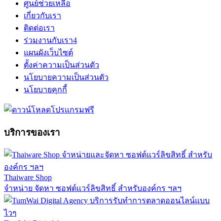
ศูนย์ช่วยเหลือ
เกี่ยวกับเรา
ติดต่อเรา
ร่วมงานกับเรา
4
แผนผังเว็บไซต์
ตั้งค่าความเป็นส่วนตัว
นโยบายความเป็นส่วนตัว
นโยบายคุกกี้
บริการของเรา
Thaiware Shop
จำหน่าย จัดหา ซอฟต์แวร์ลิขสิทธิ์ สำหรับองค์กร ฯลฯ