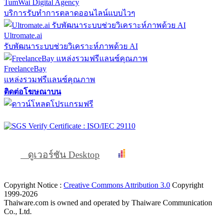
TumWai Digital Agency
บริการรับทำการตลาดออนไลน์แบบไวๆ
Ultromate.ai
รับพัฒนาระบบช่วยวิเคราะห์ภาพด้วย AI
FreelanceBay
แหล่งรวมฟรีแลนซ์คุณภาพ
ติดต่อโฆษณาบน
ดูเวอร์ชัน Desktop
Copyright Notice :
Creative Commons Attribution 3.0
Copyright
1999-2026
Thaiware.com is owned and operated by Thaiware Communication
Co., Ltd.