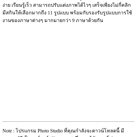
ง่าย เรียนรู้เร็ว สามารถปรับแต่งภาพได้ไวๆ เสร็จเพียงไม่กี่คลิก
มีสกินให้เลือกมากถึง 11 รูปแบบ พร้อมกับรองรับรูปแบบการใช้
งานของภาษาต่างๆ มากมายกว่า 9 ภาษาด้วยกัน
Note : โปรแกรม Photo Studio ที่คุณกำลังจะดาวน์โหลดนี้ มี