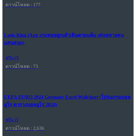
ดาวน์โหลด : 177
Ludo King (App เกมทอยลูกเต๋าเดินตามแต้ม เล่นหลายคน
แสนสนุก)
ฟรีแวร์
ดาวน์โหลด : 73
UEFA EURO 2024 Germany Excel Wallchart (โปรแกรมบอล
ยูโร ตารางบอลยูโร 2024)
ฟรีแวร์
ดาวน์โหลด : 2,636