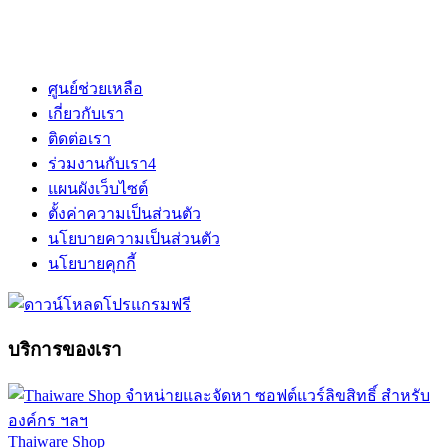
ศูนย์ช่วยเหลือ
เกี่ยวกับเรา
ติดต่อเรา
ร่วมงานกับเรา
4
แผนผังเว็บไซต์
ตั้งค่าความเป็นส่วนตัว
นโยบายความเป็นส่วนตัว
นโยบายคุกกี้
บริการของเรา
Thaiware Shop