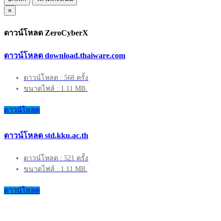
×
ดาวน์โหลด ZeroCyberX
ดาวน์โหลด download.thaiware.com
ดาวน์โหลด : 568 ครั้ง
ขนาดไฟล์ : 1.11 MB.
ดาวน์โหลด
ดาวน์โหลด std.kku.ac.th
ดาวน์โหลด : 521 ครั้ง
ขนาดไฟล์ : 1.11 MB.
ดาวน์โหลด