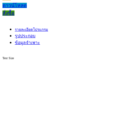
ดาวน์โหลด
สั่งซื้อ
รายละเอียดโปรแกรม
รูปประกอบ
ข้อมูลจำเพาะ
Text Size