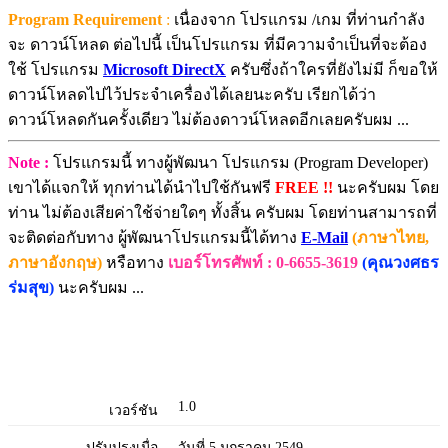
Program Requirement
:
เนื่องจาก โปรแกรม /เกม ที่ท่านกำลัง
จะ ดาวน์โหลด ต่อไปนี้ เป็นโปรแกรม ที่มีความจำเป็นที่จะต้อง
ใช้ โปรแกรม
Microsoft DirectX
ครับซึ่งถ้าใครที่ยังไม่มี ก็ขอให้
ดาวน์โหลดไปไว้ประจำเครื่องได้เลยนะครับ เรียกได้ว่า
ดาวน์โหลดกันครั้งเดียว ไม่ต้องดาวน์โหลดอีกเลยครับผม ...
Note :
โปรแกรมนี้ ทางผู้พัฒนา โปรแกรม (Program Developer)
เขาได้แจกให้ ทุกท่านได้นำไปใช้กันฟรี
FREE !!
นะครับผม โดย
ท่าน ไม่ต้องเสียค่าใช้จ่ายใดๆ ทั้งสิ้น ครับผม โดยท่านสามารถที่
จะติดต่อกับทาง ผู้พัฒนาโปรแกรมนี้ได้ทาง
E-Mail
(ภาษาไทย,
ภาษาอังกฤษ)
หรือทาง
เบอร์โทรศัพท์ : 0-6655-3619
(คุณวงศธร
ร่มสุข)
นะครับผม ...
1.0
เวอร์ชัน
ปรับปรุงเมื่อ
วันที่ 5 มกราคม 2549