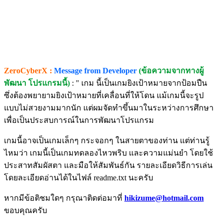
ZeroCyberX :
Message from Developer
(ข้อความจากทางผู้
พัฒนา โปรแกรมนี้)
: " เกม นี้เป็นเกมยิงเป้าหมายจากป้อมปืน
ซึ่งต้องพยายามยิงเป้าหมายที่เคลื่อนที่ให้โดน แม้เกมนี้จะรูป
แบบไม่สวยงามมากนัก แต่ผมจัดทำขึ้นมาในระหว่างการศึกษา
เพื่อเป็นประสบการณ์ในการพัฒนาโปรแกรม
เกมนี้อาจเป็นเกมเล็กๆ กระจอกๆ ในสายตาของท่าน แต่ท่านรู้
ไหมว่า เกมนี้เป็นเกมทดลองไหวพริบ และความแม่นยำ โดยใช้
ประสาทสัมผัสตา และมือให้สัมพันธ์กัน รายละเอียดวิธีการเล่น
โดยละเอียดอ่านได้ในไฟล์ readme.txt นะครับ
หากมีข้อติชมใดๆ กรุณาติดต่อมาที่
hikizume@hotmail.com
ขอบคุณครับ