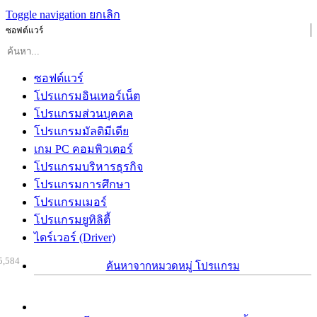
Toggle navigation
ยกเลิก
ซอฟต์แวร์
ซอฟต์แวร์
โปรแกรมอินเทอร์เน็ต
โปรแกรมส่วนบุคคล
โปรแกรมมัลติมีเดีย
เกม PC คอมพิวเตอร์
โปรแกรมบริหารธุรกิจ
โปรแกรมการศึกษา
โปรแกรมเมอร์
โปรแกรมยูทิลิตี้
ไดร์เวอร์ (Driver)
5,584
ค้นหาจากหมวดหมู่ โปรแกรม