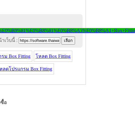
าเว็บนี้ :
รม Box Fitting
โหลด Box Fitting
หลดโปรแกรม Box Fitting
งซื้อ