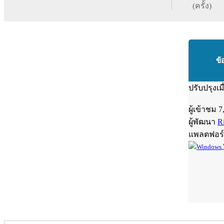
(ครั้ง)
ข้
ปรับปรุงเม
ผู้เข้าชม
7
ผู้พัฒนา
R
แพลตฟอร