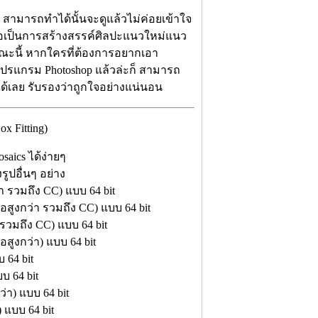
g สามารถทำได้นั้นจะดูแล้วไม่ค่อยเข้าใจ
ถือเป็นการสร้างสรรค์ศิลปะแนวใหม่แนว
นขณะนี้ หากใครที่ต้องการอยากเอา
ปรแกรม Photoshop แล้วล่ะก็ สามารถ
ได้เลย รับรองว่าถูกใจอย่างแน่นอน
 Fitting)
aics ได้ง่ายๆ
ูปอื่นๆ อย่าง
า รวมถึง CC) แบบ 64 bit
อสูงกว่า รวมถึง CC) แบบ 64 bit
ารวมถึง CC) แบบ 64 bit
อสูงกว่า) แบบ 64 bit
 64 bit
บ 64 bit
่า) แบบ 64 bit
 แบบ 64 bit