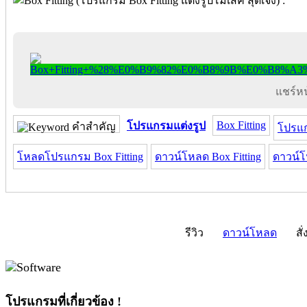
แชร์หน้
Box Fitting
โปรแกรมแต่งรูป
คำสำคัญ
โปรแก
โหลดโปรแกรม Box Fitting
ดาวน์โหลด Box Fitting
ดาวน์โ
รีวิว
ดาวน์โหลด
สั่
โปรแกรมที่เกี่ยวข้อง !