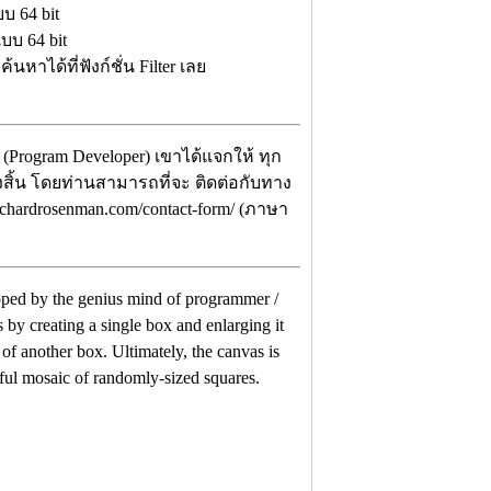
บ 64 bit
แบบ 64 bit
หาได้ที่ฟังก์ชั่น Filter เลย
(Program Developer) เขาได้แจกให้ ทุก
้งสิ้น โดยท่านสามารถที่จะ ติดต่อกับทาง
richardrosenman.com/contact-form/ (ภาษา
loped by the genius mind of programmer /
 by creating a single box and enlarging it
 of another box. Ultimately, the canvas is
iful mosaic of randomly-sized squares.