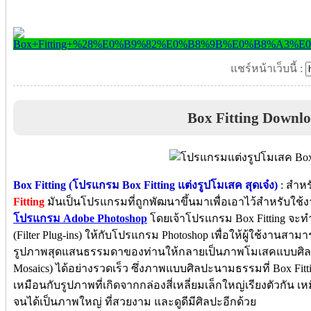
แชร์หน้าเว็บนี้ :
Box Fitting Downl
Box Fitting (โปรแกรม Box Fitting แต่งรูปโมเสค สุดเจ๋ง)
: สำหร
Fitting
มันเป็นโปรแกรมที่ถูกพัฒนาขึ้นมาเพื่อเอาไว้สำหรับใช้
โปรแกรม Adobe Photoshop
โดยเจ้าโปรแกรม Box Fitting จะทำห
(Filter Plug-ins) ให้กับโปรแกรม Photoshop เพื่อให้ผู้ใช้งาน
รูปภาพสุดแสนธรรมดาของท่านให้กลายเป็นภาพโมเสคแบบศิลปะน
Mosaics) ได้อย่างรวดเร็ว ซึ่งภาพแบบศิลปะนามธรรมที่ Box Fi
เหมือนกับรูปภาพที่เกิดจากกล่องสี่เหลี่ยมเล็กใหญ่เรียงตัวกัน 
จนได้เป็นภาพใหญ่ ที่สวยงาม และดูดีมีศิลปะอีกด้วย