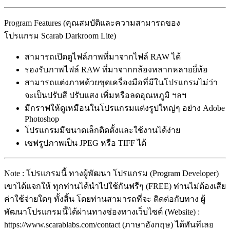
Program Features (คุณสมบัติและความสามารถของ
โปรแกรม Scarab Darkroom Lite)
สามารถเปิดดูไฟล์ภาพที่มาจากไฟล์ RAW ได้
รองรับภาพไฟล์ RAW ที่มาจากกล้องหลากหลายยี่ห้อ
สามารถแต่งภาพด้วยชุดเครื่องมือที่มีในโปรแกรมไม่ว่า
จะเป็นปรับสี ปรับแสง เพิ่มหรือลดอุณหภูมิ ฯลฯ
มีกราฟให้ดูเหมือนในโปรแกรมแต่งรูปใหญ่ๆ อย่าง Adobe
Photoshop
โปรแกรมมีขนาดเล็กติดตั้งและใช้งานได้ง่าย
เซฟรูปภาพเป็น JPEG หรือ TIFF ได้
Note : โปรแกรมนี้ ทางผู้พัฒนา โปรแกรม (Program Developer)
เขาได้แจกให้ ทุกท่านได้นำไปใช้กันฟรีๆ (FREE) ท่านไม่ต้องเสีย
ค่าใช้จ่ายใดๆ ทั้งสิ้น โดยท่านสามารถที่จะ ติดต่อกับทาง ผู้
พัฒนาโปรแกรมนี้ได้ผ่านทางช่องทางเว็บไซต์ (Website) :
https://www.scarablabs.com/contact (ภาษาอังกฤษ) ได้ทันทีเลย