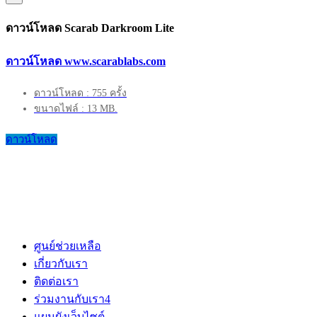
ดาวน์โหลด Scarab Darkroom Lite
ดาวน์โหลด www.scarablabs.com
ดาวน์โหลด : 755 ครั้ง
ขนาดไฟล์ : 13 MB.
ดาวน์โหลด
ศูนย์ช่วยเหลือ
เกี่ยวกับเรา
ติดต่อเรา
ร่วมงานกับเรา
4
แผนผังเว็บไซต์