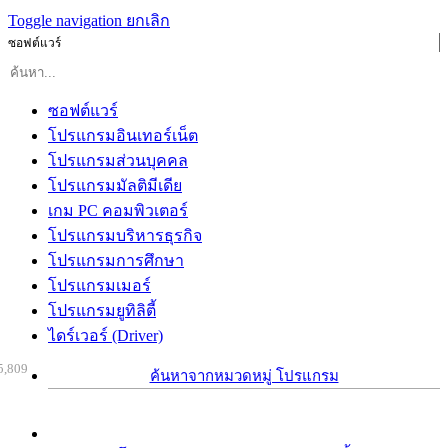
Toggle navigation
ยกเลิก
ซอฟต์แวร์
ซอฟต์แวร์
โปรแกรมอินเทอร์เน็ต
โปรแกรมส่วนบุคคล
โปรแกรมมัลติมีเดีย
เกม PC คอมพิวเตอร์
โปรแกรมบริหารธุรกิจ
โปรแกรมการศึกษา
โปรแกรมเมอร์
โปรแกรมยูทิลิตี้
ไดร์เวอร์ (Driver)
5,809
ค้นหาจากหมวดหมู่ โปรแกรม