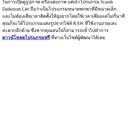
ในการเปิดดูรูปภาพ หรือแต่งภาพ แต่เจ้าโปรแกรม Scarab
Darkroom Lite ถือว่าเป็นโปรแกรมขนาดพกพาที่มีขนาดเล็ก
และไม่ต้องเสียเวลาติดตั้งให้ยุ่งยากโดยใช้เวลาเพียงแค่ไม่กี่นาที
คุณก็จะได้โปรแกรมแต่งรูปจากไฟล์ RAW ที่ใช้งานง่ายและ
สะดวกอีกด้วย ซึ่งหากคุณสนใจก็สามารถเข้าไปทำการ
ดาวน์โหลดโปรแกรมฟรี
ที่ทางเว็บไซต์ผู้พัฒนาได้เลย