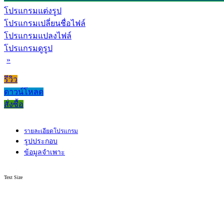
โปรแกรมแต่งรูป
โปรแกรมเปลี่ยนชื่อไฟล์
โปรแกรมแปลงไฟล์
โปรแกรมดูรูป
»
รีวิว
ดาวน์โหลด
สั่งซื้อ
รายละเอียดโปรแกรม
รูปประกอบ
ข้อมูลจำเพาะ
Text Size