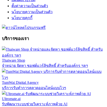
ตั้งค่าความเป็นส่วนตัว
นโยบายความเป็นส่วนตัว
นโยบายคุกกี้
บริการของเรา
Thaiware Shop
จำหน่าย จัดหา ซอฟต์แวร์ลิขสิทธิ์ สำหรับองค์กร ฯลฯ
TumWai Digital Agency
บริการรับทำการตลาดออนไลน์แบบไวๆ
Ultromate.ai
รับพัฒนาระบบช่วยวิเคราะห์ภาพด้วย AI