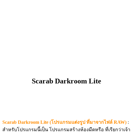
Scarab Darkroom Lite
Scarab Darkroom Lite (โปรแกรมแต่งรูป ที่มาจากไฟล์ RAW)
:
สำหรับโปรแกรมนี้เป็น โปรแกรมสร้างห้องมืดหรือ ที่เรียกว่าเจ้า