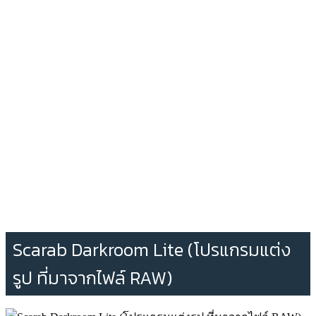
Scarab Darkroom Lite (โปรแกรมแต่ง
รูป ที่มาจากไฟล์ RAW)