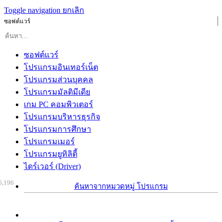
Toggle navigation
ยกเลิก
ซอฟต์แวร์
ซอฟต์แวร์
โปรแกรมอินเทอร์เน็ต
โปรแกรมส่วนบุคคล
โปรแกรมมัลติมีเดีย
เกม PC คอมพิวเตอร์
โปรแกรมบริหารธุรกิจ
โปรแกรมการศึกษา
โปรแกรมเมอร์
โปรแกรมยูทิลิตี้
ไดร์เวอร์ (Driver)
6,196
ค้นหาจากหมวดหมู่ โปรแกรม