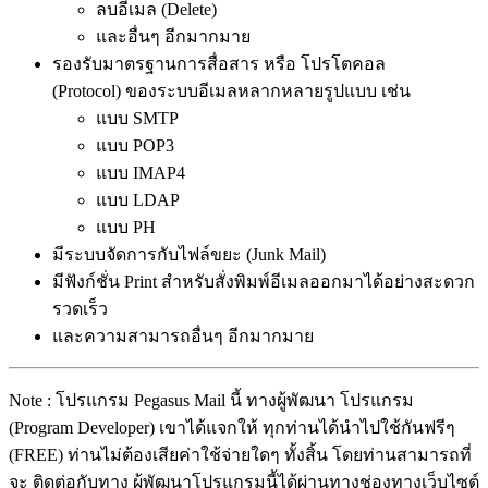
ลบอีเมล (Delete)
และอื่นๆ อีกมากมาย
รองรับมาตรฐานการสื่อสาร หรือ โปรโตคอล
(Protocol) ของระบบอีเมลหลากหลายรูปแบบ เช่น
แบบ SMTP
แบบ POP3
แบบ IMAP4
แบบ LDAP
แบบ PH
มีระบบจัดการกับไฟล์ขยะ (Junk Mail)
มีฟังก์ชั่น Print สำหรับสั่งพิมพ์อีเมลออกมาได้อย่างสะดวก
รวดเร็ว
และความสามารถอื่นๆ อีกมากมาย
Note : โปรแกรม Pegasus Mail นี้ ทางผู้พัฒนา โปรแกรม
(Program Developer) เขาได้แจกให้ ทุกท่านได้นำไปใช้กันฟรีๆ
(FREE) ท่านไม่ต้องเสียค่าใช้จ่ายใดๆ ทั้งสิ้น โดยท่านสามารถที่
จะ ติดต่อกับทาง ผู้พัฒนาโปรแกรมนี้ได้ผ่านทางช่องทางเว็บไซต์