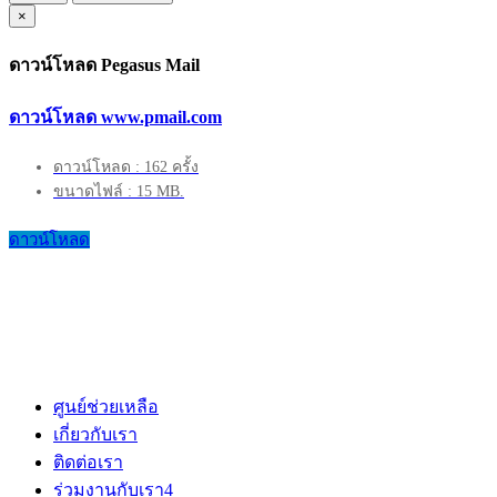
×
ดาวน์โหลด Pegasus Mail
ดาวน์โหลด www.pmail.com
ดาวน์โหลด : 162 ครั้ง
ขนาดไฟล์ : 15 MB.
ดาวน์โหลด
ศูนย์ช่วยเหลือ
เกี่ยวกับเรา
ติดต่อเรา
ร่วมงานกับเรา
4