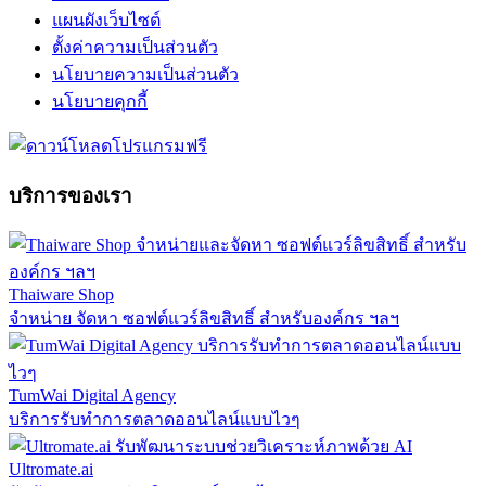
แผนผังเว็บไซต์
ตั้งค่าความเป็นส่วนตัว
นโยบายความเป็นส่วนตัว
นโยบายคุกกี้
บริการของเรา
Thaiware Shop
จำหน่าย จัดหา ซอฟต์แวร์ลิขสิทธิ์ สำหรับองค์กร ฯลฯ
TumWai Digital Agency
บริการรับทำการตลาดออนไลน์แบบไวๆ
Ultromate.ai