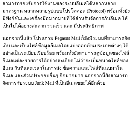
สามารถรองรับการใช้งานของระบบอีเมลได้หลากหลาย
มาตรฐาน หลากหลายรูปแบบโปรโตคอล (Protocol) พร้อมทั้งยัง
มีฟังก์ชั่นและเครื่องมือมากมายที่ใช้สำหรับจัดการกับอีเมล ให้
เป็นไปได้อย่างสะดวก รวดเร็ว และ มีประสิทธิภาพ
นอกจากนี้แล้ว โปรแกรม Pegasus Mail ก็ยังมีระบบที่สามารถจัด
เก็บ และเรียงไฟล์ข้อมูลอีเมลโดยแบ่งออกเป็นประเภทต่างๆ ได้
อย่างเป็นระเบียบเรียบร้อย พร้อมทั้งยังสามารถดูข้อมูลของไฟล์
อีเมลแต่ละรายการได้อย่างละเอียด ไม่ว่าจะเป็นขนาดไฟล์ของ
อีเมล วันที่และเวลาในการส่ง ข้อความและไฟล์ที่แนบมาใน
อีเมล และส่วนประกอบอื่นๆ อีกมากมาย นอกจากนี้ยังสามารถ
จัดการกับระบบ Junk Mail ที่เป็นอีเมลขยะได้อีกด้วย