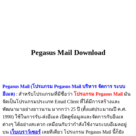
Pegasus Mail Download
Pegasus Mail (โปรแกรม Pegasus Mail บริหาร จัดการ ระบบ
อีเมล)
: สำหรับโปรแกรมที่มีชื่อว่า
โปรแกรม Pegasus Mail
มัน
จัดเป็นโปรแกรมประเภท Email Client ที่ได้มีการสร้างและ
พัฒนามาอย่างยาวนาน มากกว่า 25 ปี (ตั้งแต่ประมาณปี ค.ศ.
1990) ใช้ในการรับ-ส่งอีเมล เปิดดูข้อมูลและจัดการกับอีเมล
ต่างๆ ได้อย่างสะดวก เหมือนกับว่ากำลังใช้งานระบบอีเมลอยู่
บน
เว็บเบราว์เซอร์
เลยทีเดียว โปรแกรม Pegasus Mail นี้ก็ยัง