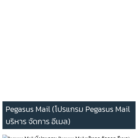
Pegasus Mail (โปรแกรม Pegasus Mail
บริหาร จัดการ อีเมล)