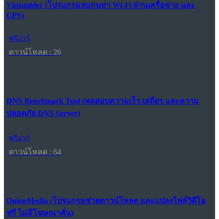
Vistumbler (โปรแกรมสแกนหา Wi-Fi ผ่านเครือข่าย และ
GPS)
ฟรีแวร์
ดาวน์โหลด : 26
DNS Benchmark Tool (ทดสอบความเร็ว เสถียร และความ
ปลอดภัย DNS Server)
ฟรีแวร์
ดาวน์โหลด : 64
OnionMedia (โปรแกรมช่วยดาวน์โหลด และแปลงไฟล์วิดีโอ
ฟรี ไม่มีโฆษณาคั่น)