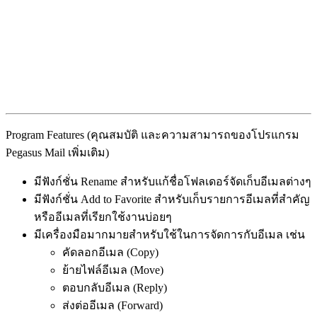
Program Features (คุณสมบัติ และความสามารถของโปรแกรม
Pegasus Mail เพิ่มเติม)
มีฟังก์ชั่น Rename สำหรับแก้ชื่อโฟลเดอร์จัดเก็บอีเมลต่างๆ
มีฟังก์ชั่น Add to Favorite สำหรับเก็บรายการอีเมลที่สำคัญ
หรืออีเมลที่เรียกใช้งานบ่อยๆ
มีเครื่องมือมากมายสำหรับใช้ในการจัดการกับอีเมล เช่น
คัดลอกอีเมล (Copy)
ย้ายไฟล์อีเมล (Move)
ตอบกลับอีเมล (Reply)
ส่งต่ออีเมล (Forward)