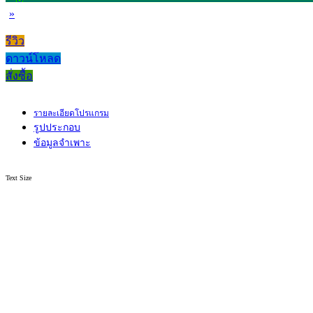
»
รีวิว
ดาวน์โหลด
สั่งซื้อ
รายละเอียดโปรแกรม
รูปประกอบ
ข้อมูลจำเพาะ
Text Size