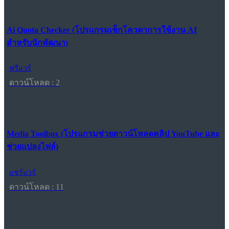
Ai Quota Checker (โปรแกรมเช็กโควตาการใช้งาน AI
สำหรับนักพัฒนา)
ฟรีแวร์
ดาวน์โหลด : 2
Media Toolbox (โปรแกรมช่วยดาวน์โหลดคลิป YouTube และ
ช่วยแปลงไฟล์)
แชร์แวร์
ดาวน์โหลด : 11