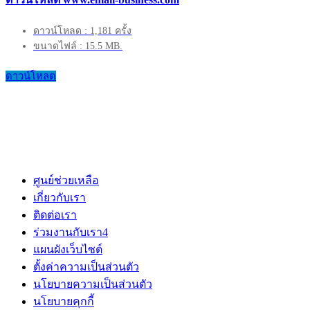
ดาวน์โหลด : 1,181 ครั้ง
ขนาดไฟล์ : 15.5 MB.
ดาวน์โหลด
ศูนย์ช่วยเหลือ
เกี่ยวกับเรา
ติดต่อเรา
ร่วมงานกับเรา
4
แผนผังเว็บไซต์
ตั้งค่าความเป็นส่วนตัว
นโยบายความเป็นส่วนตัว
นโยบายคุกกี้