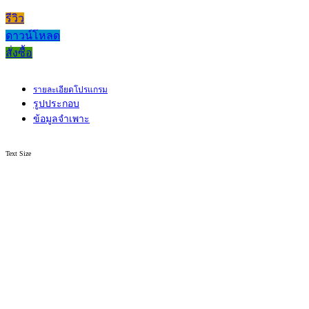
รีวิว
ดาวน์โหลด
สั่งซื้อ
รายละเอียดโปรแกรม
รูปประกอบ
ข้อมูลจำเพาะ
Text Size