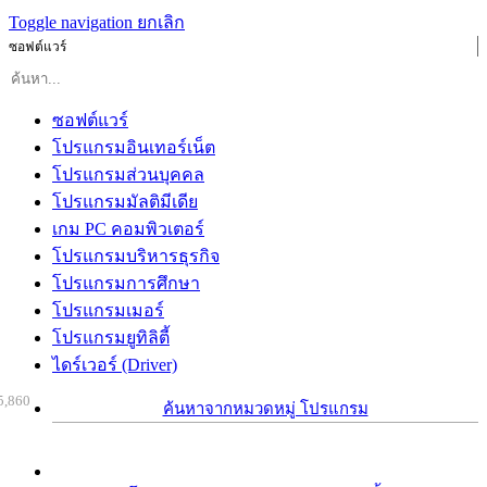
Toggle navigation
ยกเลิก
ซอฟต์แวร์
ซอฟต์แวร์
โปรแกรมอินเทอร์เน็ต
โปรแกรมส่วนบุคคล
โปรแกรมมัลติมีเดีย
เกม PC คอมพิวเตอร์
โปรแกรมบริหารธุรกิจ
โปรแกรมการศึกษา
โปรแกรมเมอร์
โปรแกรมยูทิลิตี้
ไดร์เวอร์ (Driver)
5,860
ค้นหาจากหมวดหมู่ โปรแกรม