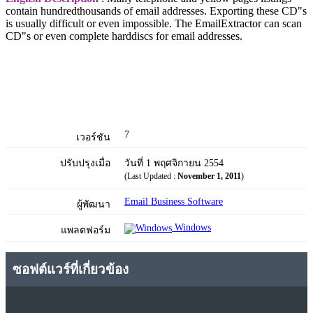
contain hundredthousands of email addresses. Exporting these CD"s
is usually difficult or even impossible. The EmailExtractor can scan
CD"s or even complete harddiscs for email addresses.
7
เวอร์ชัน
ปรับปรุงเมื่อ
วันที่ 1 พฤศจิกายน 2554
(Last Updated :
November 1, 2011
)
Email Business Software
ผู้พัฒนา
Windows
แพลตฟอร์ม
ซอฟต์แวร์ที่เกี่ยวข้อง