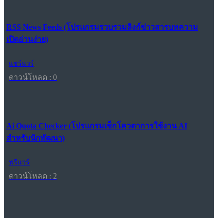
RSS News Feeds (โปรแกรมรวบรวมลิงก์ข่าวสารบทความ
เปิดอ่านง่าย)
แชร์แวร์
ดาวน์โหลด : 0
Ai Quota Checker (โปรแกรมเช็กโควตาการใช้งาน AI
สำหรับนักพัฒนา)
ฟรีแวร์
ดาวน์โหลด : 2