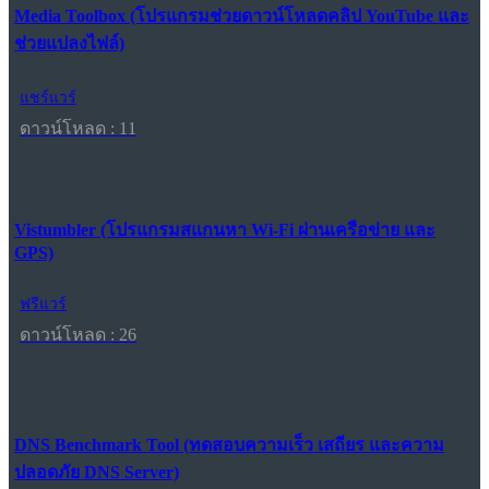
Media Toolbox (โปรแกรมช่วยดาวน์โหลดคลิป YouTube และ
ช่วยแปลงไฟล์)
แชร์แวร์
ดาวน์โหลด : 11
Vistumbler (โปรแกรมสแกนหา Wi-Fi ผ่านเครือข่าย และ
GPS)
ฟรีแวร์
ดาวน์โหลด : 26
DNS Benchmark Tool (ทดสอบความเร็ว เสถียร และความ
ปลอดภัย DNS Server)