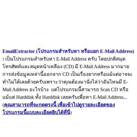
EmailExtractor (โปรแกรมสำหรับหา หรือแยก E-Mail Address)
:
เป็นโปรแกรมสำหรับหา E-Mail Address ครับ โดยปกติสมุด
โทรศัพท์และสมุดหน้าเหลือง (CD) มี E-Mail Address มากมาย
การส่งข้อมูลเหล่านี้ออกจาก CD เป็นเรื่องยากหรือแม้แต่อาจจะ
ทำไม่ได้เลยด้วยครับเพราะว่าคุณต้องมานั่งไล่ว่าอันไหนมี E-
Mail Address อะไรบ้าง แต่โปรแกรมนี้สามารถ Scan CD หรือ
แม้แต่ Harddisk ทั้ง Harddisk เลยครับเพื่อหา E-Mail Address...
(
คุณสามารถที่จะกดตรงนี้ เพื่อเข้าไปดูรายละเอียดของ
โปรแกรมนี้แบบละเอียดยิบได้ที่นี่
)