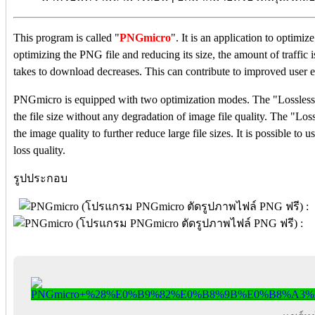
This program is called "
PNGmicro
". It is an application to optim
optimizing the PNG file and reducing its size, the amount of traffic i
takes to download decreases. This can contribute to improved user 
PNGmicro is equipped with two optimization modes. The "Lossless
the file size without any degradation of image file quality. The "L
the image quality to further reduce large file sizes. It is possible to
loss quality.
รูปประกอบ