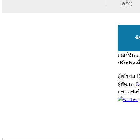
(ครั้ง)
ข้
เวอร์ชัน
2
ปรับปรุงเม
ผู้เข้าชม
1
ผู้พัฒนา
R
แพลตฟอร