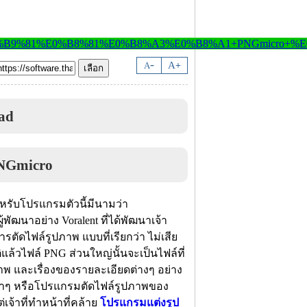
-
A
A
+
ad
หรับโปรแกรมตัวนี้มีนามว่า
ัฒนาอย่าง Voralent ที่ได้พัฒนาเจ้า
ตัดไฟล์รูปภาพ แบบที่เรียกว่า ไม่เสีย
แล้วไฟล์ PNG ส่วนใหญ่นั้นจะเป็นไฟล์ที่
ณภาพ และเรื่องของรายละเอียดต่างๆ อย่าง
ดาๆ หรือโปรแกรมตัดไฟล์รูปภาพของ
จ้าที่ทำหน้าที่คล้าย
โปรแกรมแต่งรูป