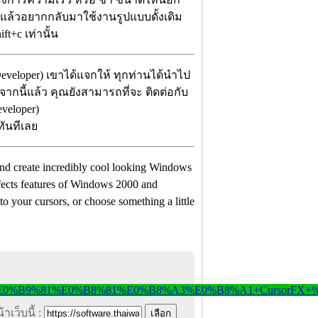
 แล้วอยากกลับมาใช้งานรูปแบบดั้งเดิม
t+c เท่านั้น
eveloper) เขาได้แจกให้ ทุกท่านได้นำไป
กจากนี้แล้ว คุณยังสามารถที่จะ ติดต่อกับ
veloper)
ทันทีเลย
 and create incredibly cool looking Windows
ffects features of Windows 2000 and
 your cursors, or choose something a little
าเว็บนี้ :