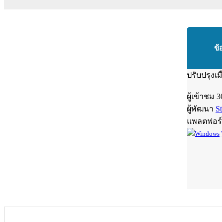
ข้
ปรับปรุงเม
ผู้เข้าชม
3
ผู้พัฒนา
S
แพลตฟอร