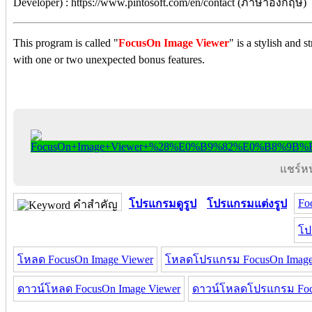
Developer) : https://www.pintosoft.com/en/contact (ภาษาอังกฤษ) 
This program is called "
FocusOn Image Viewer
" is a stylish and 
with one or two unexpected bonus features.
แชร์หน้
Fo
โปรแกรมดูรูป
โปรแกรมแต่งรูป
คำสำคัญ
โป
โหลด FocusOn Image Viewer
โหลดโปรแกรม FocusOn Image
ดาวน์โหลด FocusOn Image Viewer
ดาวน์โหลดโปรแกรม Focu