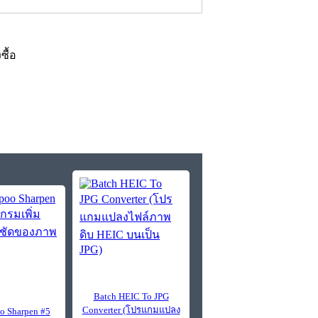
งซื้อ
Batch HEIC To JPG
Converter (โปรแกมแปลง
 Sharpen #5