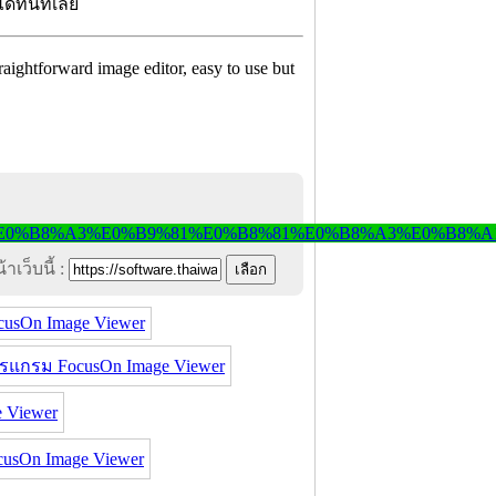
ได้ทันทีเลย
straightforward image editor, easy to use but
าเว็บนี้ :
cusOn Image Viewer
รแกรม FocusOn Image Viewer
 Viewer
sOn Image Viewer