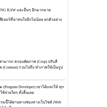
DNG RAW และอื่นๆ อีกมากมาย
เจอร์ที่น่าสนใจอีกไม่น้อย ยกตัวอย่าง
สามารถ ครอบตัดภาพ (Crop) ปรับสี
ด (Contrast) รวมไปถึง ทำภาพให้เป็นรูป
 (Program Developer) เขาได้แจกให้ ทุก
้จ่ายใดๆ ทั้งสิ้นเลย
รมนี้ได้ผ่านทางช่องทางเว็บไซต์ (Web