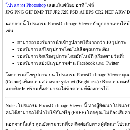
โปรแกรม Photoshop
เลยแม้แต่น้อย อาทิ ไฟล์
JPG PNG GIF BMP TIF JP2 J2K PSD AI EPS CR2 NEF ARW 
นอกจากนี้ โปรแกรม FocusOn Image Viewer ยังถูกออกแบบให้มีฟี
เช่น
สามารถรองรับการนำเข้ารูปภาพได้มากกว่า 10 รูปภาพ
รองรับการแก้ไขรูปภาพโดยไม่เสียคุณภาพเดิม
รองรับการจัดเรียงรูปภาพโดยอัตโนมัติ (เรียงตามวันที่)
รองรับการแบ่งปันรูปภาพผ่าน Facebook และ Twitter
โดยการแก้ไขรูปภาพ บน โปรแกรม FocusOn Image Viewer คุณ
(Colour) เพิ่มความสว่างของรูปภาพ (Brightness) ปรับความคมชั
แบบศิลปะ พร้อมทั้งสามารถใส่ข้อความที่ต้องการได้
Note : โปรแกรม FocusOn Image Viewer นี้ ทางผู้พัฒนา โปรแกรม
คนได้สามารถได้นำไปใช้กันฟรีๆ (FREE) โดยคุณ ไม่ต้องเสียค่าใช
นอกจากนี้แล้ว คุณยังสามารถที่จะ ติดต่อกับทาง ผู้พัฒนาโปรแก