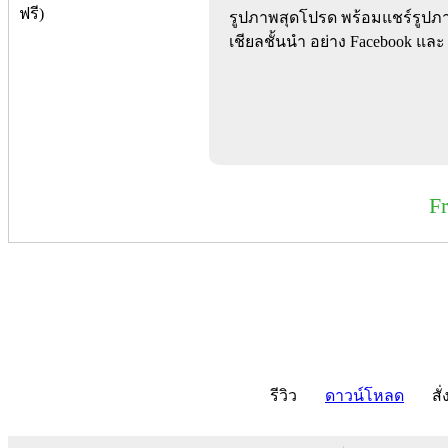
รูปภาพสุดโปรด พร้อมแชร์รูปภาพ
เชียลชั้นนำ อย่าง Facebook และ 
F
รีวิว
ดาวน์โหลด
สั่