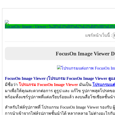
แชร์หน้าเว็บนี้ :
FocusOn Image Viewer 
FocusOn Image Viewer (โปรแกรม FocusOn Image Viewer ดูแล
มีชื่อว่า
โปรแกรม FocusOn Image Viewer
มันเป็น
โปรแกรมแต่
มาเพื่อให้คุณสะดวกต่อการ ดูรูป และ แก้ไข รูปภาพสุดโปรดขอ
พร้อมทั้งแชร์รูปภาพที่แต่งเรียบร้อยแล้ว ลงบนสื่อโซเชียลชั้นนำ
สำหรับไฟล์รุปภาพที่ โปรแกรม FocusOn Image Viewer รองรับ
การนำเข้าจากไฟล์รูปภาพชั้นนำได้ หลากหลาย ไม่ต่างอะไรกั