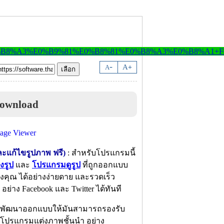
-
A
A
+
Download
ะแก้ไขรูปภาพ ฟรี)
: สำหรับโปรแกรมนี้
งรูป
และ
โปรแกรมดูรูป
ที่ถูกออกแบบ
งคุณ ได้อย่างง่ายดาย และรวดเร็ว
 อย่าง Facebook และ Twitter ได้ทันที
 ผู้พัฒนาออกแบบให้มันสามารถรองรับ
บโปรแกรมแต่งภาพชั้นนำ อย่าง