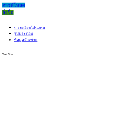
ดาวน์โหลด
สั่งซื้อ
รายละเอียดโปรแกรม
รูปประกอบ
ข้อมูลจำเพาะ
Text Size