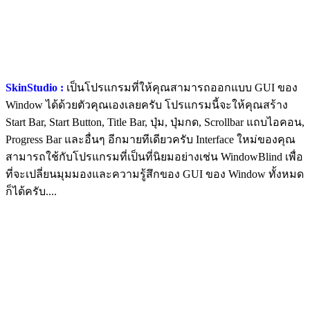
SkinStudio :
เป็นโปรแกรมที่ให้คุณสามารถออกแบบ GUI ของ
Window ได้ด้วยตัวคุณเองเลยครับ โปรแกรมนี้จะให้คุณสร้าง
Start Bar, Start Button, Title Bar, ปุ่ม, ปุ่มกด, Scrollbar แถบไอคอน,
Progress Bar และอื่นๆ อีกมายทีเดียวครับ Interface ใหม่ของคุณ
สามารถใช้กับโปรแกรมที่เป็นที่นิยมอย่างเช่น WindowBlind เพื่อ
ที่จะเปลี่ยนมุมมองและความรู้สึกของ GUI ของ Window ทั้งหมด
ก็ได้ครับ....