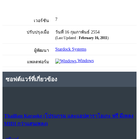
7
เวอร์ชัน
ปรับปรุงเมื่อ
วันที่ 16 กุมภาพันธ์ 2554
(Last Updated :
February 16, 2011
)
Stardock Systems
ผู้พัฒนา
Windows
แพลตฟอร์ม
ซอฟต์แวร์ที่เกี่ยวข้อง
ThaiBan Karaoke (โปรแกรม และแอปคาราโอเกะ ฟรี มีเพลง
MIDI กว่าแสนเพลง)