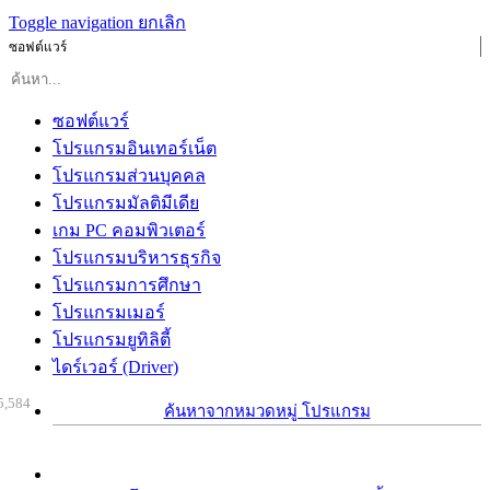
Toggle navigation
ยกเลิก
ซอฟต์แวร์
ซอฟต์แวร์
โปรแกรมอินเทอร์เน็ต
โปรแกรมส่วนบุคคล
โปรแกรมมัลติมีเดีย
เกม PC คอมพิวเตอร์
โปรแกรมบริหารธุรกิจ
โปรแกรมการศึกษา
โปรแกรมเมอร์
โปรแกรมยูทิลิตี้
ไดร์เวอร์ (Driver)
5,584
ค้นหาจากหมวดหมู่ โปรแกรม