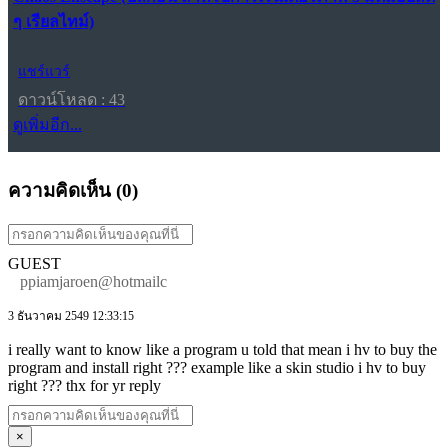
ๆ เรียลไทม์)
แชร์แวร์
ดาวน์โหลด : 43
ดูเพิ่มอีก...
ความคิดเห็น (
0
)
GUEST
ppiamjaroen@hotmailc
3 ธันวาคม 2549 12:33:15
i really want to know like a program u told that mean i hv to buy the
program and install right ??? example like a skin studio i hv to buy
right ??? thx for yr reply
×