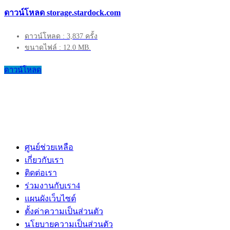
ดาวน์โหลด storage.stardock.com
ดาวน์โหลด : 3,837 ครั้ง
ขนาดไฟล์ : 12.0 MB.
ดาวน์โหลด
ศูนย์ช่วยเหลือ
เกี่ยวกับเรา
ติดต่อเรา
ร่วมงานกับเรา
4
แผนผังเว็บไซต์
ตั้งค่าความเป็นส่วนตัว
นโยบายความเป็นส่วนตัว