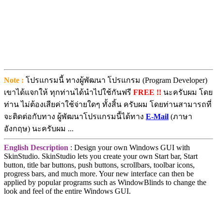
Note :
โปรแกรมนี้ ทางผู้พัฒนา โปรแกรม (Program Developer)
เขาได้แจกให้ ทุกท่านได้นำไปใช้กันฟรี
FREE !!
นะครับผม โดย
ท่าน ไม่ต้องเสียค่าใช้จ่ายใดๆ ทั้งสิ้น ครับผม โดยท่านสามารถที่
จะติดต่อกับทาง ผู้พัฒนาโปรแกรมนี้ได้ทาง
E-Mail
(ภาษา
อังกฤษ) นะครับผม ...
English Description
: Design your own Windows GUI with
SkinStudio. SkinStudio lets you create your own Start bar, Start
button, title bar buttons, push buttons, scrollbars, toolbar icons,
progress bars, and much more. Your new interface can then be
applied by popular programs such as WindowBlinds to change the
look and feel of the entire Windows GUI.