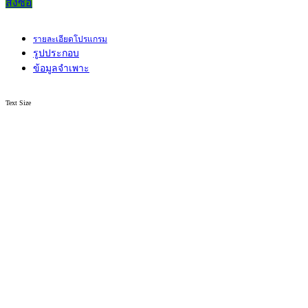
สั่งซื้อ
รายละเอียดโปรแกรม
รูปประกอบ
ข้อมูลจำเพาะ
Text Size