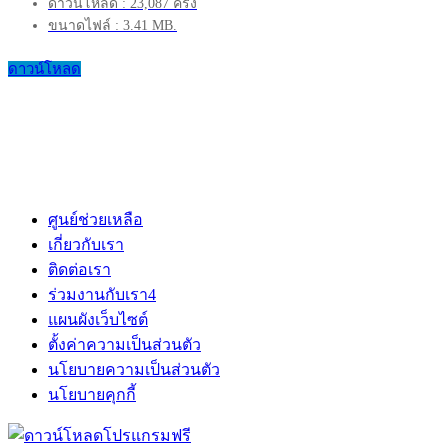
ดาวน์โหลด : 23,087 ครั้ง
ขนาดไฟล์ : 3.41 MB.
ดาวน์โหลด
ศูนย์ช่วยเหลือ
เกี่ยวกับเรา
ติดต่อเรา
ร่วมงานกับเรา
4
แผนผังเว็บไซต์
ตั้งค่าความเป็นส่วนตัว
นโยบายความเป็นส่วนตัว
นโยบายคุกกี้