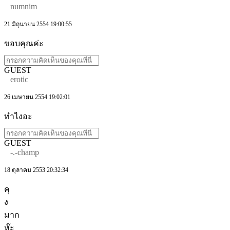
numnim
21 มิถุนายน 2554 19:00:55
ขอบคุณค่ะ
GUEST
erotic
26 เมษายน 2554 19:02:01
ทำไงอะ
GUEST
-.-champ
18 ตุลาคม 2553 20:32:34
คุ
ง
มาก
ห๊ะ