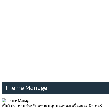
Theme Manager
เป็นโปรแกรมสำหรับควบคุมมุมมองของเครื่องคอมพิวเตอร์