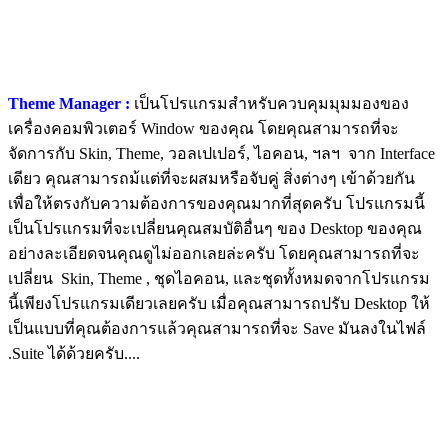
Theme Manager :
เป็นโปรแกรมสำหรับควบคุมมุมมองของ
เครื่องคอมพิวเตอร์ Window ของคุณ โดยคุณสามารถที่จะ
จัดการกับ Skin, Theme, วอลเปเปอร์, ไอคอน, ฯลฯ จาก Interface
เดียว คุณสามารถม้แต่ที่จะผสมหรือจับคู่ สิ่งต่างๆ เข้าด้วยกัน
เพื่อให้ตรงกับความต้องการของคุณมากที่สุดครับ โปรแกรมนี้
เป็นโปรแกรมที่จะเปลี่ยนคุณสมบัติอื่นๆ ของ Desktop ของคุณ
อย่างละเอียดจนคุณดูไม่ออกเลยล่ะครับ โดยคุณสามารถที่จะ
เปลี่ยน Skin, Theme , ชุดไอคอน, และชุดทั้งหมดจากโปรแกรม
นี้เพียงโปรแกรมเดียวเลยครับ เมื่อคุณสามารถปรับ Desktop ให้
เป็นแบบที่คุณต้องการแล้วคุณสามารถที่จะ Save มันลงในไฟล์
.Suite ได้ด้วยครับ....