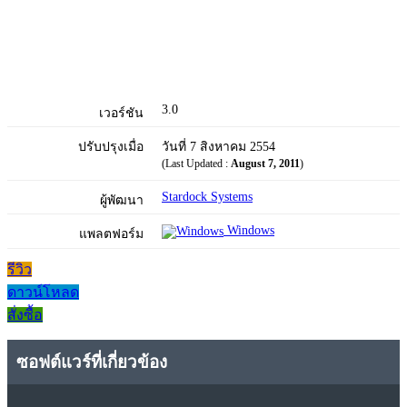
3.0
เวอร์ชัน
ปรับปรุงเมื่อ
วันที่ 7 สิงหาคม 2554
(Last Updated :
August 7, 2011
)
Stardock Systems
ผู้พัฒนา
Windows
แพลตฟอร์ม
รีวิว
ดาวน์โหลด
สั่งซื้อ
ซอฟต์แวร์ที่เกี่ยวข้อง