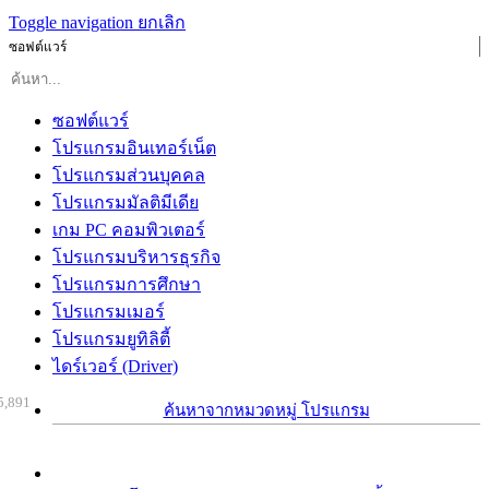
Toggle navigation
ยกเลิก
ซอฟต์แวร์
ซอฟต์แวร์
โปรแกรมอินเทอร์เน็ต
โปรแกรมส่วนบุคคล
โปรแกรมมัลติมีเดีย
เกม PC คอมพิวเตอร์
โปรแกรมบริหารธุรกิจ
โปรแกรมการศึกษา
โปรแกรมเมอร์
โปรแกรมยูทิลิตี้
ไดร์เวอร์ (Driver)
5,891
ค้นหาจากหมวดหมู่ โปรแกรม