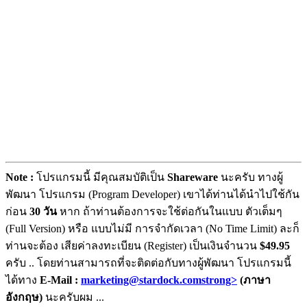
Note :
โปรแกรมนี้ มีคุณสมบัติเป็น
Shareware
นะครับ ทางผู้
พัฒนา โปรแกรม (Program Developer) เขาได้ท่านได้นำไปใช้กัน
ก่อน
30 วัน
หาก ถ้าท่านต้องการจะใช้ต่อกันในแบบ ตัวเต็มๆ
(Full Version) หรือ แบบไม่มี การจำกัดเวลา (No Time Limit) ละก็
ท่านจะต้อง เสียค่าลงทะเบียน (Register) เป็นเงินจำนวน
$49.95
ครับ .. โดยท่านสามารถที่จะติดต่อกับทางผู้พัฒนา โปรแกรมนี้
ได้ทาง
E-Mail :
marketing@stardock.comstrong>
(ภาษา
อังกฤษ)
นะครับผม ...