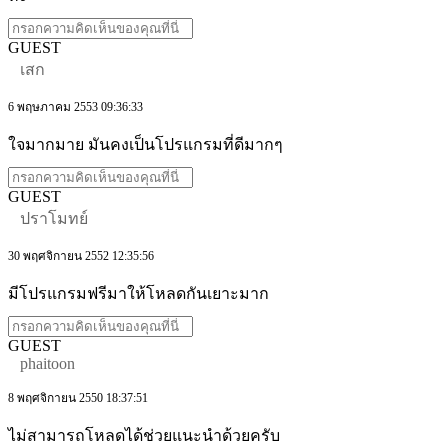
GUEST
เสก
6 พฤษภาคม 2553 09:36:33
ใจมากมาย มันคงเป็นโปรแกรมที่ดีมากๆ
GUEST
ปราโมทย์
30 พฤศจิกายน 2552 12:35:56
มีโปรแกรมฟรีมาให้โหลดกันเยาะมาก
GUEST
phaitoon
8 พฤศจิกายน 2550 18:37:51
ไม่สามารถโหลดได้ช่วยแนะนำด้วยครับ