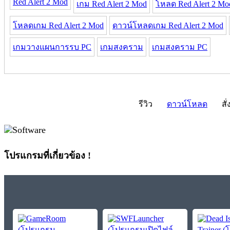
Red Alert 2 Mod
เกม Red Alert 2 Mod
โหลด Red Alert 2 Mo
โหลดเกม Red Alert 2 Mod
ดาวน์โหลดเกม Red Alert 2 Mod
เกมวางแผนการรบ PC
เกมสงคราม
เกมสงคราม PC
รีวิว
ดาวน์โหลด
สั่
โปรแกรมที่เกี่ยวข้อง !