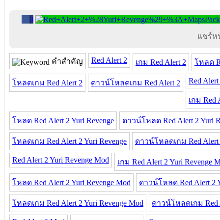
0
แชร์หน้
Red Alert 2
คำสำคัญ
เกม Red Alert 2
โหลด Re
Red Alert
โหลดเกม Red Alert 2
ดาวน์โหลดเกม Red Alert 2
เกม Red A
โหลด Red Alert 2 Yuri Revenge
ดาวน์โหลด Red Alert 2 Yuri 
โหลดเกม Red Alert 2 Yuri Revenge
ดาวน์โหลดเกม Red Alert 
Red Alert 2 Yuri Revenge Mod
เกม Red Alert 2 Yuri Revenge 
โหลด Red Alert 2 Yuri Revenge Mod
ดาวน์โหลด Red Alert 2 
โหลดเกม Red Alert 2 Yuri Revenge Mod
ดาวน์โหลดเกม Red A