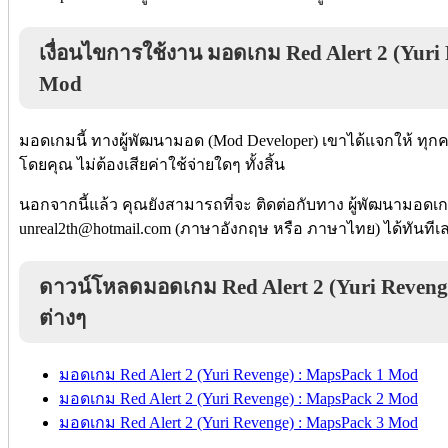
เงื่อนไขการใช้งาน มอดเกม Red Alert 2 (Yuri
Mod
มอดเกมนี้ ทางผู้พัฒนามอด (Mod Developer) เขาได้แจกให้ ทุ
โดยคุณ ไม่ต้องเสียค่าใช้จ่ายใดๆ ทั้งสิ้น
นอกจากนี้แล้ว คุณยังสามารถที่จะ ติดต่อกับทาง ผู้พัฒนามอดเกม
unreal2th@hotmail.com (ภาษาอังกฤษ หรือ ภาษาไทย) ได้ทันทีเ
ดาวน์โหลดมอดเกม Red Alert 2 (Yuri Revenge
ต่างๆ
มอดเกม Red Alert 2 (Yuri Revenge) : MapsPack 1 Mod
มอดเกม Red Alert 2 (Yuri Revenge) : MapsPack 2 Mod
มอดเกม Red Alert 2 (Yuri Revenge) : MapsPack 3 Mod