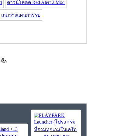
d
ดาวน์โหลด Red Alert 2 Mod
เกมวางแผนการรบ
งซื้อ