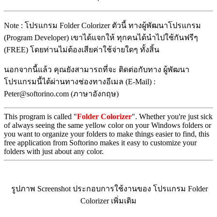
Note : โปรแกรม Folder Colorizer ตัวนี้ ทางผู้พัฒนาโปรแกรม
(Program Developer) เขาได้แจกให้ ทุกคนได้นำไปใช้กันฟรีๆ
(FREE) โดยท่านไม่ต้องเสียค่าใช้จ่ายใดๆ ทั้งสิ้น
นอกจากนี้แล้ว คุณยังสามารถที่จะ ติดต่อกับทาง ผู้พัฒนา
โปรแกรมนี้ได้ผ่านทางช่องทางอีเมล (E-Mail) :
Peter@softorino.com (ภาษาอังกฤษ)
This program is called "
Folder Colorizer
". Whether you're just sick
of always seeing the same yellow color on your Windows folders or
you want to organize your folders to make things easier to find, this
free application from Softorino makes it easy to customize your
folders with just about any color.
รูปภาพ Screenshot ประกอบการใช้งานของ โปรแกรม Folder
Colorizer เพิ่มเติม