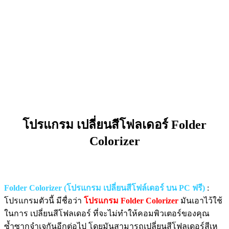
โปรแกรม เปลี่ยนสีโฟลเดอร์ Folder
Colorizer
Folder Colorizer (โปรแกรม เปลี่ยนสีโฟล์เดอร์ บน PC ฟรี)
:
โปรแกรมตัวนี้ มีชื่อว่า
โปรแกรม Folder Colorizer
มันเอาไว้ใช้
ในการ เปลี่ยนสีโฟลเดอร์ ที่จะไม่ทำให้คอมพิวเตอร์ของคุณ
ซ้ำซากจำเจกันอีกต่อไป โดยมันสามารถเปลี่ยนสีโฟลเดอร์สีเห