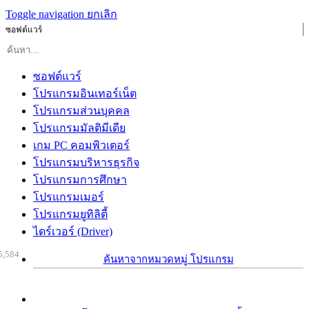
Toggle navigation
ยกเลิก
ซอฟต์แวร์
ซอฟต์แวร์
โปรแกรมอินเทอร์เน็ต
โปรแกรมส่วนบุคคล
โปรแกรมมัลติมีเดีย
เกม PC คอมพิวเตอร์
โปรแกรมบริหารธุรกิจ
โปรแกรมการศึกษา
โปรแกรมเมอร์
โปรแกรมยูทิลิตี้
ไดร์เวอร์ (Driver)
5,584
ค้นหาจากหมวดหมู่ โปรแกรม