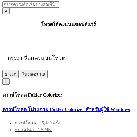
×
โหวตให้คะแนนซอฟต์แวร์
กรุณาเลือกคะแนนโหวต
ยกเลิก
โหวตคะแนน
×
ดาวน์โหลด Folder Colorizer
ดาวน์โหลด โปรแกรม Folder Colorizer สำหรับผู้ใช้ Windows
ดาวน์โหลด : 15,449 ครั้ง
ขนาดไฟล์ : 1.5 MB.