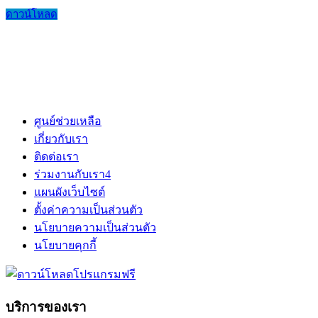
ดาวน์โหลด
ศูนย์ช่วยเหลือ
เกี่ยวกับเรา
ติดต่อเรา
ร่วมงานกับเรา
4
แผนผังเว็บไซต์
ตั้งค่าความเป็นส่วนตัว
นโยบายความเป็นส่วนตัว
นโยบายคุกกี้
บริการของเรา