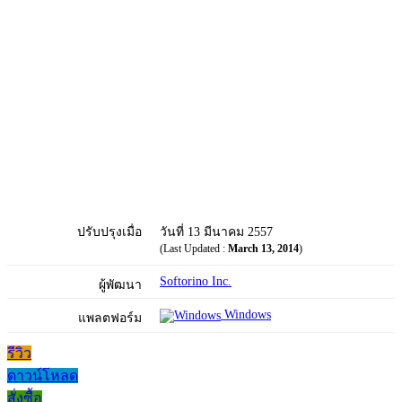
ปรับปรุงเมื่อ
วันที่ 13 มีนาคม 2557
(Last Updated :
March 13, 2014
)
Softorino Inc.
ผู้พัฒนา
Windows
แพลตฟอร์ม
รีวิว
ดาวน์โหลด
สั่งซื้อ