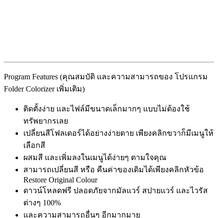
Program Features (คุณสมบัติ และความสามารถของ โปรแกรม
Folder Colorizer เพิ่มเติม)
ติดตั้งง่าย และไฟล์มีขนาดเล็กมากๆ แบบไม่ต้องใช้
ทรัพยากรเลย
เปลี่ยนสีโฟลเดอร์ได้อย่างง่ายดาย เพียงคลิกขวาก็มีเมนูให้
เลือกสี
ผสมสี และเพิ่มลงในเมนูได้ง่ายๆ ตามใจคุณ
สามารถเปลี่ยนสี หรือ คืนค่าของเดิมได้เพียงคลิกหัวข้อ
Restore Original Colour
ดาวน์โหลดฟรี ปลอดภัยจากมัลแวร์ สปายแวร์ และไวรัส
ต่างๆ 100%
และความสามารถอื่นๆ อีกมากมาย