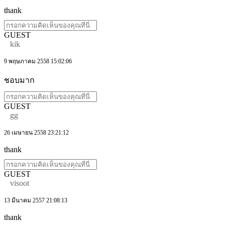
thank
GUEST
kik
9 พฤษภาคม 2558 15:02:06
ชอบมาก
GUEST
gg
26 เมษายน 2558 23:21:12
thank
GUEST
visoot
13 มีนาคม 2557 21:08:13
thank