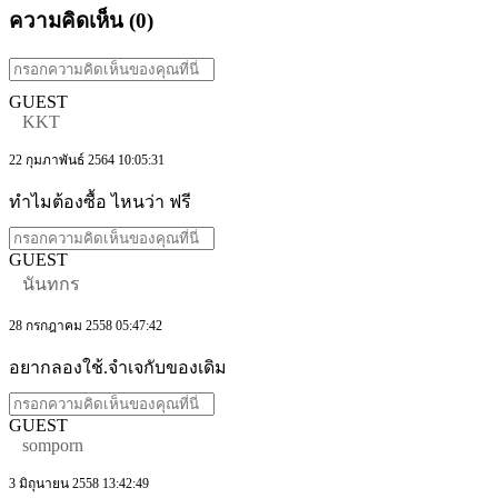
ความคิดเห็น (
0
)
GUEST
KKT
22 กุมภาพันธ์ 2564 10:05:31
ทำไมต้องซื้อ ไหนว่า ฟรี
GUEST
นันทกร
28 กรกฎาคม 2558 05:47:42
อยากลองใช้.จำเจกับของเดิม
GUEST
somporn
3 มิถุนายน 2558 13:42:49