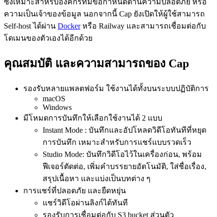
ซึ่งเหมาะสำหรับองค์กรที่มีข้อกำหนดด้านความปลอดภัย หรือ
ความเป็นเจ้าของข้อมูล นอกจากนี้ Cap ยังเปิดให้ผู้ใช้สามารถ
Self-host ได้ผ่าน
Docker
หรือ Railway และสามารถเชื่อมต่อกับ
โดเมนของตัวเองได้อีกด้วย
คุณสมบัติ และความสามารถของ Cap
รองรับหลายแพลตฟอร์ม ใช้งานได้ทั้งบนระบบปฏิบัติการ
macOS
Windows
มีโหมดการบันทึกให้เลือกใช้งานได้ 2 แบบ
Instant Mode : บันทึกและอัปโหลดวิดีโอทันทีที่หยุด
การบันทึก เหมาะสำหรับการแชร์แบบรวดเร็ว
Studio Mode: บันทึกวิดีโอไว้ในเครื่องก่อน, พร้อม
ฟีเจอร์ตัดต่อ, เพิ่มคำบรรยายอัตโนมัติ, ใส่ชื่อเรื่อง,
สรุปเนื้อหา และแบ่งเป็นบทต่าง ๆ
การแชร์ที่ปลอดภัย และยืดหยุ่น
แชร์วิดีโอผ่านลิงก์ได้ทันที
รองรับการเชื่อมต่อกับ S3 bucket ส่วนตัว