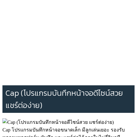
Cap (โปรแกรมบันทึกหน้าจอดีไซน์สวย
แชร์ต่อง่าย)
Cap โปรแกรมบันทึกหน้าจอขนาดเล็ก มีลูกเล่นเยอะ รองรับ