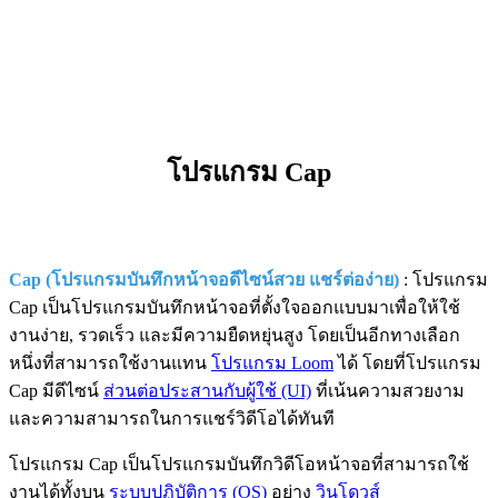
โปรแกรม Cap
Cap (โปรแกรมบันทึกหน้าจอดีไซน์สวย แชร์ต่อง่าย)
: โปรแกรม
Cap เป็นโปรแกรมบันทึกหน้าจอที่ตั้งใจออกแบบมาเพื่อให้ใช้
งานง่าย, รวดเร็ว และมีความยืดหยุ่นสูง โดยเป็นอีกทางเลือก
หนึ่งที่สามารถใช้งานแทน
โปรแกรม Loom
ได้ โดยที่โปรแกรม
Cap มีดีไซน์
ส่วนต่อประสานกับผู้ใช้ (UI)
ที่เน้นความสวยงาม
และความสามารถในการแชร์วิดีโอได้ทันที
โปรแกรม Cap เป็นโปรแกรมบันทึกวิดีโอหน้าจอที่สามารถใช้
งานได้ทั้งบน
ระบบปฏิบัติการ (OS)
อย่าง
วินโดวส์