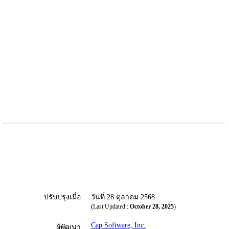
ปรับปรุงเมื่อ
วันที่ 28 ตุลาคม 2568
(Last Updated :
October 28, 2025
)
Cap Software, Inc.
ผู้พัฒนา