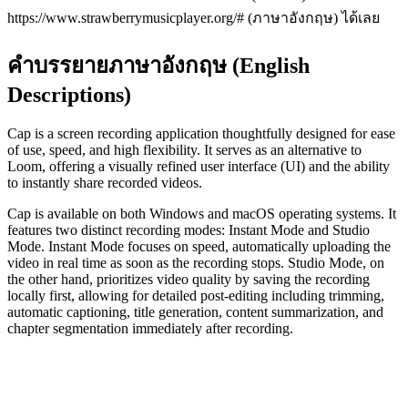
https://www.strawberrymusicplayer.org/# (ภาษาอังกฤษ) ได้เลย
คำบรรยายภาษาอังกฤษ (English
Descriptions)
Cap is a screen recording application thoughtfully designed for ease
of use, speed, and high flexibility. It serves as an alternative to
Loom, offering a visually refined user interface (UI) and the ability
to instantly share recorded videos.
Cap is available on both Windows and macOS operating systems. It
features two distinct recording modes: Instant Mode and Studio
Mode. Instant Mode focuses on speed, automatically uploading the
video in real time as soon as the recording stops. Studio Mode, on
the other hand, prioritizes video quality by saving the recording
locally first, allowing for detailed post-editing including trimming,
automatic captioning, title generation, content summarization, and
chapter segmentation immediately after recording.