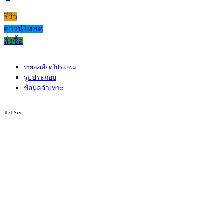
รีวิว
ดาวน์โหลด
สั่งซื้อ
รายละเอียดโปรแกรม
รูปประกอบ
ข้อมูลจำเพาะ
Text Size