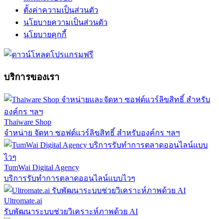
ตั้งค่าความเป็นส่วนตัว
นโยบายความเป็นส่วนตัว
นโยบายคุกกี้
บริการของเรา
Thaiware Shop
จำหน่าย จัดหา ซอฟต์แวร์ลิขสิทธิ์ สำหรับองค์กร ฯลฯ
TumWai Digital Agency
บริการรับทำการตลาดออนไลน์แบบไวๆ
Ultromate.ai
รับพัฒนาระบบช่วยวิเคราะห์ภาพด้วย AI