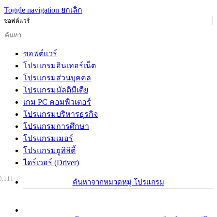
Toggle navigation
ยกเลิก
ซอฟต์แวร์
ซอฟต์แวร์
โปรแกรมอินเทอร์เน็ต
โปรแกรมส่วนบุคคล
โปรแกรมมัลติมีเดีย
เกม PC คอมพิวเตอร์
โปรแกรมบริหารธุรกิจ
โปรแกรมการศึกษา
โปรแกรมเมอร์
โปรแกรมยูทิลิตี้
ไดร์เวอร์ (Driver)
9,111
ค้นหาจากหมวดหมู่ โปรแกรม