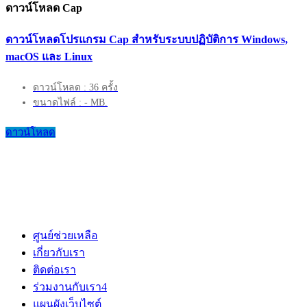
ดาวน์โหลด Cap
ดาวน์โหลดโปรแกรม Cap สำหรับระบบปฏิบัติการ Windows,
macOS และ Linux
ดาวน์โหลด : 36 ครั้ง
ขนาดไฟล์ : - MB.
ดาวน์โหลด
ศูนย์ช่วยเหลือ
เกี่ยวกับเรา
ติดต่อเรา
ร่วมงานกับเรา
4
แผนผังเว็บไซต์