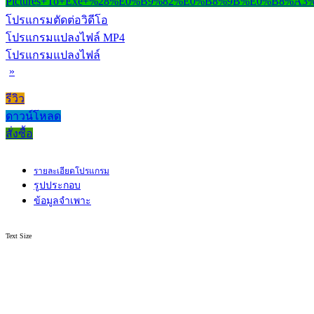
โปรแกรมตัดต่อวิดีโอ
โปรแกรมแปลงไฟล์ MP4
โปรแกรมแปลงไฟล์
»
รีวิว
ดาวน์โหลด
สั่งซื้อ
รายละเอียดโปรแกรม
รูปประกอบ
ข้อมูลจำเพาะ
Text Size