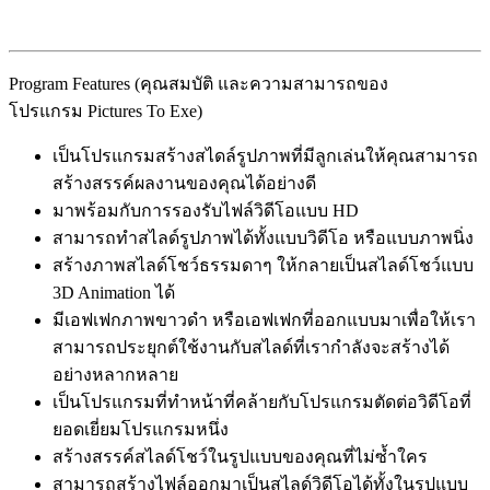
Program Features (คุณสมบัติ และความสามารถของ
โปรแกรม Pictures To Exe)
เป็นโปรแกรมสร้างสไดล์รูปภาพที่มีลูกเล่นให้คุณสามารถ
สร้างสรรค์ผลงานของคุณได้อย่างดี
มาพร้อมกับการรองรับไฟล์วิดีโอแบบ HD
สามารถทำสไลด์รูปภาพได้ทั้งแบบวิดีโอ หรือแบบภาพนิ่ง
สร้างภาพสไลด์โชว์ธรรมดาๆ ให้กลายเป็นสไลด์โชว์แบบ
3D Animation ได้
มีเอฟเฟกภาพขาวดำ หรือเอฟเฟกที่ออกแบบมาเพื่อให้เรา
สามารถประยุกต์ใช้งานกับสไลด์ที่เรากำลังจะสร้างได้
อย่างหลากหลาย
เป็นโปรแกรมที่ทำหน้าที่คล้ายกับโปรแกรมตัดต่อวิดีโอที่
ยอดเยี่ยมโปรแกรมหนึ่ง
สร้างสรรค์สไลด์โชว์ในรูปแบบของคุณที่ไม่ซ้ำใคร
สามารถสร้างไฟล์ออกมาเป็นสไลด์วิดีโอได้ทั้งในรูปแบบ