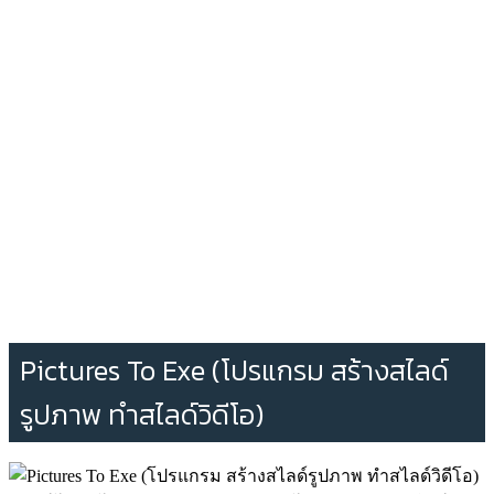
Pictures To Exe (โปรแกรม สร้างสไลด์
รูปภาพ ทำสไลด์วิดีโอ)