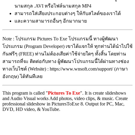
นามสกุล .AVI หรือไฟล์นามสกุล MP4
สามารถใส่เสียงประกอบต่างๆ ให้กับสไลด์ของเราได้
และความสามารถอื่นๆ อีกมากมาย
Note : โปรแกรม Pictures To Exe โปรแกรมนี้ ทางผู้พัฒนา
โปรแกรม (Program Developer) เขาได้แจกให้ ทุกท่านได้นำไปใช้
กันฟรีๆ (FREE) ท่านไม่ต้องเสียค่าใช้จ่ายใดๆ ทั้งสิ้น โดยท่าน
สามารถที่จะ ติดต่อกับทาง ผู้พัฒนาโปรแกรมนี้ได้ผ่านทางช่อง
ทางเว็บไซต์ (Website) : https://www.wnsoft.com/support/ (ภาษา
อังกฤษ) ได้ทันทีเลย
This program is called "
Pictures To Exe
". It is create slideshows
and Audio Visual works Add photos, video clips, & music. Create
professional slideshow in PicturesToExe 8. Output for PC, Mac,
DVD, HD video, & YouTube.