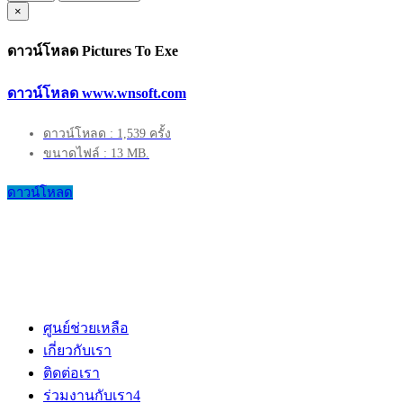
×
ดาวน์โหลด Pictures To Exe
ดาวน์โหลด www.wnsoft.com
ดาวน์โหลด : 1,539 ครั้ง
ขนาดไฟล์ : 13 MB.
ดาวน์โหลด
ศูนย์ช่วยเหลือ
เกี่ยวกับเรา
ติดต่อเรา
ร่วมงานกับเรา
4