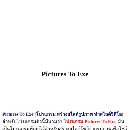
Pictures To Exe
Pictures To Exe (โปรแกรม สร้างสไลด์รูปภาพ ทำสไลด์วิดีโอ)
:
สำหรับโปรแกรมตัวนี้มีนามว่า
โปรแกรม Pictures To Exe
มัน
เป็นโปรแกรมที่เอาไว้สำหรับสร้างสไลด์โชว์จากรูปภาพเพื่อโชว์