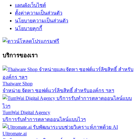
แผนผังเว็บไซต์
ตั้งค่าความเป็นส่วนตัว
นโยบายความเป็นส่วนตัว
นโยบายคุกกี้
บริการของเรา
Thaiware Shop
จำหน่าย จัดหา ซอฟต์แวร์ลิขสิทธิ์ สำหรับองค์กร ฯลฯ
TumWai Digital Agency
บริการรับทำการตลาดออนไลน์แบบไวๆ
Ultromate.ai