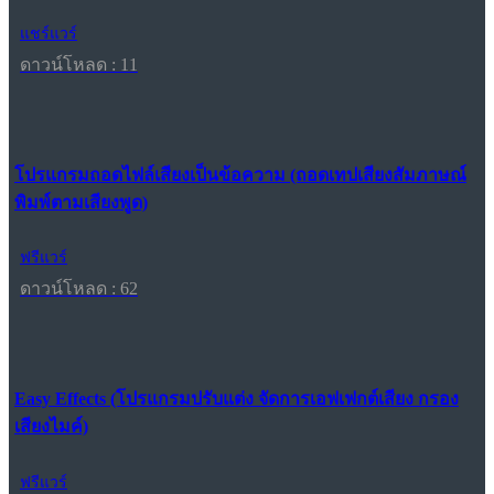
แชร์แวร์
ดาวน์โหลด : 11
โปรแกรมถอดไฟล์เสียงเป็นข้อความ (ถอดเทปเสียงสัมภาษณ์
พิมพ์ตามเสียงพูด)
ฟรีแวร์
ดาวน์โหลด : 62
Easy Effects (โปรแกรมปรับแต่ง จัดการเอฟเฟกต์เสียง กรอง
เสียงไมค์)
ฟรีแวร์