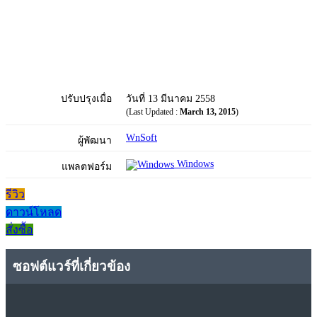
ปรับปรุงเมื่อ
วันที่ 13 มีนาคม 2558
(Last Updated :
March 13, 2015
)
WnSoft
ผู้พัฒนา
Windows
แพลตฟอร์ม
รีวิว
ดาวน์โหลด
สั่งซื้อ
ซอฟต์แวร์ที่เกี่ยวข้อง