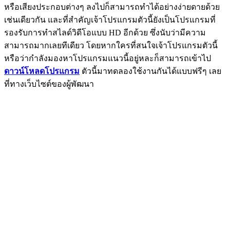
หรือเสียงประกอบต่างๆ ลงไปก็สามารถทำได้อย่างง่ายดายด้วย
เช่นเดียวกัน และที่สำคัญเจ้าโปรแกรมตัวนี้ยังเป็นโปรแกรมที่
รองรับการทำสไลด์วิดีโอแบบ HD อีกด้วย ซึ่งนับว่ามีความ
สามารถมากเลยทีเดียว โดยหากใครที่สนใจเจ้าโปรแกรมตัวนี้
หรือว่ากำลังมองหาโปรแกรมแนวนี้อยู่หละก็สามารถเข้าไป
ดาวน์โหลดโปรแกรม
ตัวนี้มาทดลองใช้งานกันได้แบบฟรีๆ เลย
ที่ทางเว็บไซต์ของผู้พัฒนา