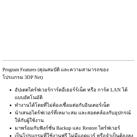
Program Features (คุณสมบัติ และความสามารถของ
โปรแกรม 3DP Net)
อัปเดตไดร์ฟเวอร์การ์ดอีเธอร์ร์เน็ต หรือ การ์ด LAN ได้
แบบอัตโนมัติ
ทำงานได้โดยที่ไม่ต้องเชื่อมต่อกับอินเตอร์เน็ต
นำเสนอไดร์ฟเวอร์ที่เหมาะสม และสอดคล้องกับอุปกรณ์
ให้กับผู้ใช้งาน
มาพร้อมกับฟังก์ชั่น Backup และ Restore ไดร์ฟเวอร์
เป็นโปรแกรมที่ใช้งานฟรี ไม่มีแอดแวร์ หรือจำเป็นต้องลง