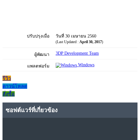
ปรับปรุงเมื่อ
วันที่ 30 เมษายน 2560
(Last Updated :
April 30, 2017
)
3DP Development Team
ผู้พัฒนา
Windows
แพลตฟอร์ม
รีวิว
ดาวน์โหลด
สั่งซื้อ
ซอฟต์แวร์ที่เกี่ยวข้อง