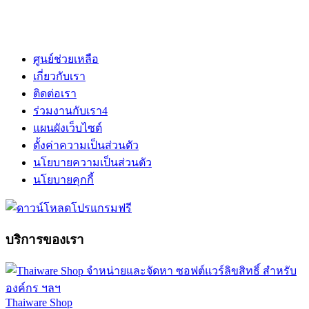
ศูนย์ช่วยเหลือ
เกี่ยวกับเรา
ติดต่อเรา
ร่วมงานกับเรา
4
แผนผังเว็บไซต์
ตั้งค่าความเป็นส่วนตัว
นโยบายความเป็นส่วนตัว
นโยบายคุกกี้
บริการของเรา
Thaiware Shop