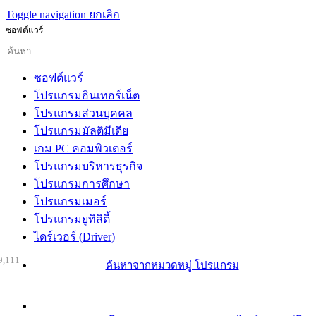
Toggle navigation
ยกเลิก
ซอฟต์แวร์
ซอฟต์แวร์
โปรแกรมอินเทอร์เน็ต
โปรแกรมส่วนบุคคล
โปรแกรมมัลติมีเดีย
เกม PC คอมพิวเตอร์
โปรแกรมบริหารธุรกิจ
โปรแกรมการศึกษา
โปรแกรมเมอร์
โปรแกรมยูทิลิตี้
ไดร์เวอร์ (Driver)
9,111
ค้นหาจากหมวดหมู่ โปรแกรม