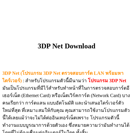
3DP Net Download
3DP Net (โปรแกรม 3DP Net ตรวจสอบการ์ด LAN พร้อมหา
ไดร์เวอร์)
: สำหรับโปรแกรมตัวนี้มีนามว่า
โปรแกรม 3DP Net
มันเป็นโปรแกรมที่มีไว้สำหรับทำหน้าที่ในการตรวจสอบการ์ดอี
เธอร์เน็ต (Ethernet Card) หรือเน็ตเวิร์คการ์ด (Network Card) บาง
คนเรียกว่า การ์ดแลน แบบอัตโนมัติ และนำเสนอไดร์เวอร์ตัว
ใหม่ที่สุด ที่เหมาะสมให้กับคุณ คุณสามารถใช้งานโปรแกรมตัว
นี้ได้เลยแม้ว่าจะไม่ได้ต่ออินเทอร์เน็ตเพราะ โปรแกรมตัวนี้
ทำงานแบบบูรณาการด้วยตัวเอง ซึ่งหมายความว่ามันทำงานได้
โดยที่ไม่ต้องเชื่อมต่ออินเตอร์ในใดๆ ทั้งสิ้น