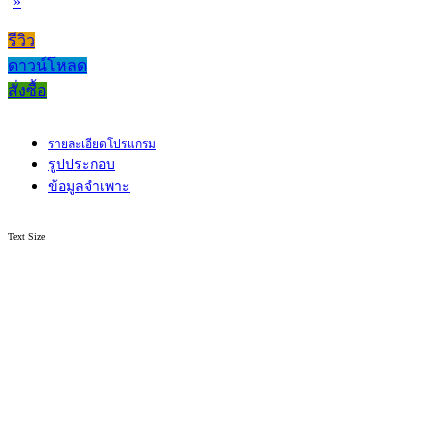
»
รีวิว
ดาวน์โหลด
สั่งซื้อ
รายละเอียดโปรแกรม
รูปประกอบ
ข้อมูลจำเพาะ
Text Size