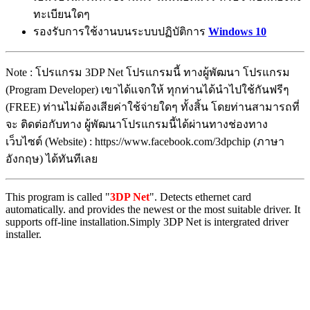
ทะเบียนใดๆ
รองรับการใช้งานบนระบบปฏิบัติการ
Windows 10
Note : โปรแกรม 3DP Net โปรแกรมนี้ ทางผู้พัฒนา โปรแกรม
(Program Developer) เขาได้แจกให้ ทุกท่านได้นำไปใช้กันฟรีๆ
(FREE) ท่านไม่ต้องเสียค่าใช้จ่ายใดๆ ทั้งสิ้น โดยท่านสามารถที่
จะ ติดต่อกับทาง ผู้พัฒนาโปรแกรมนี้ได้ผ่านทางช่องทาง
เว็บไซต์ (Website) : https://www.facebook.com/3dpchip (ภาษา
อังกฤษ) ได้ทันทีเลย
This program is called "
3DP Net
". Detects ethernet card
automatically. and provides the newest or the most suitable driver. It
supports off-line installation.Simply 3DP Net is intergrated driver
installer.