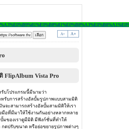
-
A
A
+
ro
หรับโปรแกรมนี้มีนามว่า
หรับการสร้างอัลบั้มรูปภาพแบบสามมิติ
มันจะสามารถสร้างอัลบั้มสามมิติให้เรา
องมือที่มีมาให้ใช้งานกันอย่างหลากหลาย
ั้มของเราดูมีมิติ มีฟังก์ชั่นที่ทำให้
 กดปรับขนาด หรือย่อขยายรูปภาพต่างๆ