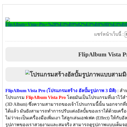
แชร์หน้าเว็บนี้ :
FlipAlbum Vista P
FlipAlbum Vista Pro (โปรแกรมสร้าง อัลบั้มรูปภาพ 3 มิติ)
: สำ
โปรแกรม
FlipAlbum Vista Pro
โดยมันเป็นโปรแกรมที่เอาไว้สำ
(3D Album) ซึ่งความสามารถของเจ้าโปรแกรมนี้นั้น นอกจากที่
ได้แล้ว มันยังสามารถทำการปรับแต่งอัลบั้มของเราได้ด้วยเครื่
ไม่ว่าจะเป็นเครื่องมือเพิ่มเงา ใส่ลูกเล่นเอฟเฟค (Effect) ให้กับอัลบ
รูปภาพของเราสวยงามและสมจริง สามารถดูรูปภาพแบบเต็มจอ