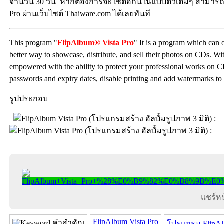
จำนวน 30 วัน หากต้องการจะใช้ต่อกันในแบบตัวเต็มๆ สามารถสั
Pro ผ่านเว็บไซต์ Thaiware.com ได้เลยทันที
This program "
FlipAlbum® Vista Pro
" It is a program which can o
better way to showcase, distribute, and sell their photos on CDs. W
empowered with the ability to protect your professional works on CD
passwords and expiry dates, disable printing and add watermarks to
รูปประกอบ
แชร์หน้
FlipAlbum Vista Pro
คำสำคัญ
โปรแกรม FlipAlb