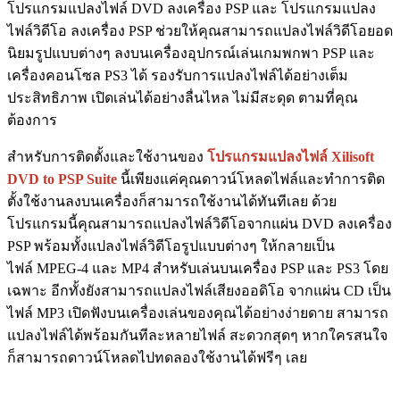
โปรแกรมแปลงไฟล์ DVD ลงเครื่อง PSP และ โปรแกรมแปลง
ไฟล์วิดีโอ ลงเครื่อง PSP ช่วยให้คุณสามารถแปลงไฟล์วิดีโอยอด
นิยมรูปแบบต่างๆ ลงบนเครื่องอุปกรณ์เล่นเกมพกพา PSP และ
เครื่องคอนโซล PS3 ได้ รองรับการแปลงไฟล์ได้อย่างเต็ม
ประสิทธิภาพ เปิดเล่นได้อย่างลื่นไหล ไม่มีสะดุด ตามที่คุณ
ต้องการ
สำหรับการติดตั้งและใช้งานของ
โปรแกรมแปลงไฟล์ Xilisoft
DVD to PSP Suite
นี้เพียงแค่คุณดาวน์โหลดไฟล์และทำการติด
ตั้งใช้งานลงบนเครื่องก็สามารถใช้งานได้ทันทีเลย ด้วย
โปรแกรมนี้คุณสามารถแปลงไฟล์วิดีโอจากแผ่น DVD ลงเครื่อง
PSP พร้อมทั้งแปลงไฟล์วิดีโอรูปแบบต่างๆ ให้กลายเป็น
ไฟล์ MPEG-4 และ MP4 สำหรับเล่นบนเครื่อง PSP และ PS3 โดย
เฉพาะ อีกทั้งยังสามารถแปลงไฟล์เสียงออดิโอ จากแผ่น CD เป็น
ไฟล์ MP3 เปิดฟังบนเครื่องเล่นของคุณได้อย่างง่ายดาย สามารถ
แปลงไฟล์ได้พร้อมกันทีละหลายไฟล์ สะดวกสุดๆ หากใครสนใจ
ก็สามารถดาวน์โหลดไปทดลองใช้งานได้ฟรีๆ เลย