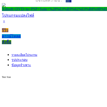
แชร์บทความนี้ :
0
โปรแกรมแปลงไฟล์
»
รีวิว
ดาวน์โหลด
สั่งซื้อ
รายละเอียดโปรแกรม
รูปประกอบ
ข้อมูลจำเพาะ
Text Size