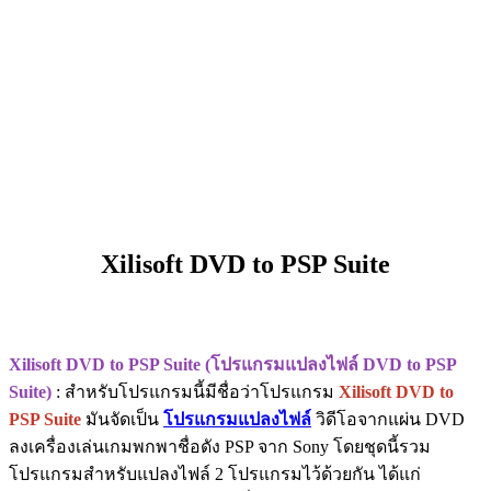
Xilisoft DVD to PSP Suite
Xilisoft DVD to PSP Suite (โปรแกรมแปลงไฟล์ DVD to PSP
Suite)
: สำหรับโปรแกรมนี้มีชื่อว่าโปรแกรม
Xilisoft DVD to
PSP Suite
มันจัดเป็น
โปรแกรมแปลงไฟล์
วิดีโอจากแผ่น DVD
ลงเครื่องเล่นเกมพกพาชื่อดัง PSP จาก Sony โดยชุดนี้รวม
โปรแกรมสำหรับแปลงไฟล์ 2 โปรแกรมไว้ด้วยกัน ได้แก่