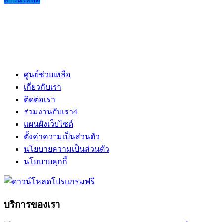
ดาวน์โหลด
ศูนย์ช่วยเหลือ
เกี่ยวกับเรา
ติดต่อเรา
ร่วมงานกับเรา
4
แผนผังเว็บไซต์
ตั้งค่าความเป็นส่วนตัว
นโยบายความเป็นส่วนตัว
นโยบายคุกกี้
บริการของเรา