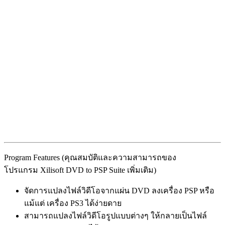
Program Features (คุณสมบัติและความสามารถของ
โปรแกรม Xilisoft DVD to PSP Suite เพิ่มเติม)
จัดการแปลงไฟล์วิดีโอจากแผ่น DVD ลงเครื่อง PSP หรือ
แม้แต่ เครื่อง PS3 ได้ง่ายดาย
สามารถแปลงไฟล์วิดีโอรูปแบบต่างๆ ให้กลายเป็นไฟล์