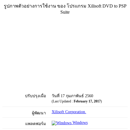
รูปภาพตัวอย่างการใช้งาน ของ​ โปรแกรม Xilisoft DVD to PSP
Suite
ปรับปรุงเมื่อ
วันที่ 17 กุมภาพันธ์ 2560
(Last Updated :
February 17, 2017
)
Xilisoft Corporation.
ผู้พัฒนา
Windows
แพลตฟอร์ม