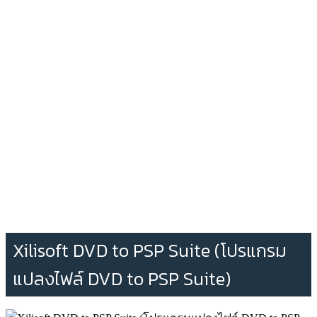
Xilisoft DVD to PSP Suite (โปรแกรม
แปลงไฟล์ DVD to PSP Suite)