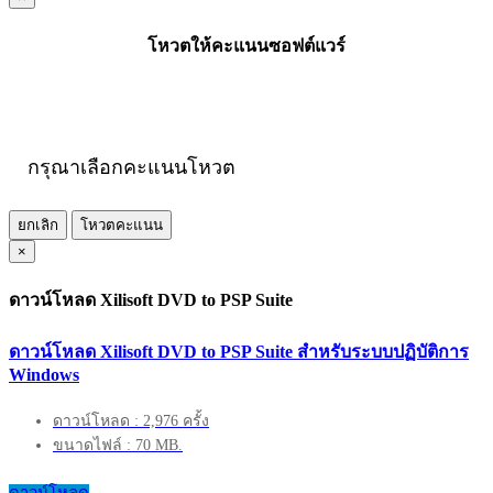
โหวตให้คะแนนซอฟต์แวร์
กรุณาเลือกคะแนนโหวต
ยกเลิก
โหวตคะแนน
×
ดาวน์โหลด Xilisoft DVD to PSP Suite
ดาวน์โหลด Xilisoft DVD to PSP Suite สำหรับระบบปฏิบัติการ
Windows
ดาวน์โหลด : 2,976 ครั้ง
ขนาดไฟล์ : 70 MB.