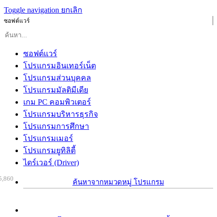
Toggle navigation
ยกเลิก
ซอฟต์แวร์
ซอฟต์แวร์
โปรแกรมอินเทอร์เน็ต
โปรแกรมส่วนบุคคล
โปรแกรมมัลติมีเดีย
เกม PC คอมพิวเตอร์
โปรแกรมบริหารธุรกิจ
โปรแกรมการศึกษา
โปรแกรมเมอร์
โปรแกรมยูทิลิตี้
ไดร์เวอร์ (Driver)
5,860
ค้นหาจากหมวดหมู่ โปรแกรม