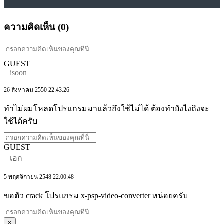
ความคิดเห็น (
0
)
GUEST
isoon
26 สิงหาคม 2550 22:43:26
ทำไม่ผมโหลดโปรแกรมมาแล้วถึงใช้ไม่ได้ ต้องทำยังไงถึงจะ
ใช้ได้ครับ
GUEST
เอก
5 พฤศจิกายน 2548 22:00:48
ขอตัว crack โปรแกรม x-psp-video-converter หน่อยครับ
×