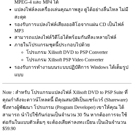
MPEG-4 และ MP4 ได้
แปลงไฟล์ลงเครื่องเล่นคุณภาพสูง ดูได้อย่างลื่นไหล ไม่มี
สะดุด
รองรับการแปลงไฟล์เสียงออดิโอจากแผ่น CD เป็นไฟล์
MP3
สามารถแปลงไฟล์วิดีโอได้พร้อมกันทีละหลายไฟล์
ภายในโปรแกรมชุดนี้ประกอบไปด้วย
โปรแกรม Xilisoft DVD to PSP Converter
โปรแกรม Xilisoft PSP Video Converter
รองรับการทำงานบนระบบปฏิบัติการ Windows ได้เต็มรูป
แบบ
Note : สำหรับ โปรแกรมแปลงไฟล์ Xilisoft DVD to PSP Suite ที่
คุณกำลังจะดาวน์โหลดนี้ มีคุณสมบัติเป็นแชร์แวร์ (Shareware)
ซึ่งทางผู้พัฒนา โปรแกรม (Program Developer) เขาให้คุณ ได้
สามารถ นำไปใช้กันก่อนเป็นจำนวน 30 วัน หากต้องการจะใช้
ต่อกันในแบบตัวเต็มๆ จะต้องเสียค่าลงทะเบียน เป็นเงินจำนวน
$59.90