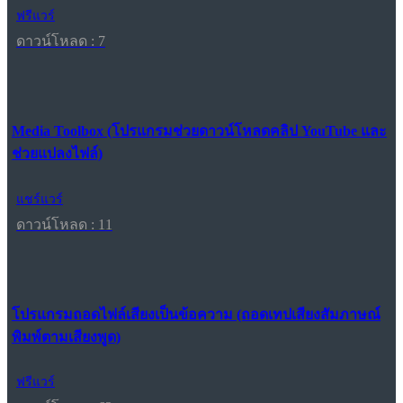
ฟรีแวร์
ดาวน์โหลด : 7
Media Toolbox (โปรแกรมช่วยดาวน์โหลดคลิป YouTube และ
ช่วยแปลงไฟล์)
แชร์แวร์
ดาวน์โหลด : 11
โปรแกรมถอดไฟล์เสียงเป็นข้อความ (ถอดเทปเสียงสัมภาษณ์
พิมพ์ตามเสียงพูด)
ฟรีแวร์