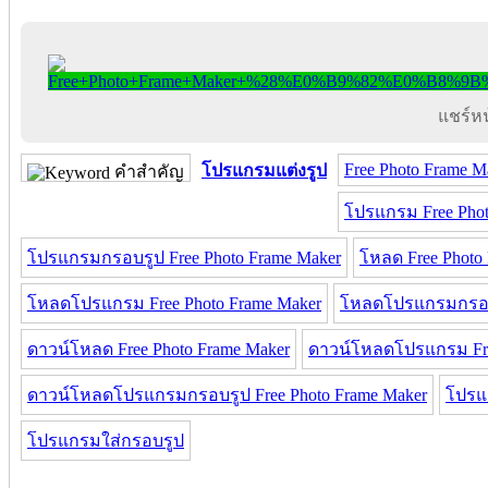
แชร์หน้
Free Photo Frame M
โปรแกรมแต่งรูป
คำสำคัญ
โปรแกรม Free Phot
โปรแกรมกรอบรูป Free Photo Frame Maker
โหลด Free Photo
โหลดโปรแกรม Free Photo Frame Maker
โหลดโปรแกรมกรอบรู
ดาวน์โหลด Free Photo Frame Maker
ดาวน์โหลดโปรแกรม Fre
ดาวน์โหลดโปรแกรมกรอบรูป Free Photo Frame Maker
โปรแ
โปรแกรมใส่กรอบรูป