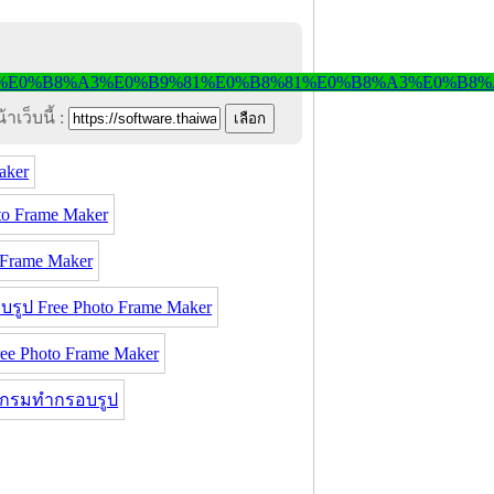
าเว็บนี้ :
aker
o Frame Maker
 Frame Maker
ป Free Photo Frame Maker
e Photo Frame Maker
กรมทำกรอบรูป