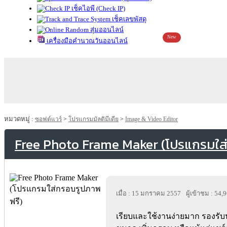
เช็คไอพี (Check IP)
เช็คเลขพัสดุ
สุ่มออนไลน์
New
เครื่องมือคำนวณวันออนไลน์
หมวดหมู่ :
ซอฟต์แวร์
>
โปรแกรมมัลติมีเดีย
>
Image & Video Editor
Free Photo Frame Maker (โปรแกรมใส
เมื่อ : 15 มกราคม 2557
ผู้เข้าชม : 54,
เรียบและใช้งานง่ายมาก รองร