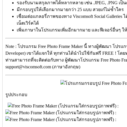
รองรับนามสกุลภาพได้หลากหลาย เช่น .JPEG, .PNG เป็
มีกรอบรูปให้เลือกมากมายกว่า 25 แบบ สวยเก๋ไม่ซ้ำใคร
เชื่อมต่อแกลอรี่ภาพของทาง Viscomsoft Social Galleries 
เน็ตเวิร์คได้
เพิ่มภาษาในโปรแกรมเพิ่มอีกมากมาย และฟีเจอร์อื่นๆ ให้
Note : โปรแกรม Free Photo Frame Maker นี้ ทางผู้พัฒนา โปรแก
Developer) เขาได้แจกให้ ทุกท่านได้นำไปใช้กันฟรี FREE ! โดยท่า
ท่านสามารถที่จะติดต่อกับทาง ผู้พัฒนาโปรแกรม Free Photo Fram
support@viscomsoft.com (ภาษาอังกฤษ)
รูปประกอบ