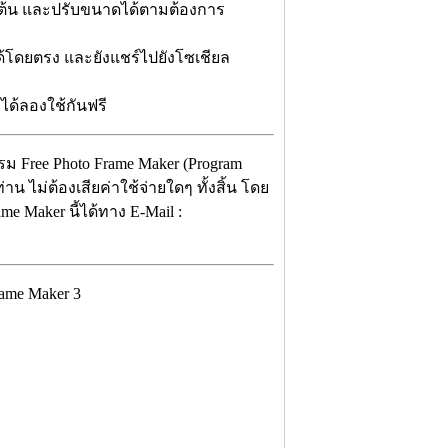
นต้น และปรับขนาดได้ตามต้องการ
ได้โดยตรง และยังแชร์ไปยังโซเชียล
ได้ลองใช้กันฟรี
รม Free Photo Frame Maker (Program
น ไม่ต้องเสียค่าใช้จ่ายใดๆ ทั้งสิ้น โดย
e Maker นี้ได้ทาง E-Mail :