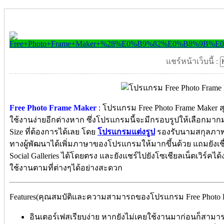
แชร์หน้าเว็บนี้ :
Free Photo Frame Maker
: โปรแกรม Free Photo Frame Maker สุด
ใช้งานง่ายอีกต่างหาก ซึ่งโปรแกรมนี้จะมีกรอบรูปให้เลือก
Size ที่ต้องการได้เลย โดย
โปรแกรมแต่งรูป
รองรับนามสกุลภาพไ
ทางผู้พัฒนาได้เพิ่มภาษาของโปรแกรมให้มากขึ้นด้วย แถมยังเช
Social Galleries ได้โดยตรง และยังแชร์ไปยังโซเชียลเน็ตเวิร์คได
ใช้งานตามที่ต่างๆได้อย่างสะดวก
Features(คุณสมบัติและความสามารถของโปรแกรม Free Photo F
อินเตอร์เฟสเรียบง่าย หากยังไม่เคยใช้งานมาก่อนก็สามา